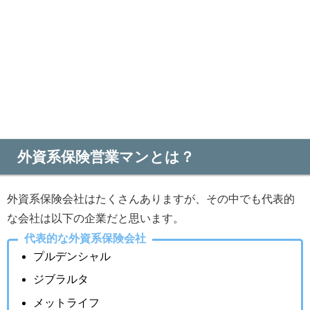
外資系保険営業マンとは？
外資系保険会社はたくさんありますが、その中でも代表的
な会社は以下の企業だと思います。
代表的な外資系保険会社
プルデンシャル
ジブラルタ
メットライフ