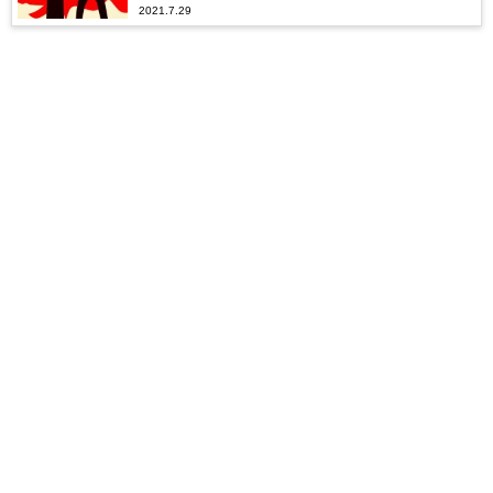
2021.7.29