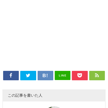
LINE
この記事を書いた人