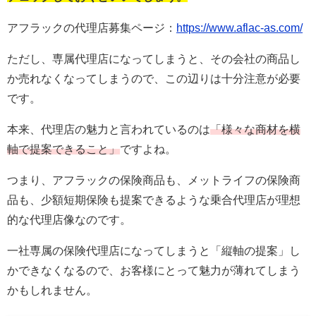
アフラックの代理店募集ページ：
https://www.aflac-as.com/
ただし、専属代理店になってしまうと、その会社の商品し
か売れなくなってしまうので、この辺りは十分注意が必要
です。
本来、代理店の魅力と言われているのは
「様々な商材を横
軸で提案できること」
ですよね。
つまり、アフラックの保険商品も、メットライフの保険商
品も、少額短期保険も提案できるような乗合代理店が理想
的な代理店像なのです。
一社専属の保険代理店になってしまうと「縦軸の提案」し
かできなくなるので、お客様にとって魅力が薄れてしまう
かもしれません。