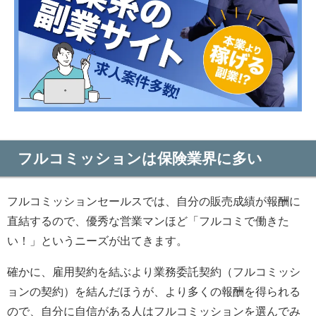
フルコミッションは保険業界に多い
フルコミッションセールスでは、自分の販売成績が報酬に
直結するので、優秀な営業マンほど「フルコミで働きた
い！」というニーズが出てきます。
確かに、雇用契約を結ぶより業務委託契約（フルコミッシ
ョンの契約）を結んだほうが、より多くの報酬を得られる
ので、自分に自信がある人はフルコミッションを選んでみ