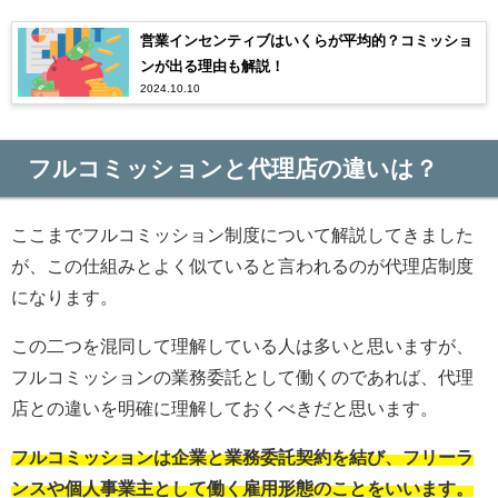
営業インセンティブはいくらが平均的？コミッショ
ンが出る理由も解説！
2024.10.10
フルコミッションと代理店の違いは？
ここまでフルコミッション制度について解説してきました
が、この仕組みとよく似ていると言われるのが代理店制度
になります。
この二つを混同して理解している人は多いと思いますが、
フルコミッションの業務委託として働くのであれば、代理
店との違いを明確に理解しておくべきだと思います。
フルコミッションは企業と業務委託契約を結び、フリーラ
ンスや個人事業主として働く雇用形態のことをいいます。