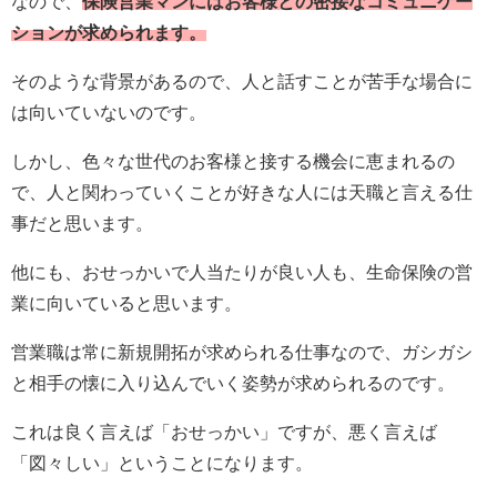
なので、
保険営業マンにはお客様との密接なコミュニケー
ションが求められます。
そのような背景があるので、人と話すことが苦手な場合に
は向いていないのです。
しかし、色々な世代のお客様と接する機会に恵まれるの
で、人と関わっていくことが好きな人には天職と言える仕
事だと思います。
他にも、おせっかいで人当たりが良い人も、生命保険の営
業に向いていると思います。
営業職は常に新規開拓が求められる仕事なので、ガシガシ
と相手の懐に入り込んでいく姿勢が求められるのです。
これは良く言えば「おせっかい」ですが、悪く言えば
「図々しい」ということになります。