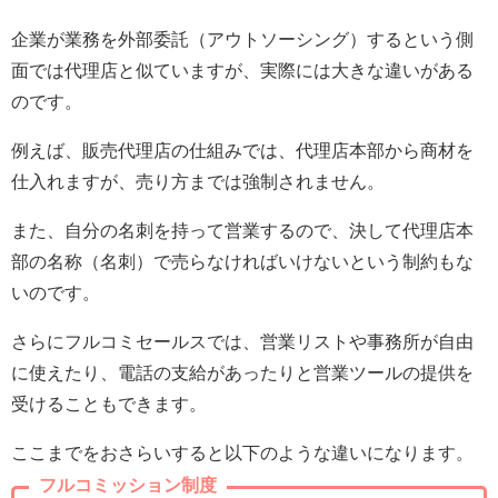
企業が業務を外部委託（アウトソーシング）するという側
面では代理店と似ていますが、実際には大きな違いがある
のです。
例えば、販売代理店の仕組みでは、代理店本部から商材を
仕入れますが、売り方までは強制されません。
また、自分の名刺を持って営業するので、決して代理店本
部の名称（名刺）で売らなければいけないという制約もな
いのです。
さらにフルコミセールスでは、営業リストや事務所が自由
に使えたり、電話の支給があったりと営業ツールの提供を
受けることもできます。
ここまでをおさらいすると以下のような違いになります。
フルコミッション制度