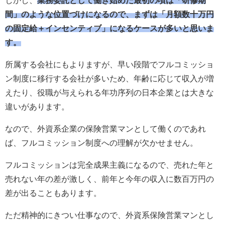
しかし、
業務委託として働き始めた最初の頃は「研修期
間」のような位置づけになるので、まずは「月額数十万円
の固定給＋インセンティブ」になるケースが多いと思いま
す。
所属する会社にもよりますが、早い段階でフルコミッショ
ン制度に移行する会社が多いため、年齢に応じて収入が増
えたり、役職が与えられる年功序列の日本企業とは大きな
違いがあります。
なので、外資系企業の保険営業マンとして働くのであれ
ば、フルコミッション制度への理解が欠かせません。
フルコミッションは完全成果主義になるので、売れた年と
売れない年の差が激しく、前年と今年の収入に数百万円の
差が出ることもあります。
ただ精神的にきつい仕事なので、外資系保険営業マンとし