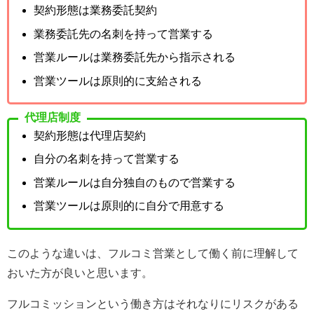
契約形態は業務委託契約
業務委託先の名刺を持って営業する
営業ルールは業務委託先から指示される
営業ツールは原則的に支給される
代理店制度
契約形態は代理店契約
自分の名刺を持って営業する
営業ルールは自分独自のもので営業する
営業ツールは原則的に自分で用意する
このような違いは、フルコミ営業として働く前に理解して
おいた方が良いと思います。
フルコミッションという働き方はそれなりにリスクがある