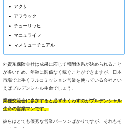
アクサ
アフラック
チューリッヒ
マニュライフ
マスミューチュアル
外資系保険会社は成果に応じて報酬体系が決められること
が多いため、年齢に関係なく稼ぐことができますが、日本
市場で上手くフルコミッション営業を使っている会社とい
えばプルデンシャル生命でしょう。
業種交流会に参加すると必ず出くわすのがプルデンシャル
生命の営業マンです。
彼らはとても優秀な営業パーソンばかりですが、それもそ