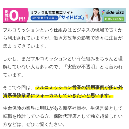
フルコミッションという仕組みはビジネスの現場で古くか
ら利用されていますが、働き方改革の影響で徐々に注目が
集まってきています。
しかし、まだフルコミッションという仕組みをちゃんと理
解していない人も多いので、「実態が不透明」とも言われ
ています。
そこで今回は、
フルコミッション営業の活用事例が多い外
資系保険業界にフォーカスしていきたいと思います。
生命保険の業界に興味がある新卒社員や、生保営業として
転職を検討している方、保険代理店として独立起業したい
方などは、ぜひご覧ください。