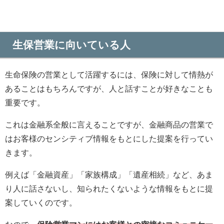
生保営業に向いている人
生命保険の営業として活躍するには、保険に対して情熱が
あることはもちろんですが、人と話すことが好きなことも
重要です。
これは金融系全般に言えることですが、金融商品の営業で
はお客様のセンシティブ情報をもとにした提案を行ってい
きます。
例えば「金融資産」「家族構成」「遺産相続」など、あま
り人に話さないし、知られたくないような情報をもとに提
案していくのです。