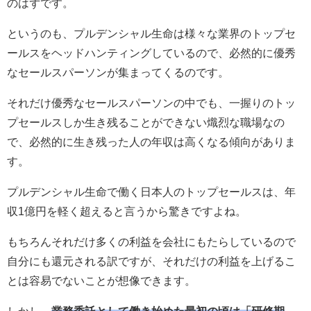
のはずです。
というのも、プルデンシャル生命は様々な業界のトップセ
ールスをヘッドハンティングしているので、必然的に優秀
なセールスパーソンが集まってくるのです。
それだけ優秀なセールスパーソンの中でも、一握りのトッ
プセールスしか生き残ることができない熾烈な職場なの
で、必然的に生き残った人の年収は高くなる傾向がありま
す。
プルデンシャル生命で働く日本人のトップセールスは、年
収1億円を軽く超えると言うから驚きですよね。
もちろんそれだけ多くの利益を会社にもたらしているので
自分にも還元される訳ですが、それだけの利益を上げるこ
とは容易でないことが想像できます。