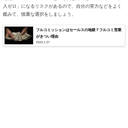
入ゼロ」になるリスクがあるので、自分の実力などをよく
鑑みて、慎重な選択をしましょう。
フルコミッションはセールスの地獄？フルコミ営業
がきつい理由
2023.1.27