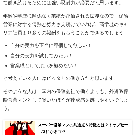
て働き続けるためには強い忍耐力が必要だと思います。
年齢や学歴に関係なく業績が評価される世界なので、保険
営業に対する情熱と努力さえ続けていれば、高学歴のキャ
リア社員より多くの報酬をもらうことができるでしょう。
自分の実力を正当に評価して欲しい！
自分の実力を試してみたい！
営業職として頂点を極めたい！
と考えている人にはピッタリの働き方だと思います。
そのような人は、国内の保険会社で働くよりも、外資系保
険営業マンとして働いたほうが達成感を感じやすいでしょ
う。
スーパー営業マンの共通点＆特徴とは？トップセー
ルスになるコツ