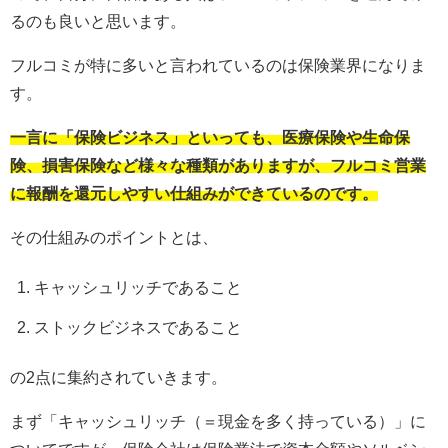
るのも良いと思います。
フルコミが特に多いと言われているのは保険業界になりま
す。
一言に「保険ビジネス」といっても、医療保険や生命保
険、損害保険など様々な種類がありますが、フルコミ営業
に報酬を還元しやすい仕組みができているのです。
その仕組みのポイントとは、
キャッシュリッチであること
ストックビジネスであること
の2点に集約されていきます。
まず「キャッシュリッチ（＝現金を多く持っている）」に