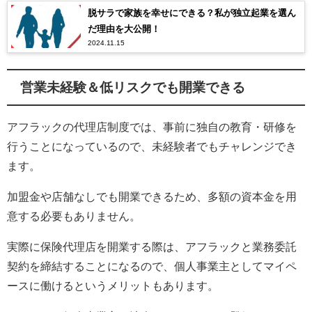
脱サラで家族を幸せにできる？私が独立起業を選ん
だ理由を大公開！
2024.11.15
営業未経験＆低リスクでも開業できる
アフラックの代理店制度では、事前に独自の教育・研修を
行うことになっているので、未経験者でもチャレンジでき
ます。
加盟金や店舗なしでも開業できるため、多額の資本金を用
意する必要もありません。
実際に保険代理店を開業する際は、アフラックと業務委託
契約を締結することになるので、個人事業主としてマイペ
ースに働けるというメリットもあります。