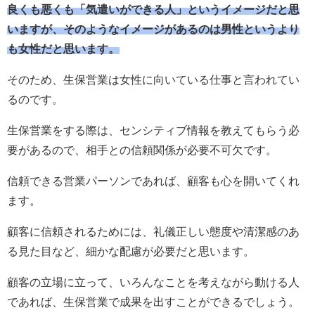
良くも悪くも「気遣いができる人」というイメージだと思
いますが、そのようなイメージがあるのは男性というより
も女性だと思います。
そのため、生保営業は女性に向いている仕事と言われてい
るのです。
生保営業をする際は、センシティブ情報を教えてもらう必
要があるので、相手との信頼関係が必要不可欠です。
信頼できる営業パーソンであれば、顧客も心を開いてくれ
ます。
顧客に信頼されるためには、礼儀正しい態度や清潔感のあ
る見た目など、細かな配慮が必要だと思います。
顧客の立場に立って、いろんなことを考えながら動ける人
であれば、生保営業で成果を出すことができるでしょう。