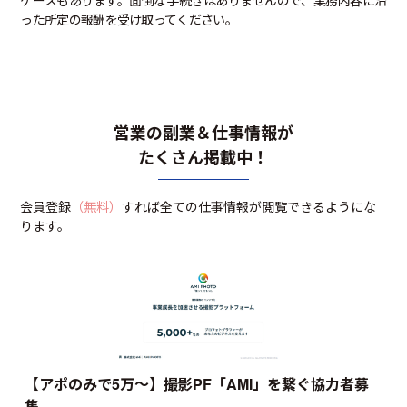
った所定の報酬を受け取ってください。
営業の副業＆仕事情報が
たくさん掲載中！
会員登録
（無料）
すれば全ての仕事情報が閲覧できるようにな
ります。
【アポのみで5万〜】撮影PF「AMI」を繋ぐ協力者募
」
【
集