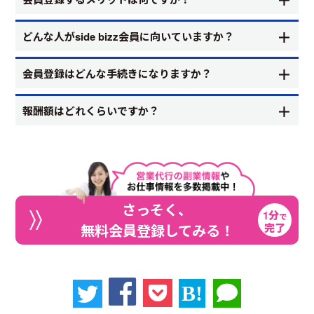
どんな人がside bizz会員に向いていますか？
会員登録はどんな手続きになりますか？
報酬額はどれくらいですか？
さっそく、
1分
で
無料会員登録してみる！
完了