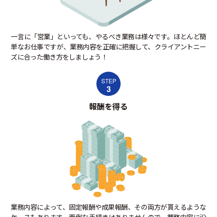
一言に「営業」といっても、やるべき業務は様々です。ほとんど簡
単なお仕事ですが、業務内容を正確に把握して、クライアントニー
ズに合った働き方をしましょう！
STEP
3
報酬を得る
業務内容によって、固定報酬や成果報酬、その両方が貰えるような
ケースもあります。面倒な手続きはありませんので、業務内容に沿