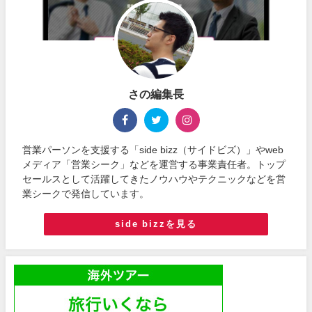
さの編集長
営業パーソンを支援する「side bizz（サイドビズ）」やweb
メディア「営業シーク」などを運営する事業責任者。トップ
セールスとして活躍してきたノウハウやテクニックなどを営
業シークで発信しています。
side bizzを見る