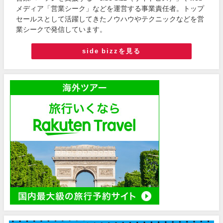
メディア「営業シーク」などを運営する事業責任者。トップ
セールスとして活躍してきたノウハウやテクニックなどを営
業シークで発信しています。
side bizzを見る