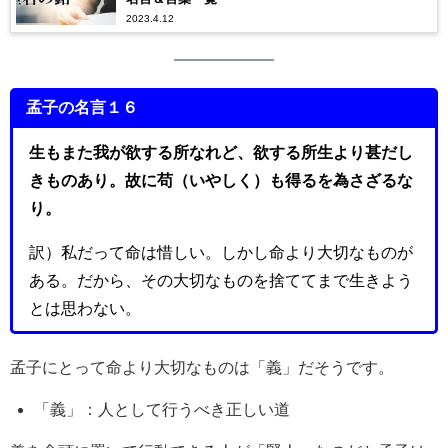
2023.4.12
孟子の名言１６
生もまた我が欲する所なれど、欲する所生より甚だし
きものあり。故に苟（いやしく）も得るを為さざるな
り。
訳）私だって命は惜しい。しかし命より大切なものが
ある。だから、その大切なものを捨ててまで生きよう
とは思わない。
孟子にとって命より大切なものは「義」だそうです。
「義」：人として行うべき正しい道