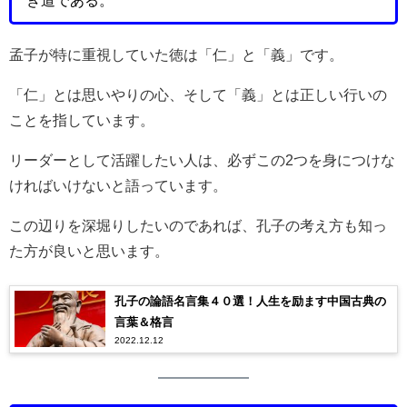
き道である。
孟子が特に重視していた徳は「仁」と「義」です。
「仁」とは思いやりの心、そして「義」とは正しい行いの
ことを指しています。
リーダーとして活躍したい人は、必ずこの2つを身につけな
ければいけないと語っています。
この辺りを深堀りしたいのであれば、孔子の考え方も知っ
た方が良いと思います。
孔子の論語名言集４０選！人生を励ます中国古典の
言葉＆格言
2022.12.12