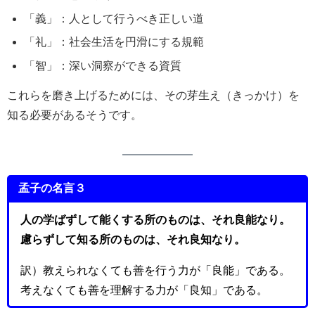
「義」：人として行うべき正しい道
「礼」：社会生活を円滑にする規範
「智」：深い洞察ができる資質
これらを磨き上げるためには、その芽生え（きっかけ）を
知る必要があるそうです。
孟子の名言３
人の学ばずして能くする所のものは、それ良能なり。
慮らずして知る所のものは、それ良知なり。
訳）教えられなくても善を行う力が「良能」である。
考えなくても善を理解する力が「良知」である。