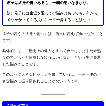
君子は終身の憂いあるも、一朝の患いなきなり。
訳）君子には生涯を通じての悩みはあっても、外から
降りかかってくる災いに一喜一憂することはない。
孟子の言う「終身の憂い」は、簡単に言えば”向上心”のこと
です。
具体的には、「歴史上の偉人と比べて自分はまだまだ未熟
なので、もっと修養しなければいけない」という生涯を通
じた悩みのことです。
このように大きなビジョンを掲げていれば、一朝一夕の小
さな悩みに振り回されることがないそうです。
孟子の名言９