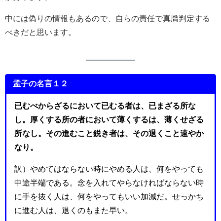
中には偽りの情報もあるので、自らの責任で真贋判定する
べきだと思います。
孟子の名言１２
已むべからざるにおいて已むる者は、已まざる所な
し。厚くする所の者において薄くするは、薄くせざる
所なし。その進むこと鋭き者は、その退くこと速やか
なり。
訳）やめてはならない時にやめる人は、何をやっても
中途半端である。念を入れてやらなければならない時
に手を抜く人は、何をやってもいい加減だ。せっかち
に進む人は、退くのもまた早い。