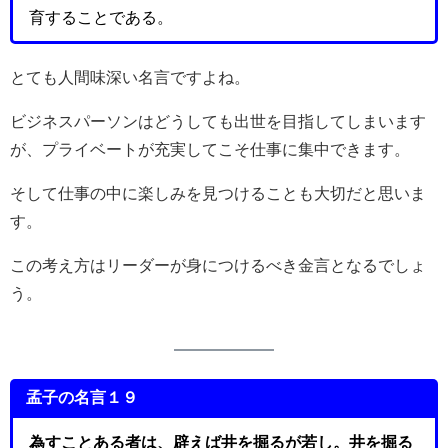
育することである。
とても人間味深い名言ですよね。
ビジネスパーソンはどうしても出世を目指してしまいます
が、プライベートが充実してこそ仕事に集中できます。
そして仕事の中に楽しみを見つけることも大切だと思いま
す。
この考え方はリーダーが身につけるべき金言となるでしょ
う。
孟子の名言１９
為すことある者は、辟えば井を掘るが若し。井を掘る