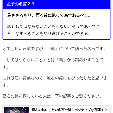
孟子の名言２３
為さざるあり、而る後に以って為すあるべし。
訳）してはならないことをしない。そうであってこ
そ、なすべきことをやり遂げることができる。
とても短い言葉ですが、「義」について語った名言です。
「してはならないこと」とは「義」から踏み外すことで
す。
これは短い言葉なので、座右の銘にもぴったりだと思いま
す。
座右の銘を探している人は、下の記事をご覧ください。
座右の銘にしたい名言一覧！ポジティブな言葉１０