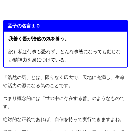
孟子の名言１０
我善く吾が浩然の気を養う。
訳）私は何事も恐れず、どんな事態になっても動じな
い精神力を身につけている。
「浩然の気」とは、限りなく広大で、天地に充満し、生命
や活力の源になる気のことです。
つまり概念的には「世の中に存在する善」のようなもので
す。
絶対的な正義であれば、自信を持って実行できますよね。