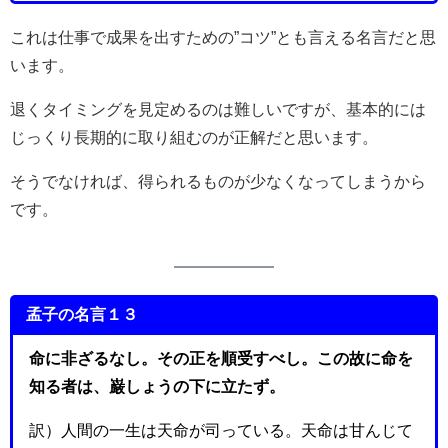
これは仕事で成果を出すための”コツ”とも言える名言だと思
います。
退くタイミングを見定めるのは難しいですが、基本的には
じっくり長期的に取り組むのが正解だと思います。
そうでなければ、得られるものが少なくなってしまうから
です。
孟子の名言１３
命に非ざるなし。その正を順受すべし。この故に命を
知る者は、巌しょうの下に立たず。
訳）人間の一生は天命が司っている。天命は甘んじて