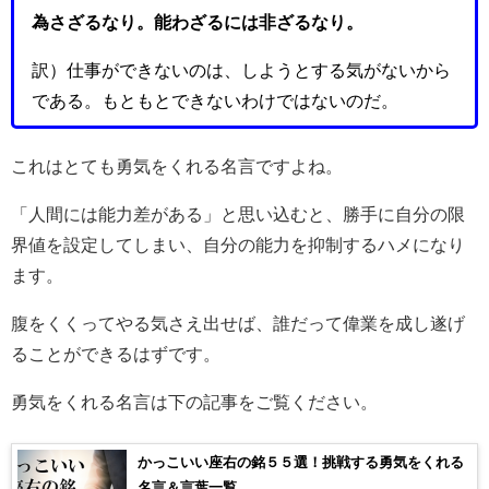
為さざるなり。能わざるには非ざるなり。
訳）仕事ができないのは、しようとする気がないから
である。もともとできないわけではないのだ。
これはとても勇気をくれる名言ですよね。
「人間には能力差がある」と思い込むと、勝手に自分の限
界値を設定してしまい、自分の能力を抑制するハメになり
ます。
腹をくくってやる気さえ出せば、誰だって偉業を成し遂げ
ることができるはずです。
勇気をくれる名言は下の記事をご覧ください。
かっこいい座右の銘５５選！挑戦する勇気をくれる
名言＆言葉一覧