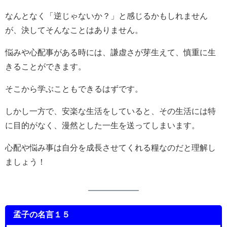
なんとなく「逆じゃないか？」と感じるかもしれません
が、決してそんなことはありません。
悩みや心配事がある時には、謙虚さが芽生えて、慎重に生
きることができます。
そこから学ぶこともできるはずです。
しかし一方で、安楽な生活をしていると、その生活には特
に目的がなく、漫然とした一生を送ってしまいます。
心配や悩み事は自分を成長させてくれる糧なのだと理解し
ましょう！
孟子の名言１５