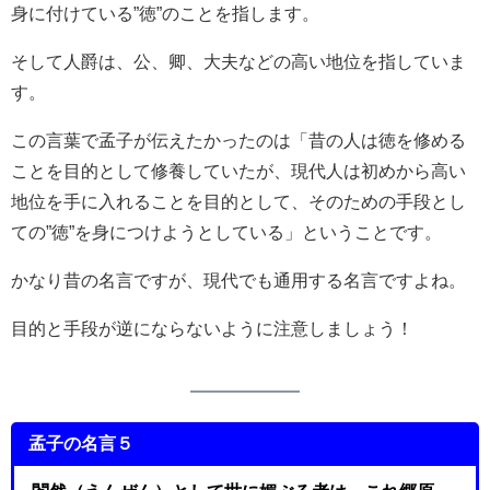
身に付けている”徳”のことを指します。
そして人爵は、公、卿、大夫などの高い地位を指していま
す。
この言葉で孟子が伝えたかったのは「昔の人は徳を修める
ことを目的として修養していたが、現代人は初めから高い
地位を手に入れることを目的として、そのための手段とし
ての”徳”を身につけようとしている」ということです。
かなり昔の名言ですが、現代でも通用する名言ですよね。
目的と手段が逆にならないように注意しましょう！
孟子の名言５