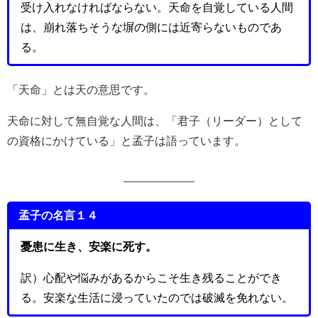
受け入れなければならない。天命を自覚している人間
は、崩れ落ちそうな塀の側には近寄らないものであ
る。
「天命」とは天の意思です。
天命に対して無自覚な人間は、「君子（リーダー）として
の資格にかけている」と孟子は語っています。
孟子の名言１４
憂患に生き、安楽に死す。
訳）心配や悩みがあるからこそ生き残ることができ
る。安楽な生活に浸っていたのでは破滅を免れない。