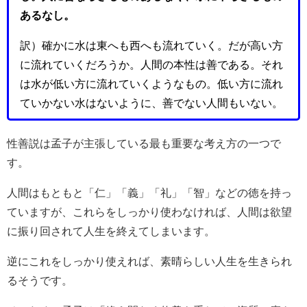
あるなし。
訳）確かに水は東へも西へも流れていく。だが高い方
に流れていくだろうか。人間の本性は善である。それ
は水が低い方に流れていくようなもの。低い方に流れ
ていかない水はないように、善でない人間もいない。
性善説は孟子が主張している最も重要な考え方の一つで
す。
人間はもともと「仁」「義」「礼」「智」などの徳を持っ
ていますが、これらをしっかり使わなければ、人間は欲望
に振り回されて人生を終えてしまいます。
逆にこれをしっかり使えれば、素晴らしい人生を生きられ
るそうです。