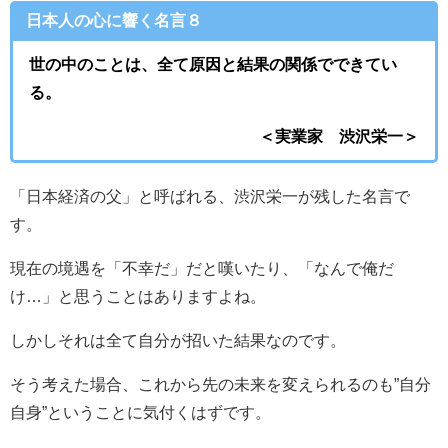
日本人の心に響く名言８
世の中のことは、全て原因と結果の関係でできてい
る。
＜実業家 渋沢栄一＞
「日本経済の父」と呼ばれる、渋沢栄一が残した名言で
す。
現在の境遇を「不幸だ」だと嘆いたり、「なんで俺だ
け…」と思うことはありますよね。
しかしそれは全て自分が招いた結果なのです。
そう考えた場合、これから先の未来を変えられるのも”自分
自身”ということに気付くはずです。