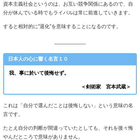
資本主義社会というのは、お互い競争関係にあるので、自
分が休んでいる時でもライバルは常に前進していきます。
すると相対的に”退化”を意味することになるのです。
日本人の心に響く名言１０
我、事に於いて後悔せず。
＜剣術家 宮本武蔵＞
これは「自分で選んだことは後悔しない」という意味の名
言です。
たとえ自分の判断が間違っていたとしても、それを後々悔
やんだところで意味がありません。