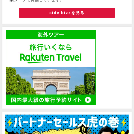
side bizzを見る