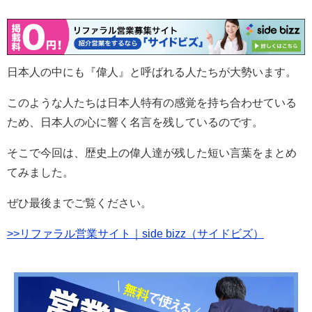
日本人の中にも『偉人』と呼ばれる人たちが大勢います。
このような人たちは日本人特有の感覚を持ち合わせている
ため、日本人の心に響く名言を残しているのです。
そこで今回は、歴史上の偉人達が残した短い言葉をまとめ
てみました。
ぜひ最後までご覧ください。
>>リファラル営業サイト｜side bizz（サイドビズ）