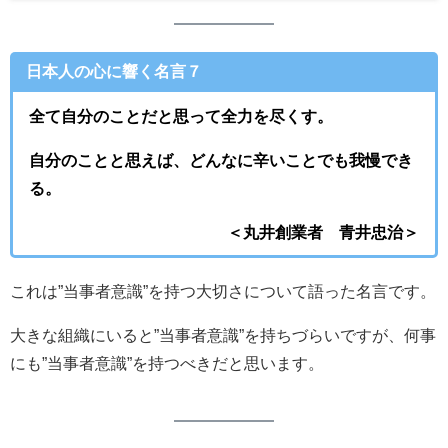
日本人の心に響く名言７
全て自分のことだと思って全力を尽くす。
自分のことと思えば、どんなに辛いことでも我慢でき
る。
＜丸井創業者 青井忠治＞
これは”当事者意識”を持つ大切さについて語った名言です。
大きな組織にいると”当事者意識”を持ちづらいですが、何事
にも”当事者意識”を持つべきだと思います。