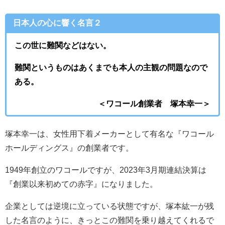
日本人の心に響く名言２
この世に難関などはない。
難関というものはあくまでも本人の主観の問題なので
ある。
＜ワコール創業者 塚本幸一＞
塚本幸一は、女性用下着メーカーとして有名な『ワコール
ホールディングス』の創業者です。
1949年創立のワコールですが、2023年3月期連結決算は
『創業以来初めての赤字』になりました。
企業としては逆境に立っている状態ですが、塚本紘一が残
した名言のように、きっとこの難関を乗り越えてくれるで