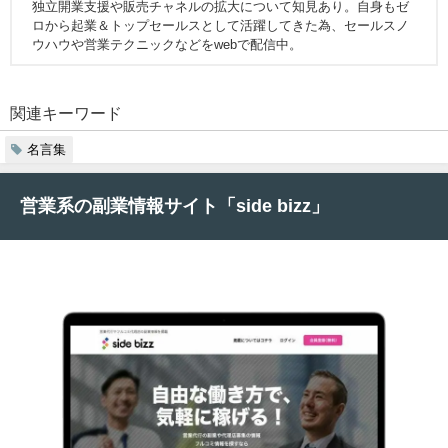
独立開業支援や販売チャネルの拡大について知見あり。自身もゼ
ロから起業＆トップセールスとして活躍してきた為、セールスノ
ウハウや営業テクニックなどをwebで配信中。
関連キーワード
名言集
営業系の副業情報サイト「side bizz」