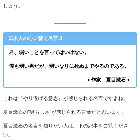
しょう。
日本人の心に響く名言３
君、弱いことを言ってはいけない。
僕も弱い男だが、弱いなりに死ぬまでやるのである。
＜作家 夏目漱石＞
これは『やり遂げる意思』が感じられる名言ですよね。
夏目漱石の”男らしさ”が感じられる言葉だと思います。
夏目漱石の名言を知りたい人は、下の記事をご覧くださ
い。