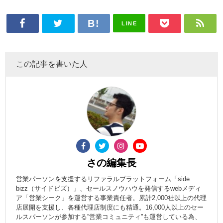
LINE
この記事を書いた人
さの編集長
営業パーソンを支援するリファラルプラットフォーム「side
bizz（サイドビズ）」、セールスノウハウを発信するwebメディ
ア「営業シーク」を運営する事業責任者。累計2,000社以上の代理
店展開を支援し、各種代理店制度にも精通。16,000人以上のセー
ルスパーソンが参加する”営業コミュニティ”も運営している為、