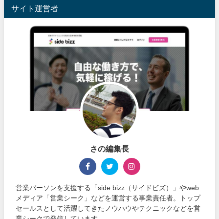
サイト運営者
さの編集長
営業パーソンを支援する「side bizz（サイドビズ）」やweb
メディア「営業シーク」などを運営する事業責任者。トップ
セールスとして活躍してきたノウハウやテクニックなどを営
業シークで発信しています。