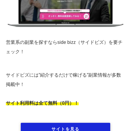
営業系の副業を探すならside bizz（サイドビズ）を要チ
ェック！
サイドビズには”紹介するだけで稼げる”副業情報が多数
掲載中！
サイト利用料は全て無料（0円）！
サイトを見る