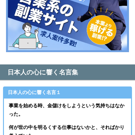
日本人の心に響く名言集
日本人の心に響く名言１
事業を始める時、金儲けをしようという気持ちはなか
った。
何が世の中を明るくする仕事はないかと、そればかり