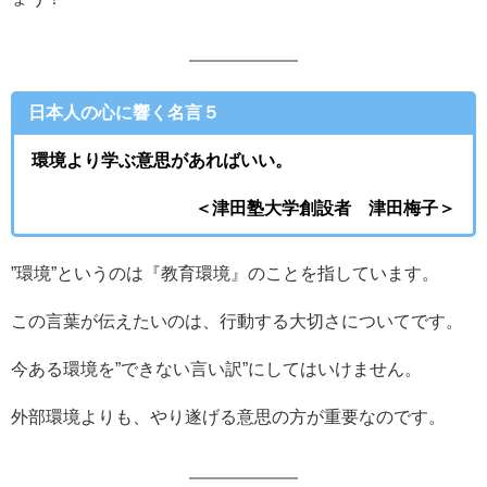
日本人の心に響く名言５
環境より学ぶ意思があればいい。
＜津田塾大学創設者 津田梅子＞
”環境”というのは『教育環境』のことを指しています。
この言葉が伝えたいのは、行動する大切さについてです。
今ある環境を”できない言い訳”にしてはいけません。
外部環境よりも、やり遂げる意思の方が重要なのです。