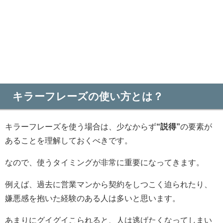
キラーフレーズの使い方とは？
キラーフレーズを使う場合は、少なからず
“説得”
の要素が
あることを理解しておくべきです。
なので、使うタイミングが非常に重要になってきます。
例えば、過去に営業マンから契約をしつこく迫られたり、
嫌悪感を抱いた経験のある人は多いと思います。
あまりにグイグイこられると、人は逃げたくなってしまい