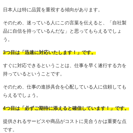
日本人は特に品質を重視する傾向があります。
そのため、迷っている人にこの言葉を伝えると、「自社製
品に自信を持っているんだな」と思ってもらえるでしょ
う。
3つ目は「迅速に対応いたします！」です。
すぐに対応できるということは、仕事を早く遂行する力を
持っているということです。
そのため、仕事の進捗具合を心配している人に信頼しても
らえるでしょう。
4つ目は「必ずご期待に添えると確信しています！」です。
提供されるサービスや商品がコストに見合うかは重要な点
です。