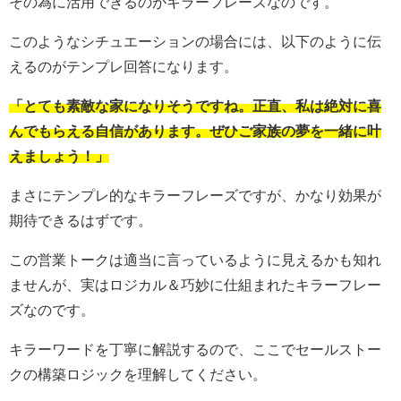
その為に活用できるのがキラーフレーズなのです。
このようなシチュエーションの場合には、以下のように伝
えるのがテンプレ回答になります。
「とても素敵な家になりそうですね。正直、私は絶対に喜
んでもらえる自信があります。ぜひご家族の夢を一緒に叶
えましょう！」
まさにテンプレ的なキラーフレーズですが、かなり効果が
期待できるはずです。
この営業トークは適当に言っているように見えるかも知れ
ませんが、実はロジカル＆巧妙に仕組まれたキラーフレー
ズなのです。
キラーワードを丁寧に解説するので、ここでセールストー
クの構築ロジックを理解してください。