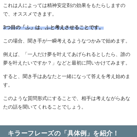
これは人によっては精神安定剤の効果をもたらしますの
で、オススメできます。
3つ目の「ふ」は、ふと考えさせることです。
この場合、聞き手が一瞬考えるようなつかみで始めます。
例えば、「一人だけ夢を叶えてあげられるとしたら、誰の
夢を叶えたいですか？」などと最初に問いかけてみます。
すると、聞き手はあなたと一緒になって答えを考え始めま
す。
このような質問形式にすることで、相手は考えながらあな
たの話を聞いてくれることでしょう。
キラーフレーズの「具体例」を紹介！