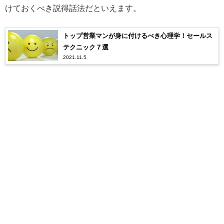
けておくべき説得話法だといえます。
トップ営業マンが身に付けるべき心理学！セールス
テクニック７選
2021.11.5