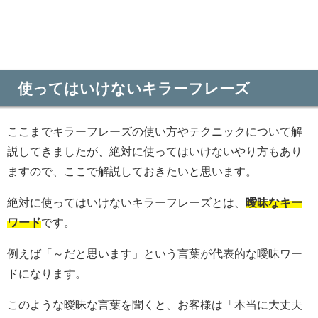
使ってはいけないキラーフレーズ
ここまでキラーフレーズの使い方やテクニックについて解
説してきましたが、絶対に使ってはいけないやり方もあり
ますので、ここで解説しておきたいと思います。
絶対に使ってはいけないキラーフレーズとは、
曖昧なキー
ワード
です。
例えば「～だと思います」という言葉が代表的な曖昧ワー
ドになります。
このような曖昧な言葉を聞くと、お客様は「本当に大丈夫