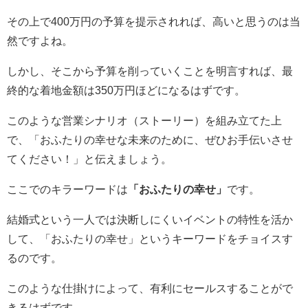
その上で400万円の予算を提示されれば、高いと思うのは当
然ですよね。
しかし、そこから予算を削っていくことを明言すれば、最
終的な着地金額は350万円ほどになるはずです。
このような営業シナリオ（ストーリー）を組み立てた上
で、「おふたりの幸せな未来のために、ぜひお手伝いさせ
てください！」と伝えましょう。
ここでのキラーワードは
「おふたりの幸せ」
です。
結婚式という一人では決断しにくいイベントの特性を活か
して、「おふたりの幸せ」というキーワードをチョイスす
るのです。
このような仕掛けによって、有利にセールスすることがで
きるはずです。