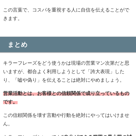
この言葉で、コスパを重視する人に自信を伝えることがで
きます。
まとめ
キラーフレーズをどう使うかは現場の営業マン次第だと思
いますが、都合よく利用しようとして「誇大表現」した
り、「嘘や偽り」を伝えることは絶対にやめましょう。
営業活動とは、お客様との信頼関係で成り立っているもの
です。
この信頼関係を壊す言動や行動を絶対にやってはいけませ
ん。