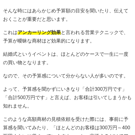
そんな時にはあらかじめ予算額の目安を聞いたり、伝えて
おくことが重要だと思います。
これは
アンカーリング効果
と言われる営業テクニックで、
予算が曖昧な商材ほど効果的になります。
結婚式というイベントは、ほとんどのケースで一生に一度
の買い物となります。
なので、その予算感について分からない人が多いのです。
よって、予算感を聞かずにいきなり「合計300万円です」
「合計500万円です」と言えば、お客様は引いてしまうかも
知れません。
このような高額商材の見積依頼を受けた際には、事前に予
算感を聞いてみたり、「ほとんどのお客様は300万円～400