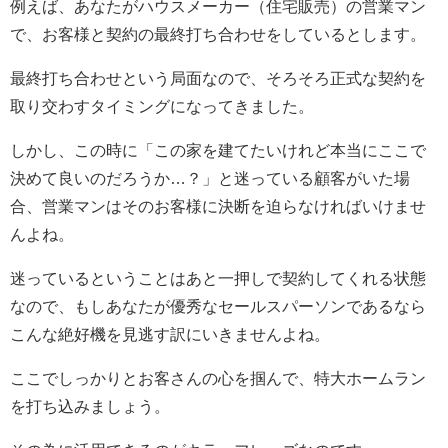
例えば、あなたがハウスメーカー（住宅販売）の営業マン
で、お客様と契約の最終打ち合わせをしているとします。
最終打ち合わせという局面なので、そろそろ正式な契約を
取り交わすタイミングになってきました。
しかし、この時に「この家を建てたいけれど本当にここで
決めて良いのだろうか…？」と迷っている顧客がいた場
合、営業マンはそのお客様に決断を迫らなければいけませ
んよね。
迷っているということはあと一押しで契約してくれる状態
なので、もしあなたが優秀なセールスパーソンであるなら
こんな絶好機を見逃す訳にいきませんよね。
ここでしっかりとお客さんの心を掴んで、特大ホームラン
を打ち込みましょう。