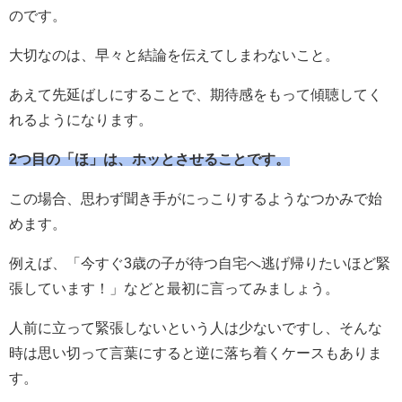
のです。
大切なのは、早々と結論を伝えてしまわないこと。
あえて先延ばしにすることで、期待感をもって傾聴してく
れるようになります。
2つ目の「ほ」は、ホッとさせることです。
この場合、思わず聞き手がにっこりするようなつかみで始
めます。
例えば、「今すぐ3歳の子が待つ自宅へ逃げ帰りたいほど緊
張しています！」などと最初に言ってみましょう。
人前に立って緊張しないという人は少ないですし、そんな
時は思い切って言葉にすると逆に落ち着くケースもありま
す。