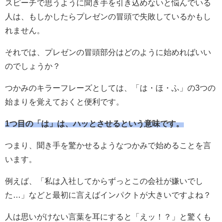
スピーチで思うように聞き手を引き込めないと悩んでいる
人は、もしかしたらプレゼンの冒頭で失敗しているかもし
れません。
それでは、プレゼンの冒頭部分はどのように始めればいい
のでしょうか？
つかみのキラーフレーズとしては、「は・ほ・ふ」の3つの
始まりを覚えておくと便利です。
1つ目の「は」は、ハッとさせるという意味です。
つまり、聞き手を驚かせるようなつかみで始めることを言
います。
例えば、「私は入社してからずっとこの会社が嫌いでし
た…」などと最初に言えばインパクトが大きいですよね？
人は思いがけない言葉を耳にすると「えッ！？」と驚くも