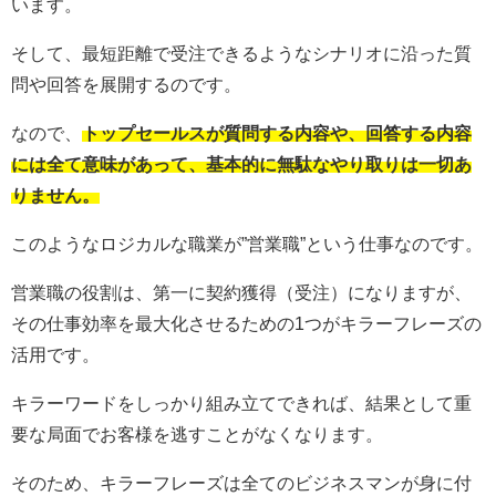
います。
そして、最短距離で受注できるようなシナリオに沿った質
問や回答を展開するのです。
なので、
トップセールスが質問する内容や、回答する内容
には全て意味があって、基本的に無駄なやり取りは一切あ
りません。
このようなロジカルな職業が”営業職”という仕事なのです。
営業職の役割は、第一に契約獲得（受注）になりますが、
その仕事効率を最大化させるための1つがキラーフレーズの
活用です。
キラーワードをしっかり組み立てできれば、結果として重
要な局面でお客様を逃すことがなくなります。
そのため、キラーフレーズは全てのビジネスマンが身に付