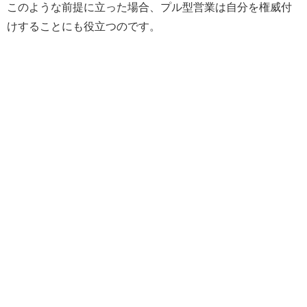
このような前提に立った場合、プル型営業は自分を権威付
けすることにも役立つのです。