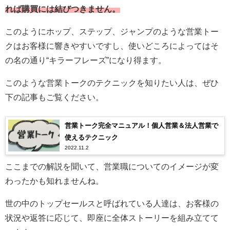
れば購買には結びつきません。
このようにホップ、ステップ、ジャンプのような営業トー
クはお客様に響きやすいですし、使いどころによってはそ
の名の通り“キラーフレーズ”になり得ます。
このような営業トークのテクニックを知りたい人は、ぜひ
下の記事もご覧ください。
営業トーク完全マニュアル！個人営業＆法人営業で
使えるテクニック
2022.11.2
ここまでの解説を聞いて、営業職についてのイメージが変
わったかも知れませんね。
世の中のトップセールスと呼ばれている人達は、お客様の
状況や返答に応じて、即座に全体ストーリーを組み立てて