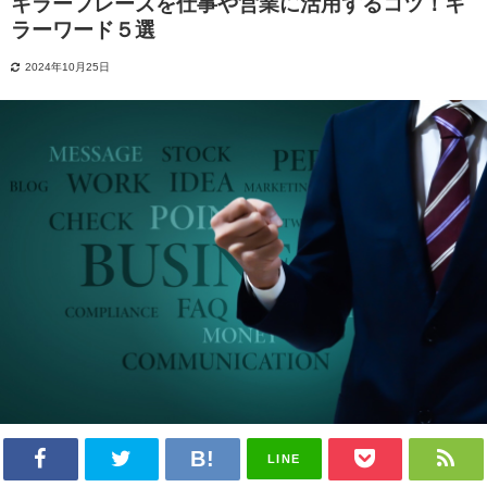
キラーフレーズを仕事や営業に活用するコツ！キ
ラーワード５選
2024年10月25日
LINE