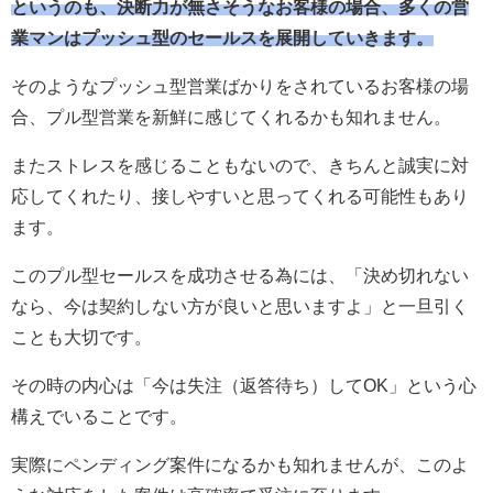
というのも、決断力が無さそうなお客様の場合、多くの営
業マンはプッシュ型のセールスを展開していきます。
そのようなプッシュ型営業ばかりをされているお客様の場
合、プル型営業を新鮮に感じてくれるかも知れません。
またストレスを感じることもないので、きちんと誠実に対
応してくれたり、接しやすいと思ってくれる可能性もあり
ます。
このプル型セールスを成功させる為には、「決め切れない
なら、今は契約しない方が良いと思いますよ」と一旦引く
ことも大切です。
その時の内心は「今は失注（返答待ち）してOK」という心
構えでいることです。
実際にペンディング案件になるかも知れませんが、このよ