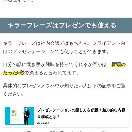
キラーフレーズはプレゼンでも使える
キラーフレーズは社内会議ではもちろん、クライアント向
けのプレゼンテーションでも使うことができます。
自分の話に聞き手が興味を持ってくれるか否かは、
冒頭の
たった5秒
で決まると言われてます。
具体的なプレゼンノウハウが知りたい人は下の記事をご覧
ください。
プレゼンテーションの話し方を伝授！魅力的な内容
＆構成とは？
2022.2.4