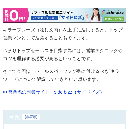
キラーフレーズ（殺し文句）を上手に活用すると、トップ
営業マンとして活躍することもできます。
つまりトップセールスを目指す為には、営業テクニックや
コツを理解する必要があるということです。
そこで今回は、セールスパーソンが身に付けるべき”キラー
ワード”について解説していきたいと思います。
>>営業系の副業サイト｜side bizz（サイドビズ）
目次
[
非表示
]