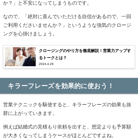
か？」と不安になってしまうものです。
なので、「絶対に喜んでいただける自信があるので、一回
ご利用くださいませんか？」というような強気のクロージ
ングを心掛けましょう。
クロージングのやり方を徹底解説！営業力アップす
るトークとは？
2024.4.26
キラーフレーズを効果的に使おう！
営業テクニックを駆使すると、キラーフレーズの効果も抜
群に上がっていきます。
例えば結婚式の見積もり依頼を出すと、想定よりも予算額
が大きくなってしまうケースがほとんどですよね。