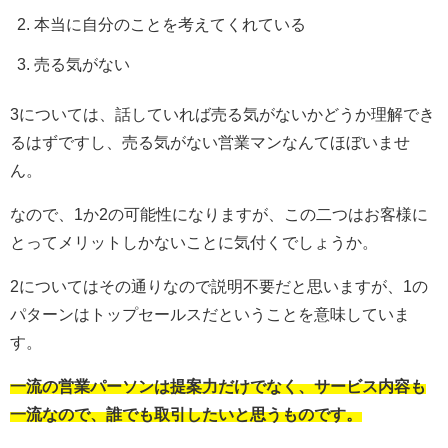
本当に自分のことを考えてくれている
売る気がない
3については、話していれば売る気がないかどうか理解でき
るはずですし、売る気がない営業マンなんてほぼいませ
ん。
なので、1か2の可能性になりますが、この二つはお客様に
とってメリットしかないことに気付くでしょうか。
2についてはその通りなので説明不要だと思いますが、1の
パターンはトップセールスだということを意味していま
す。
一流の営業パーソンは提案力だけでなく、サービス内容も
一流なので、誰でも取引したいと思うものです。