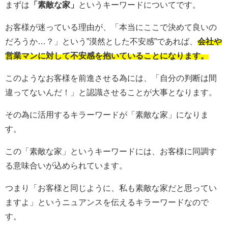
まずは
「素敵な家」
というキーワードについてです。
お客様が迷っている理由が、「本当にここで決めて良いの
だろうか…？」という”漠然とした不安感”であれば、
会社や
営業マンに対して不安感を抱いていることになります。
このようなお客様を前進させる為には、「自分の判断は間
違ってないんだ！」と認識させることが大事となります。
その為に活用するキラーワードが「素敵な家」になりま
す。
この「素敵な家」というキーワードには、お客様に同調す
る意味合いが込められています。
つまり「お客様と同じように、私も素敵な家だと思ってい
ますよ」というニュアンスを伝えるキラーワードなので
す。