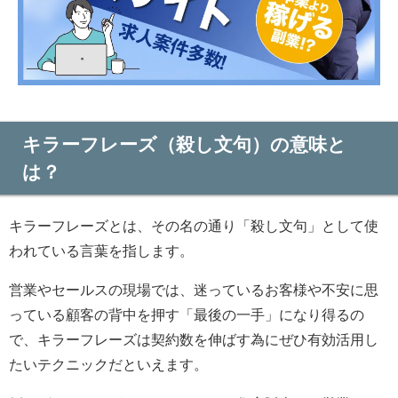
キラーフレーズ（殺し文句）の意味と
は？
キラーフレーズとは、その名の通り「殺し文句」として使
われている言葉を指します。
営業やセールスの現場では、迷っているお客様や不安に思
っている顧客の背中を押す「最後の一手」になり得るの
で、キラーフレーズは契約数を伸ばす為にぜひ有効活用し
たいテクニックだといえます。