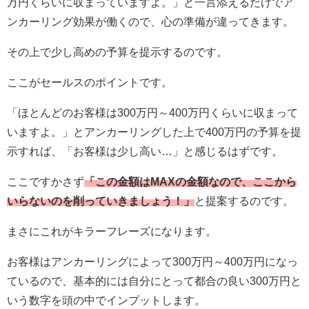
万円くらいに収まっていますよ。」と一言添えるだけでア
ンカーリング効果が働くので、心の準備が違ってきます。
その上で少し高めの予算を提示するのです。
ここがセールスのポイントです。
「ほとんどのお客様は300万円～400万円くらいに収まって
いますよ。」とアンカーリングした上で400万円の予算を提
示すれば、「お客様は少し高い…」と感じるはずです。
ここですかさず
「この金額はMAXの金額なので、ここから
いらないのを削っていきましょう！」
と提案するのです。
まさにこれがキラーフレーズになります。
お客様はアンカーリングによって300万円～400万円になっ
ているので、基本的には自分にとって都合の良い300万円と
いう数字を頭の中でインプットします。