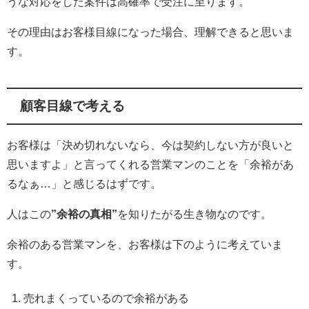
うな対応をした案件は高確率で受注に至ります。
その理由はお客様目線になった場合、理解できると思いま
す。
顧客目線で考える
お客様は「決め切れないなら、今は契約しない方が良いと
思いますよ」と言ってくれる営業マンのことを「余裕があ
るなぁ…」と感じるはずです。
人はこの
”余裕の真相”
を知りたがる生き物なのです。
余裕のある営業マンを、お客様は下のように考えていま
す。
売れまくっているので余裕がある