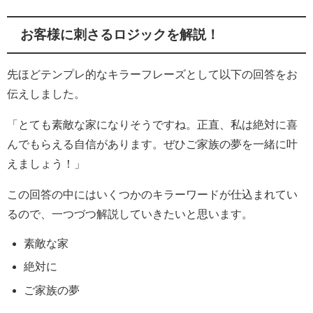
お客様に刺さるロジックを解説！
先ほどテンプレ的なキラーフレーズとして以下の回答をお
伝えしました。
「とても素敵な家になりそうですね。正直、私は絶対に喜
んでもらえる自信があります。ぜひご家族の夢を一緒に叶
えましょう！」
この回答の中にはいくつかのキラーワードが仕込まれてい
るので、一つづつ解説していきたいと思います。
素敵な家
絶対に
ご家族の夢