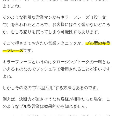
ますよね。
そのような強引な営業マンからキラーフレーズ（殺し文
句）を言われたところで、お客様には全く響かないどころ
か、むしろ怒りを買ってしまう可能性すらあります。
そこで押さえておきたい営業テクニックが、
プル型のキラ
ーフレーズ
です。
キラーフレーズというのはクロージングトークの一環とも
いえるものなのでプッシュ型で活用されることが多いです
よね。
しかしその逆の”プル型活用”する方法もあるのです。
例えば、決断力が無さそうなお客様が相手だった場合、こ
のようなプル型営業は効果的かも知れません。