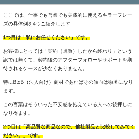
ここでは、仕事でも営業でも実践的に使えるキラーフレー
ズの具体例を4つご紹介します。
1つ目は「私にお任せください」です。
お客様にとっては「契約（購買）したから終わり」という
訳では無くて、契約後のアフターフォローやサポートを期
待されるケースが少なくありません。
特にBtoB（法人向け）商材であればその傾向は顕著になり
ます。
この言葉はそういった不安感を抱えている人への後押しに
なり得ます。
2つ目は「高品質な商品なので、他社製品と比較してみてく
ださい。」です。