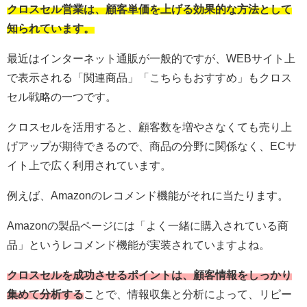
クロスセル営業は、顧客単価を上げる効果的な方法として
知られています。
最近はインターネット通販が一般的ですが、WEBサイト上
で表示される「関連商品」「こちらもおすすめ」もクロス
セル戦略の一つです。
クロスセルを活用すると、顧客数を増やさなくても売り上
げアップが期待できるので、商品の分野に関係なく、ECサ
イト上で広く利用されています。
例えば、Amazonのレコメンド機能がそれに当たります。
Amazonの製品ページには「よく一緒に購入されている商
品」というレコメンド機能が実装されていますよね。
クロスセルを成功させるポイントは、顧客情報をしっかり
集めて分析する
ことで、情報収集と分析によって、リピー