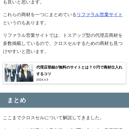
も良いと思います。
これらの商材を一つにまとめている
リファラル営業サイト
というのもあります。
リファラル営業サイトでは、トスアップ型の代理店商材を
多数掲載しているので、クロスセルするための商材も見つ
けやすいと思います。
代理店登録が無料のサイトとは？０円で商材仕入れ
するコツ
2024.4.5
まとめ
ここまでクロスセルについて解説してきました。