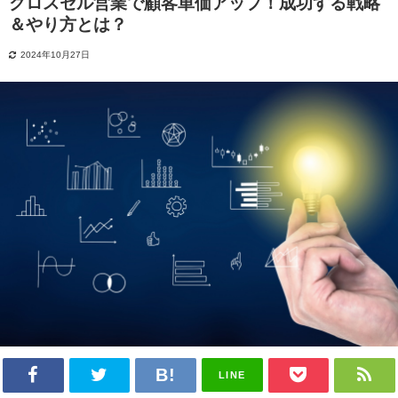
クロスセル営業で顧客単価アップ！成功する戦略
＆やり方とは？
2024年10月27日
LINE