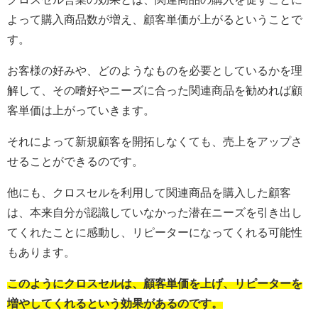
よって購入商品数が増え、顧客単価が上がるということで
す。
お客様の好みや、どのようなものを必要としているかを理
解して、その嗜好やニーズに合った関連商品を勧めれば顧
客単価は上がっていきます。
それによって新規顧客を開拓しなくても、売上をアップさ
せることができるのです。
他にも、クロスセルを利用して関連商品を購入した顧客
は、本来自分が認識していなかった潜在ニーズを引き出し
てくれたことに感動し、リピーターになってくれる可能性
もあります。
このようにクロスセルは、顧客単価を上げ、リピーターを
増やしてくれるという効果があるのです。