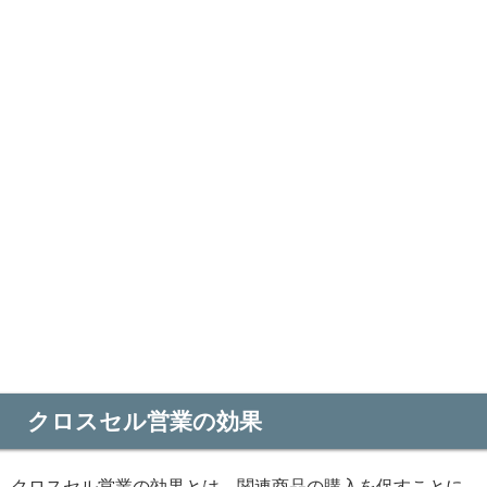
クロスセル営業の効果
クロスセル営業の効果とは、関連商品の購入を促すことに