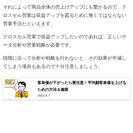
それによって商品全体の売上げアップにも繋がるので、ク
ロスセル営業は収益アップを図るために無くてはならない
営業手法だといえます。
クロスセル営業で収益アップしたいのであれば、正しいデ
ータ分析や営業戦略が必要です。
段階に沿って分析や戦略を行わないと、その効果が半減し
てしまう場合もあるので十分注意しましょう。
客単価が下がったら要注意！平均顧客単価を上げる
ための方法＆施策
2021.9.7