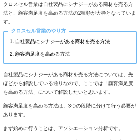
クロスセル営業は自社製品にシナジーがある商材を売る方
法と、顧客満足度を高める方法の2種類が大枠となっていま
す。
クロスセル営業のやり方
自社製品にシナジーがある商材を売る方法
顧客満足度を高める方法
自社製品にシナジーがある商材を売る方法については、先
ほどから解説している通りなので、ここでは「顧客満足度
を高める方法」について解説したいと思います。
顧客満足度を高める方法は、3つの段階に分けて行う必要が
あります。
まず始めに行うことは、アソシエーション分析です。