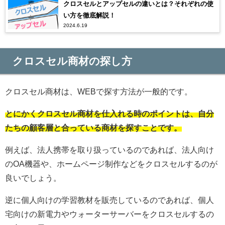
クロスセルとアップセルの違いとは？それぞれの使
い方を徹底解説！
2024.6.19
クロスセル商材の探し方
クロスセル商材は、WEBで探す方法が一般的です。
とにかくクロスセル商材を仕入れる時のポイントは、自分
たちの顧客層と合っている商材を探すことです。
例えば、法人携帯を取り扱っているのであれば、法人向け
のOA機器や、ホームページ制作などをクロスセルするのが
良いでしょう。
逆に個人向けの学習教材を販売しているのであれば、個人
宅向けの新電力やウォーターサーバーをクロスセルするの