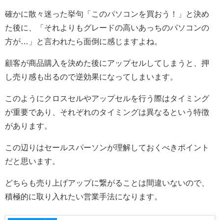
確かに散々迷った挙句「このパソコンを買おう！」と決め
た後に、「それよりもグレードの高いあっちのパソコンの
方が…」と言われたら面倒に感じますよね。
顧客が商品購入を決めた後にアップセルしてしまうと、押
し売り感も出るので逆効果になってしまいます。
このようにクロスセルやアップセルを行う際はタイミング
が重要であり、それぞれのタイミングは異なるという特徴
があります。
この辺りはセールスパーソンが理解しておくべきポイント
だと思います。
どちらも売り上げアップに繋がることは間違いないので、
積極的に取り入れたい営業手法になります。