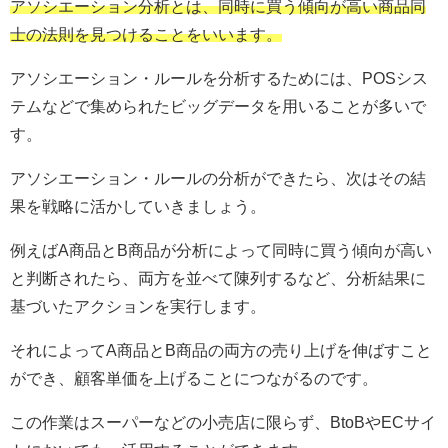
アソシエーション分析とは、同時に買う傾向が高い商品同
士の法則を見つけることをいいます。
アソシエーション・ルールを分析するためには、POSシス
テムなどで集められたビッグデータを用いることが多いで
す。
アソシエーション・ルールの分析ができたら、次はその結
果を戦略に活かしていきましょう。
例えばA商品とB商品が分析によって同時に買う傾向が高い
と判断されたら、両方を並べて陳列するなど、分析結果に
基づいたアクションを実行します。
それによってA商品とB商品の両方の売り上げを伸ばすこと
ができ、顧客単価を上げることにつながるのです。
この作業はスーパーなどの小売店に限らず、BtoBやECサイ