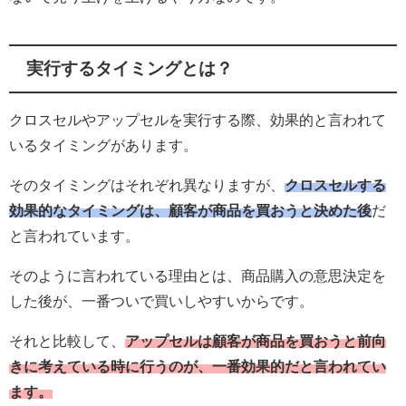
実行するタイミングとは？
クロスセルやアップセルを実行する際、効果的と言われて
いるタイミングがあります。
そのタイミングはそれぞれ異なりますが、
クロスセルする
効果的なタイミングは、顧客が商品を買おうと決めた後
だ
と言われています。
そのように言われている理由とは、商品購入の意思決定を
した後が、一番ついで買いしやすいからです。
それと比較して、
アップセルは顧客が商品を買おうと前向
きに考えている時に行うのが、一番効果的だと言われてい
ます。