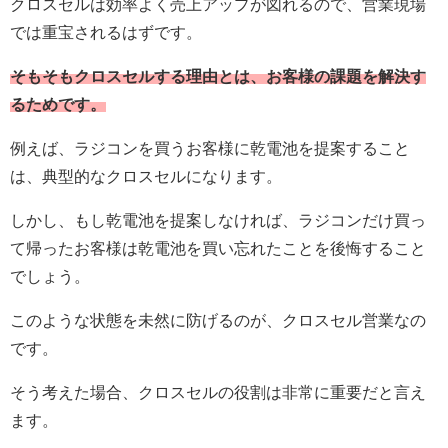
クロスセルは効率よく売上アップが図れるので、営業現場
では重宝されるはずです。
そもそもクロスセルする理由とは、お客様の課題を解決す
るためです。
例えば、ラジコンを買うお客様に乾電池を提案すること
は、典型的なクロスセルになります。
しかし、もし乾電池を提案しなければ、ラジコンだけ買っ
て帰ったお客様は乾電池を買い忘れたことを後悔すること
でしょう。
このような状態を未然に防げるのが、クロスセル営業なの
です。
そう考えた場合、クロスセルの役割は非常に重要だと言え
ます。