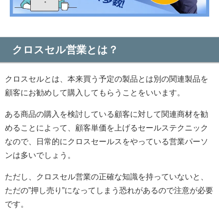
クロスセル営業とは？
クロスセルとは、本来買う予定の製品とは別の関連製品を
顧客にお勧めして購入してもらうことをいいます。
ある商品の購入を検討している顧客に対して関連商材を勧
めることによって、顧客単価を上げるセールステクニック
なので、日常的にクロスセールスをやっている営業パーソ
ンは多いでしょう。
ただし、クロスセル営業の正確な知識を持っていないと、
ただの”押し売り”になってしまう恐れがあるので注意が必要
です。