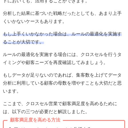
トにおいても、活用することができます。
分析した結果に基づいた戦略だったとしても、あまり上手
くいかないケースもあります。
もし上手くいかなかった場合は、ルールの最適化を実施す
ることが大切です。
ルールの最適化を実施する場合には、クロスセルを行うタ
イミングや顧客ニーズを再度確認してみましょう。
もしデータが足りないのであれば、集客数を上げてデータ
分析に利用している顧客の母数を増やすことも大切だと思
います。
ここまで、クロスセル営業で顧客満足度を高めるために
は、以下の三つが必要だと解説しました。
顧客満足度を高める方法