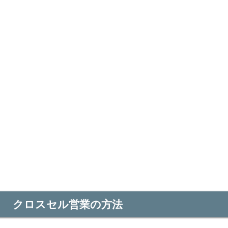
クロスセル営業の方法