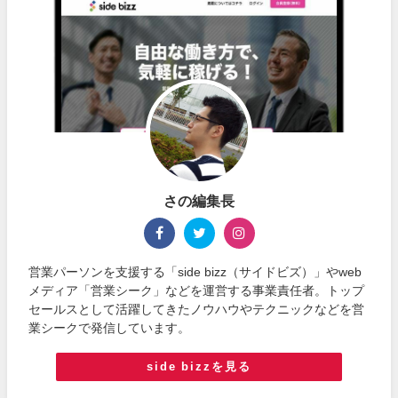
さの編集長
営業パーソンを支援する「side bizz（サイドビズ）」やweb
メディア「営業シーク」などを運営する事業責任者。トップ
セールスとして活躍してきたノウハウやテクニックなどを営
業シークで発信しています。
side bizzを見る