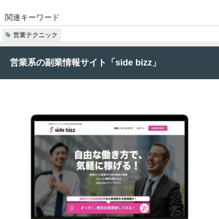
関連キーワード
営業テクニック
営業系の副業情報サイト「side bizz」