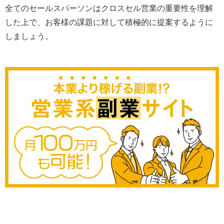
全てのセールスパーソンはクロスセル営業の重要性を理解
した上で、お客様の課題に対して積極的に提案するように
しましょう。