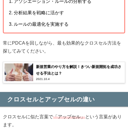
アソシエーション・ルールの分析する
分析結果を戦略に活かす
ルールの最適化を実施する
常にPDCAを回しながら、最も効果的なクロスセル方法を
探してみてください。
新規営業のやり方を解説！きつい新規開拓を成功さ
せる手法とは？
2021.10.4
クロスセルとアップセルの違い
クロスセルに似た言葉で
「アップセル」
という言葉があり
ます。