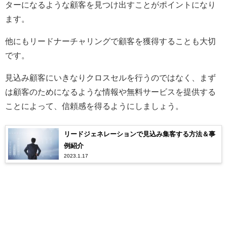
ターになるような顧客を見つけ出すことがポイントになり
ます。
他にもリードナーチャリングで顧客を獲得することも大切
です。
見込み顧客にいきなりクロスセルを行うのではなく、まず
は顧客のためになるような情報や無料サービスを提供する
ことによって、信頼感を得るようにしましょう。
リードジェネレーションで見込み集客する方法＆事
例紹介
2023.1.17