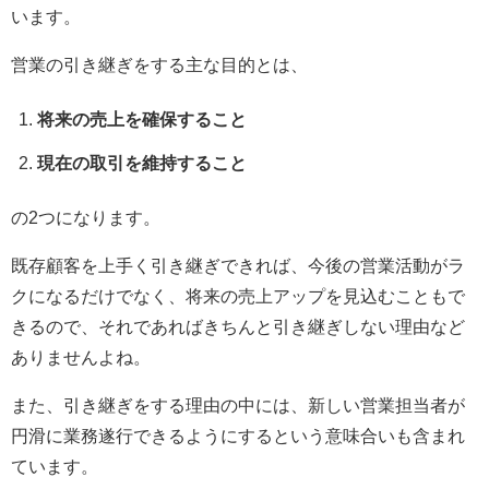
います。
営業の引き継ぎをする主な目的とは、
将来の売上を確保すること
現在の取引を維持すること
の2つになります。
既存顧客を上手く引き継ぎできれば、今後の営業活動がラ
クになるだけでなく、将来の売上アップを見込むこともで
きるので、それであればきちんと引き継ぎしない理由など
ありませんよね。
また、引き継ぎをする理由の中には、新しい営業担当者が
円滑に業務遂行できるようにするという意味合いも含まれ
ています。