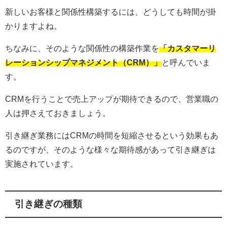
新しいお客様と関係性構築するには、どうしても時間が掛
かりますよね。
ちなみに、そのような関係性の構築作業を
「カスタマーリ
レーションシップマネジメント（CRM）」
と呼んでいま
す。
CRMを行うことで売上アップが期待できるので、営業職の
人は押さえておきましょう。
引き継ぎ業務にはCRMの時間を短縮させるという効果もあ
るのですが、そのような様々な期待感があって引き継ぎは
実施されています。
引き継ぎの種類