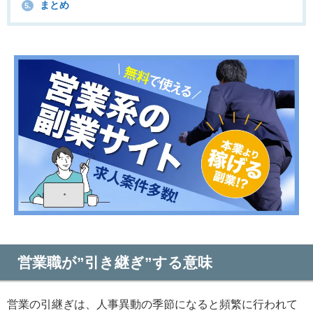
まとめ
5.
営業職が”引き継ぎ”する意味
営業の引継ぎは、人事異動の季節になると頻繁に行われて