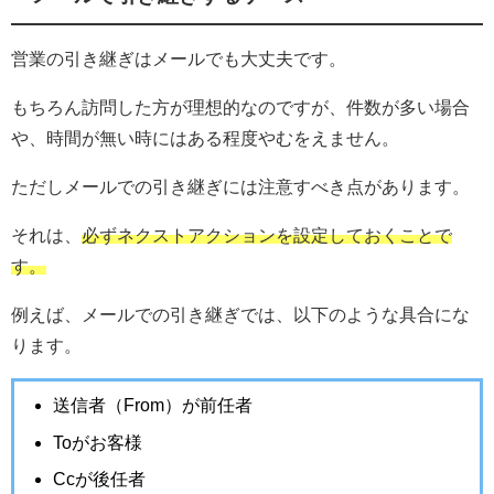
営業の引き継ぎはメールでも大丈夫です。
もちろん訪問した方が理想的なのですが、件数が多い場合
や、時間が無い時にはある程度やむをえません。
ただしメールでの引き継ぎには注意すべき点があります。
それは、
必ずネクストアクションを設定しておくことで
す。
例えば、メールでの引き継ぎでは、以下のような具合にな
ります。
送信者（From）が前任者
Toがお客様
Ccが後任者