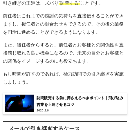
引き継ぎの王道は、ズバり
”訪問する”
ことです。
前任者はこれまでの感謝の気持ちを直接伝えることができ
ますし、後任者との顔合わせもできるので、その後の業務
を円滑に進めることができるようになります。
また、後任者からすると、前任者とお客様との関係性を直
接感じ取れる良い機会になるので、未来の自分とお客様と
の関係をイメージするのにも役立ちます。
もし時間が許すのであれば、極力訪問での引き継ぎを実施
しましょう。
訪問販売する前に押さえるべきポイント｜飛び込み
営業を上達させるコツ
2025.2.6
メールで引き継ぎするケース