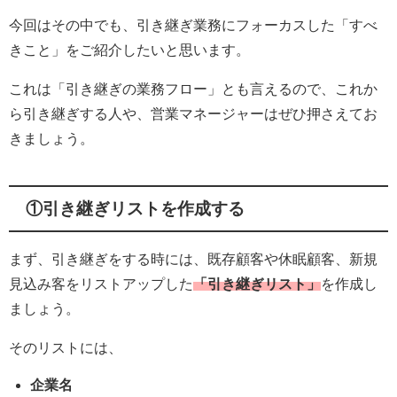
今回はその中でも、引き継ぎ業務にフォーカスした「すべ
きこと」をご紹介したいと思います。
これは「引き継ぎの業務フロー」とも言えるので、これか
ら引き継ぎする人や、営業マネージャーはぜひ押さえてお
きましょう。
①引き継ぎリストを作成する
まず、引き継ぎをする時には、既存顧客や休眠顧客、新規
見込み客をリストアップした
「引き継ぎリスト」
を作成し
ましょう。
そのリストには、
企業名