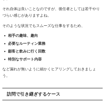
それ自体は良いことなのですが、後任者としては若干やり
づらい感じがありますよね。
そのような状況でもスムーズな仕事をするため、
相手の趣味、趣向
必要なルーティン業務
顧客と飲みに行く回数
特別なサポート内容
など漏れが無いように細かくヒアリングしておきましょ
う。
訪問で引き継ぎするケース