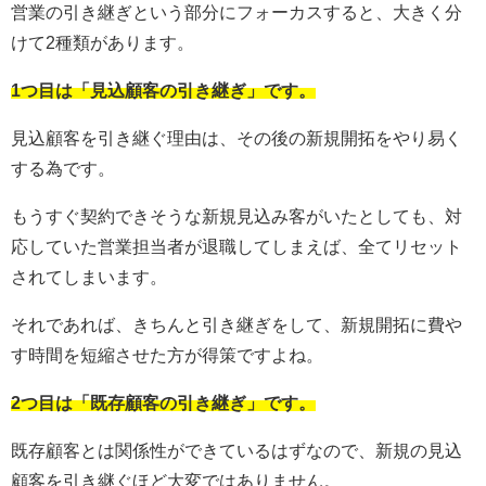
営業の引き継ぎという部分にフォーカスすると、大きく分
けて2種類があります。
1つ目は「見込顧客の引き継ぎ」です。
見込顧客を引き継ぐ理由は、その後の新規開拓をやり易く
する為です。
もうすぐ契約できそうな新規見込み客がいたとしても、対
応していた営業担当者が退職してしまえば、全てリセット
されてしまいます。
それであれば、きちんと引き継ぎをして、新規開拓に費や
す時間を短縮させた方が得策ですよね。
2つ目は「既存顧客の引き継ぎ」です。
既存顧客とは関係性ができているはずなので、新規の見込
顧客を引き継ぐほど大変ではありません。