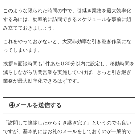
このような限られた時間の中で、引継ぎ業務を最大効率化
する為には、効率的に訪問できるスケジュールを事前に組
み立てておきましょう。
これをやっておかないと、大変非効率な引き継ぎ作業にな
ってしまいます。
挨拶＆面談時間も1件あたり30分以内に設定し、移動時間を
減らしながら訪問営業を実施していけば、きっと引き継ぎ
業務が最大効率化できるはずです。
④メールを送信する
「訪問して挨拶したから引き継ぎ完了」というのでも良い
ですが、基本的にはお礼のメールをしておくのが一般的で