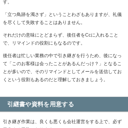
す。
「立つ鳥跡を濁さず」ということわざもありますが、礼儀
を尽くして失敗することはありません。
それだけの意味にとどまらず、後任者をCcに入れること
で、リマインドの役割にもなるのです。
後任者は忙しい業務の中で引き継ぎを行うため、後になっ
て「このお客様は会ったことがあるんだっけ？」となるこ
とが多いので、そのリマインドとしてメールを送信してお
くという役割もあるのだと理解しておきましょう。
引継書や資料を用意する
引き継ぎ作業は、良くも悪くも会社運営をする上で、必ず