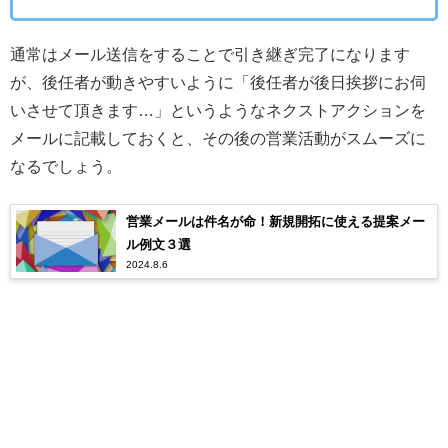
通常はメール送信をすることで引き継ぎ完了になります
が、後任者が動きやすいように「後任者が後日挨拶にお伺
いさせて頂きます…」というようなネクストアクションを
メールに記載しておくと、その後の営業活動がスムーズに
なるでしょう。
営業メールは件名が命！新規開拓に使える提案メー
ル例文３選
2024.8.6