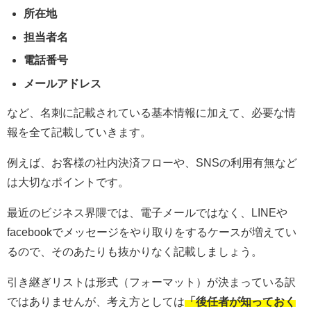
所在地
担当者名
電話番号
メールアドレス
など、名刺に記載されている基本情報に加えて、必要な情
報を全て記載していきます。
例えば、お客様の社内決済フローや、SNSの利用有無など
は大切なポイントです。
最近のビジネス界隈では、電子メールではなく、LINEや
facebookでメッセージをやり取りをするケースが増えてい
るので、そのあたりも抜かりなく記載しましょう。
引き継ぎリストは形式（フォーマット）が決まっている訳
ではありませんが、考え方としては
「後任者が知っておく