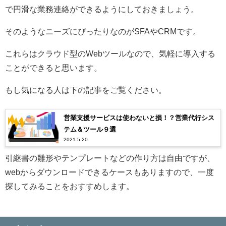
で円滑な業務連絡ができるようにしておきましょう。
そのようなニーズにぴったりなのがSFAやCRMです。
これらはクラウド型のWebツールなので、気軽に導入する
ことができると思います。
もし気になる人は下の記事をご覧ください。
営業支援サービスは使わないと損！？営業代行シス
テム＆ツール９選
2021.5.20
引継書の雛形やテンプレートなどの作り方は自由ですが、
webからダウンロードできるケースもありますので、一度
探してみることをおすすめします。