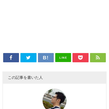
LINE
この記事を書いた人