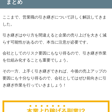
まとめ
ここまで、営業職の引き継ぎについて詳しく解説してきま
した。
引き継ぎはやり方を間違えると企業の売り上げを大きく減
らす可能性があるので、本当に注意が必要です。
会社としてのリスク要因にもなり得るので、引き継ぎ作業
を仕組み化することも重要でしょう。
その一方、上手く引き継ぎできれば、今後の売上アップの
要因にも十分なり得るので、会社としてはぜひ前向きに引
き継ぎ作業を行っていきましょう！