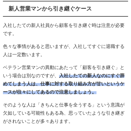
新人営業マンから引き継ぐケース
入社したての新人社員から顧客を引き継ぐ時は注意が必要
です。
色々な事情があると思いますが、入社してすぐに退職する
人は一定数います。
ベテラン営業マンの異動にあたって「顧客を引き継ぐ」と
いう場合は別なのですが、
入社したての新人なのにすぐ辞
めてしまう人は、仕事に対する取り組み方が甘いというケ
ースが往々にしてあるので注意しましょう。
そのような人は「きちんと仕事を全うする」という意識が
欠如している可能性もある為、思っていたような引き継ぎ
がされないことが多々あります。