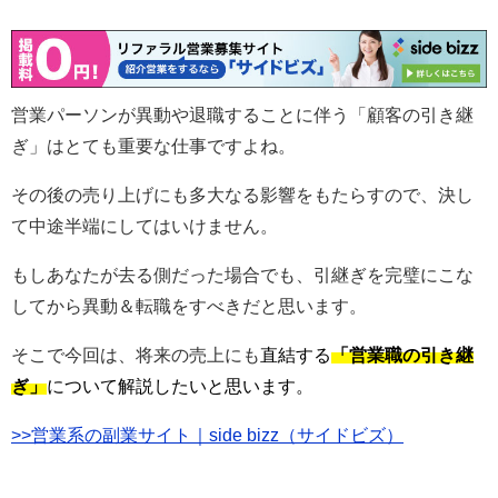
営業パーソンが異動や退職することに伴う「顧客の引き継
ぎ」はとても重要な仕事ですよね。
その後の売り上げにも多大なる影響をもたらすので、決し
て中途半端にしてはいけません。
もしあなたが去る側だった場合でも、引継ぎを完璧にこな
してから異動＆転職をすべきだと思います。
そこで今回は、将来の売上にも
直結する
「営業職の引き継
ぎ」
について解説したいと思います。
>>営業系の副業サイト｜side bizz（サイドビズ）