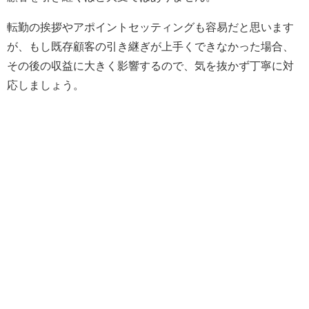
転勤の挨拶やアポイントセッティングも容易だと思います
が、もし既存顧客の引き継ぎが上手くできなかった場合、
その後の収益に大きく影響するので、気を抜かず丁寧に対
応しましょう。