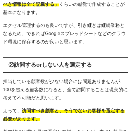
べき情報は全て記載する」
くらいの感覚で作成することが
基本になります。
エクセル管理するのも良いですが、引き継ぎは継続業務と
なるため、できればGoogleスプレッドシートなどのクラウ
ド環境に保存するのが良いと思います。
②訪問するorしない人を選定する
担当している顧客数が少ない場合には問題ありませんが、
100を超える顧客数になると、全て訪問することは現実的に
考えて不可能だと思います。
よって、
訪問すべき顧客と、そうでないお客様を選定する
必要があります。