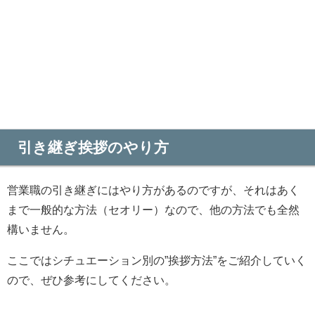
引き継ぎ挨拶のやり方
営業職の引き継ぎにはやり方があるのですが、それはあく
まで一般的な方法（セオリー）なので、他の方法でも全然
構いません。
ここではシチュエーション別の”挨拶方法”をご紹介していく
ので、ぜひ参考にしてください。