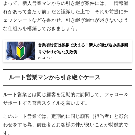
よって、新人営業マンからの引き継ぎ案件には、「情報漏
れがあって当たり前」だと認識した上で、それを前提にチ
ェックシートなどを書かせ、引き継ぎ漏れが起きないよう
な仕組みを構築しておきましょう。
営業初対面は挨拶で決まる！新人が飛び込み挨拶回
りでやりがちな失敗例
2024.7.25
ルート営業マンから引き継ぐケース
ルート営業とは同じ顧客を定期的に訪問して、フォロー＆
サポートする営業スタイルを言います。
このルート営業では、定期的に同じ顧客（担当者）と顔合
わせをする為、前任者とお客様の仲が良いことが特徴的で
す。