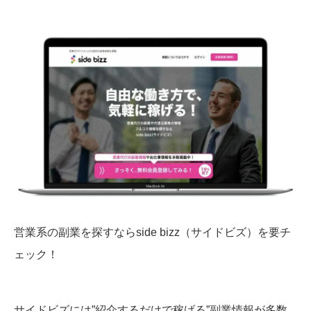
営業系の副業を探すならside bizz（サイドビズ）を要チ
ェック！
サイドビズには”紹介するだけで稼げる”副業情報が多数