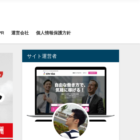
PR
運営会社
個人情報保護方針
サイト運営者