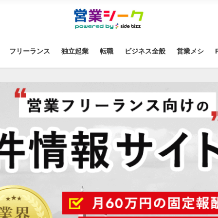
フリーランス
独立起業
転職
ビジネス全般
営業メシ