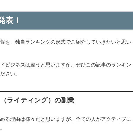
発表！
情報を、独自ランキングの形式でご紹介していきたいと思い
イドビジネスは違うと思いますが、ぜひこの記事のランキン
ください。
力（ライティング）の副業
始める理由は様々だと思いますが、全ての人がアクティブに
ん。