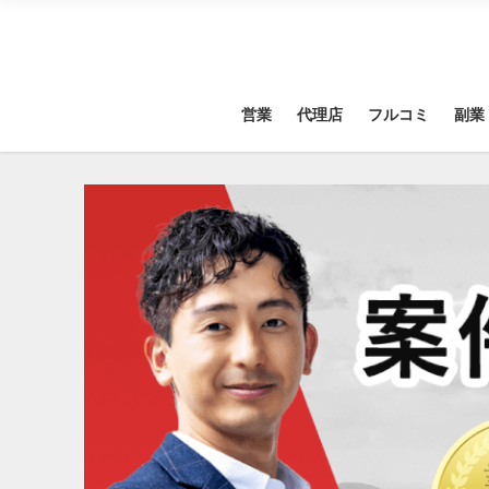
営業
代理店
フルコミ
副業