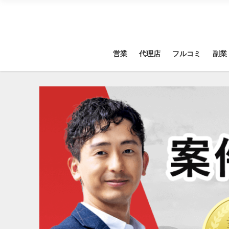
営業
代理店
フルコミ
副業