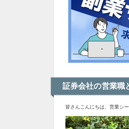
証券会社の営業職
皆さんこんにちは、営業シ