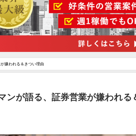
業が嫌われる＆きつい理由
マンが語る、証券営業が嫌われる