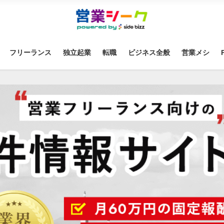
フリーランス
独立起業
転職
ビジネス全般
営業メシ