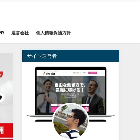
PR
運営会社
個人情報保護方針
サイト運営者