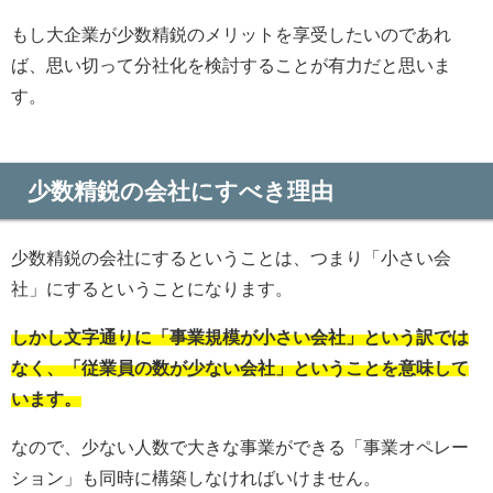
もし大企業が少数精鋭のメリットを享受したいのであれ
ば、思い切って分社化を検討することが有力だと思いま
す。
少数精鋭の会社にすべき理由
少数精鋭の会社にするということは、つまり「小さい会
社」にするということになります。
しかし文字通りに「事業規模が小さい会社」という訳では
なく、「従業員の数が少ない会社」ということを意味して
います。
なので、少ない人数で大きな事業ができる「事業オペレー
ション」も同時に構築しなければいけません。