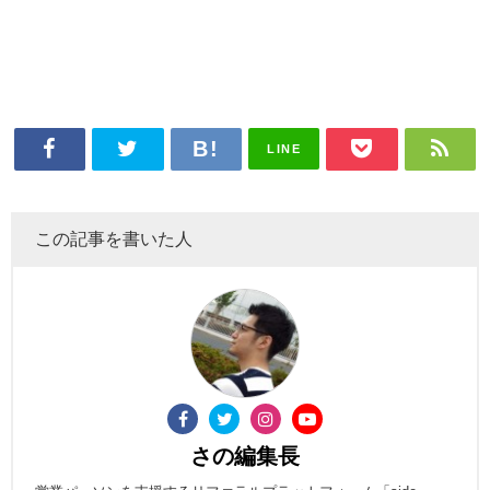
LINE
この記事を書いた人
さの編集長