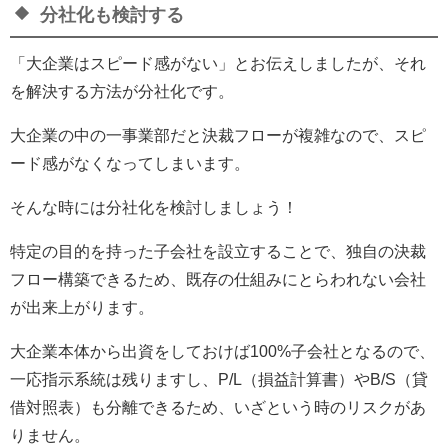
分社化も検討する
「大企業はスピード感がない」とお伝えしましたが、それ
を解決する方法が分社化です。
大企業の中の一事業部だと決裁フローが複雑なので、スピ
ード感がなくなってしまいます。
そんな時には分社化を検討しましょう！
特定の目的を持った子会社を設立することで、独自の決裁
フロー構築できるため、既存の仕組みにとらわれない会社
が出来上がります。
大企業本体から出資をしておけば100%子会社となるので、
一応指示系統は残りますし、P/L（損益計算書）やB/S（貸
借対照表）も分離できるため、いざという時のリスクがあ
りません。