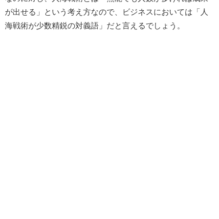
が出せる」という考え方なので、ビジネスにおいては「人
海戦術が少数精鋭の対義語」だと言えるでしょう。