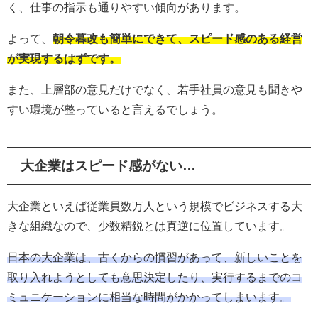
く、仕事の指示も通りやすい傾向があります。
よって、
朝令暮改も簡単にできて、スピード感のある経営
が実現するはずです。
また、上層部の意見だけでなく、若手社員の意見も聞きや
すい環境が整っていると言えるでしょう。
大企業はスピード感がない…
大企業といえば従業員数万人という規模でビジネスする大
きな組織なので、少数精鋭とは真逆に位置しています。
日本の大企業は、古くからの慣習があって、新しいことを
取り入れようとしても意思決定したり、実行するまでのコ
ミュニケーションに相当な時間がかかってしまいます。