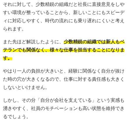
それに対して、少数精鋭の組織だと社長に直接意見をしや
すい環境が整っていることから、新しいことにもスピーデ
ィに対応しやすく、時代の流れにも乗り遅れにくいと考え
られます。
また先ほど解説したように、
少数精鋭の組織では新人もベ
テランでも関係なく、様々な仕事を担当することになりま
す。
やはり一人の負担が大きいと、経験に関係なく自分が抜け
た時の穴が大きくなるので、仕事に対する責任感も大きく
しないといけません。
しかし、その分「自分が会社を支えている」という実感も
湧きやすく、社員のモチベーションも高い状態を維持でき
るでしょう。