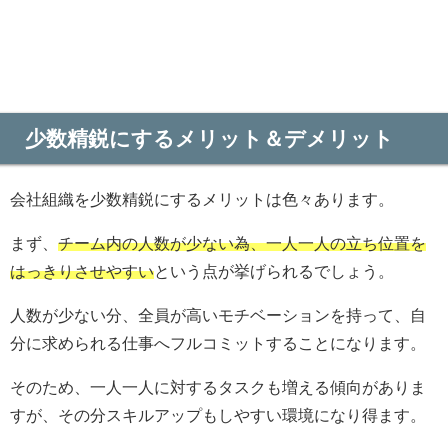
少数精鋭にするメリット＆デメリット
会社組織を少数精鋭にするメリットは色々あります。
まず、
チーム内の人数が少ない為、一人一人の立ち位置を
はっきりさせやすい
という点が挙げられるでしょう。
人数が少ない分、全員が高いモチベーションを持って、自
分に求められる仕事へフルコミットすることになります。
そのため、一人一人に対するタスクも増える傾向がありま
すが、その分スキルアップもしやすい環境になり得ます。