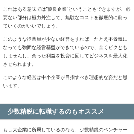
これはある意味では”優良企業”ということもできますが、必
要ない部分は極力外注して、無駄なコストを徹底的に削っ
ていくのがいいでしょう。
このような従業員が少ない経営をすれば、たとえ不景気に
なっても強固な経営基盤ができているので、全くビクとも
しませんし、余った利益を投資に回してビジネスを最大化
させられます。
このような経営は中小企業が目指すべき理想的な姿だと思
います。
少数精鋭に転職するのもオススメ
もし大企業に所属しているのなら、少数精鋭のベンチャー