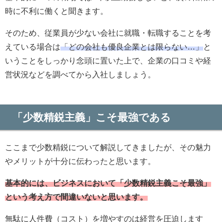
時に不利に働くと聞きます。
そのため、従業員が少ない会社に就職・転職することを考
えている場合は
「どの会社も優良企業とは限らない…」
と
いうことをしっかり念頭に置いた上で、企業の口コミや経
営状況などを調べてから入社しましょう。
「少数精鋭主義」こそ最強である
ここまで少数精鋭について解説してきましたが、その魅力
やメリットが十分に伝わったと思います。
基本的には、ビジネスにおいて「少数精鋭主義こそ最強」
という考え方で間違いないと思います。
無駄に人件費（コスト）を増やすのは経営を圧迫します