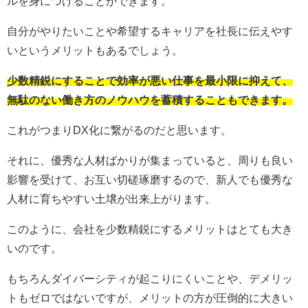
ルを身につけることができます。
自分がやりたいことや希望するキャリアを社長に伝えやす
いというメリットもあるでしょう。
少数精鋭にすることで効率が悪い仕事を最小限に抑えて、
無駄のない働き方のノウハウを蓄積することもできます。
これがつまりDX化に繋がるのだと思います。
それに、優秀な人材ばかりが集まっていると、周りも良い
影響を受けて、お互い切磋琢磨するので、新人でも優秀な
人材に育ちやすい土壌が出来上がります。
このように、会社を少数精鋭にするメリットはとても大き
いのです。
もちろんダイバーシティが起こりにくいことや、デメリッ
トもゼロではないですが、メリットの方が圧倒的に大きい