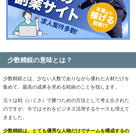
少数精鋭の意味とは？
少数精鋭とは、少ない人数でありながら優れた人材だけを
集めて、最高の成果を求める戦術のことを指します。
元々は戦（いくさ）で勝つための方法として考え出された
のですが、今ではそれをビジネス活用するケースも増えて
きました。
少数精鋭は、とても優秀な人物だけでチームを構成するの