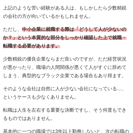
上記のような苦い経験がある人は、もしかしたら少数精鋭
の会社の方が向いているかもしれません。
ただし、
中小企業に就職する際は「どうして人が少ないの
か？」という本質的な部分をしっかり確認した上で就職・
転職する必要があります。
少数精鋭の優良企業ならまだ良いのですが、ただ経営状況
が悪かったり、職場の人間関係が悪くて人がすぐに辞めて
しまう、典型的なブラック企業である場合もあり得ます。
そのような会社は自然に人が少ない会社になっている…、
というケースも少なくありません。
転職は人生を左右する重要な決断ですし、そう何度もでき
るものではありません。
基本的に一つの職場では3年以上勤務しないと、次の転職の