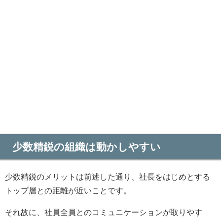
少数精鋭の組織は動かしやすい
少数精鋭のメリットは前述した通り、社長をはじめとする
トップ層との距離が近いことです。
それ故に、社員全員とのコミュニケーションが取りやす