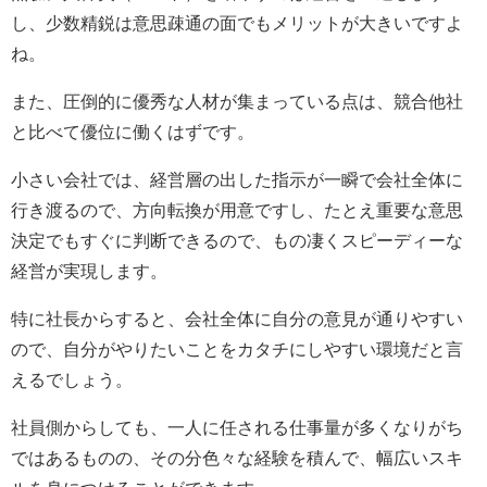
し、少数精鋭は意思疎通の面でもメリットが大きいですよ
ね。
また、圧倒的に優秀な人材が集まっている点は、競合他社
と比べて優位に働くはずです。
小さい会社では、経営層の出した指示が一瞬で会社全体に
行き渡るので、方向転換が用意ですし、たとえ重要な意思
決定でもすぐに判断できるので、もの凄くスピーディーな
経営が実現します。
特に社長からすると、会社全体に自分の意見が通りやすい
ので、自分がやりたいことをカタチにしやすい環境だと言
えるでしょう。
社員側からしても、一人に任される仕事量が多くなりがち
ではあるものの、その分色々な経験を積んで、幅広いスキ