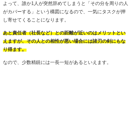
よって、誰か1人が突然辞めてしまうと「その分を周りの人
がカバーする」という構図になるので、一気にタスクが押
し寄せてくることになります。
あと責任者（社長など）との距離が近いのはメリットとい
えますが、その人との相性が悪い場合には諸刃の剣にもな
り得ます。
なので、少数精鋭には一長一短があるといえます。