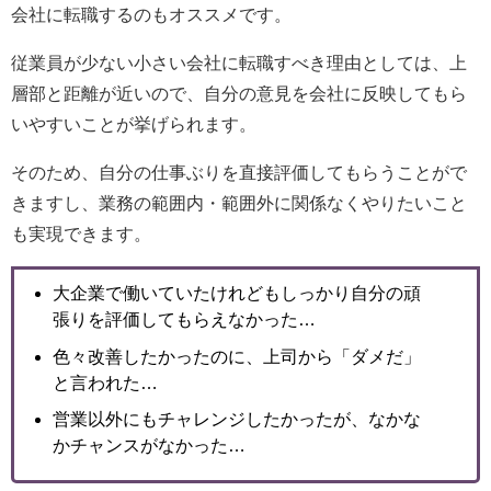
会社に転職するのもオススメです。
従業員が少ない小さい会社に転職すべき理由としては、上
層部と距離が近いので、自分の意見を会社に反映してもら
いやすいことが挙げられます。
そのため、自分の仕事ぶりを直接評価してもらうことがで
きますし、業務の範囲内・範囲外に関係なくやりたいこと
も実現できます。
大企業で働いていたけれどもしっかり自分の頑
張りを評価してもらえなかった…
色々改善したかったのに、上司から「ダメだ」
と言われた…
営業以外にもチャレンジしたかったが、なかな
かチャンスがなかった…