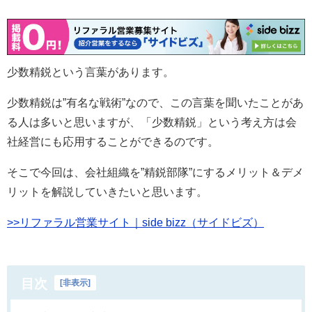
少数精鋭という言葉があります。
少数精鋭は”有名な戦術”なので、この言葉を聞いたことがあ
る人は多いと思いますが、「少数精鋭」という考え方は会
社経営にも応用することができるのです。
そこで今回は、会社組織を”精鋭部隊”にするメリット＆デメ
リットを解説していきたいと思います。
>>リファラル営業サイト｜side bizz（サイドビズ）
目次
[
非表示
]