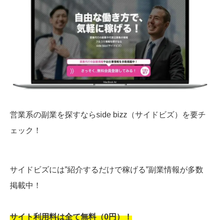
営業系の副業を探すならside bizz（サイドビズ）を要チ
ェック！
サイドビズには”紹介するだけで稼げる”副業情報が多数
掲載中！
サイト利用料は全て無料（0円）！