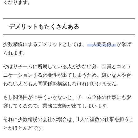
くなります。
デメリットもたくさんある
少数精鋭にするデメリットとしては、
「人間関係」
が挙げ
られます。
やはりチームに所属している人が少ない分、全員とコミュ
ニケーションする必要性が出てしまうため、嫌いな人や合
わない人とも人間関係を構築しなければいけません。
もし関係性が上手くいかないと、チーム全体の仕事にも影
響してくるので、業務に支障が出てしまいます。
それに少数精鋭の会社の場合は、1人で複数の仕事を担うこ
とがほとんどです。