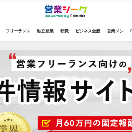
フリーランス
独立起業
転職
ビジネス全般
営業メシ