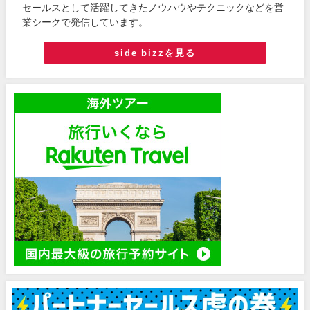
セールスとして活躍してきたノウハウやテクニックなどを営
業シークで発信しています。
side bizzを見る