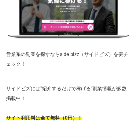
営業系の副業を探すならside bizz（サイドビズ）を要チ
ェック！
サイドビズには”紹介するだけで稼げる”副業情報が多数
掲載中！
サイト利用料は全て無料（0円）！