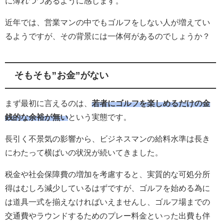
に薄れつつあるように感じます。
近年では、営業マンの中でもゴルフをしない人が増えてい
るようですが、その背景には一体何があるのでしょうか？
そもそも”お金”がない
まず最初に言えるのは、
若者にゴルフを楽しめるだけの金
銭的な余裕が無い
という実態です。
長引く不景気の影響から、ビジネスマンの給料水準は長き
にわたって横ばいの状況が続いてきました。
税金や社会保障費の増加を考慮すると、実質的な可処分所
得はむしろ減少しているはずですが、ゴルフを始める為に
は道具一式を揃えなければいえませんし、ゴルフ場までの
交通費やラウンドするためのプレー料金といった出費も伴