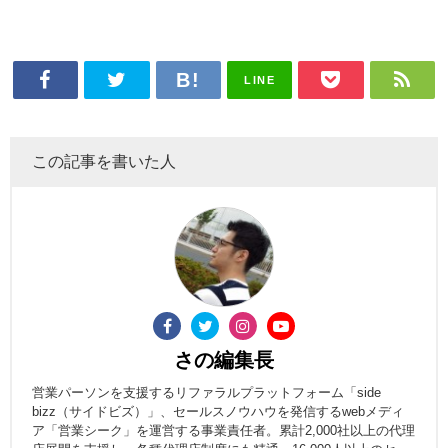
LINE
この記事を書いた人
さの編集長
営業パーソンを支援するリファラルプラットフォーム「side
bizz（サイドビズ）」、セールスノウハウを発信するwebメディ
ア「営業シーク」を運営する事業責任者。累計2,000社以上の代理