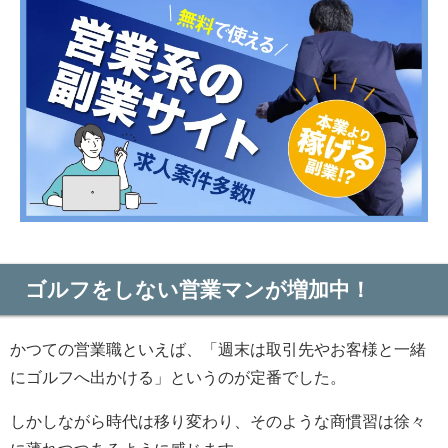
ゴルフをしない営業マンが増加中！
かつての営業職といえば、「週末は取引先やお客様と一緒
にゴルフへ出かける」というのが定番でした。
しかしながら時代は移り変わり、そのような商慣習は徐々