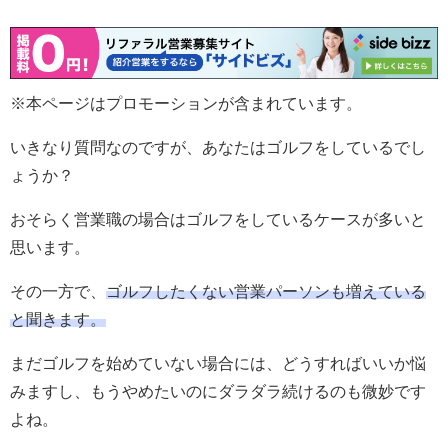
※本ページはプロモーションが含まれています。
いきなり質問なのですが、あなたはゴルフをしているでし
ょうか？
おそらく営業職の場合はゴルフをしているケースが多いと
思います。
その一方で、
ゴルフしたくない営業パーソンも増えている
と聞きます。
まだゴルフを始めていない場合には、どうすればいいか悩
みますし、もうやめたいのにダラダラ続けるのも微妙です
よね。