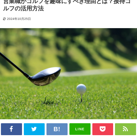
営業職がゴルフを趣味にすべき理由とは？接待ゴ
ルフの活用方法
2024年10月25日
LINE