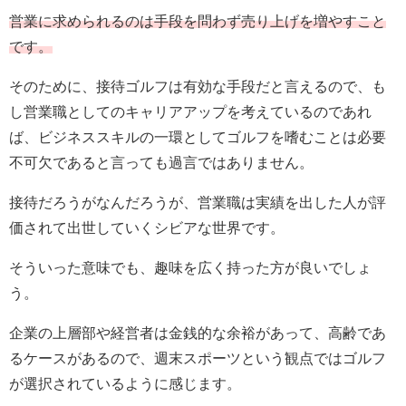
営業に求められるのは手段を問わず売り上げを増やすこと
です。
そのために、接待ゴルフは有効な手段だと言えるので、も
し営業職としてのキャリアアップを考えているのであれ
ば、ビジネススキルの一環としてゴルフを嗜むことは必要
不可欠であると言っても過言ではありません。
接待だろうがなんだろうが、営業職は実績を出した人が評
価されて出世していくシビアな世界です。
そういった意味でも、趣味を広く持った方が良いでしょ
う。
企業の上層部や経営者は金銭的な余裕があって、高齢であ
るケースがあるので、週末スポーツという観点ではゴルフ
が選択されているように感じます。