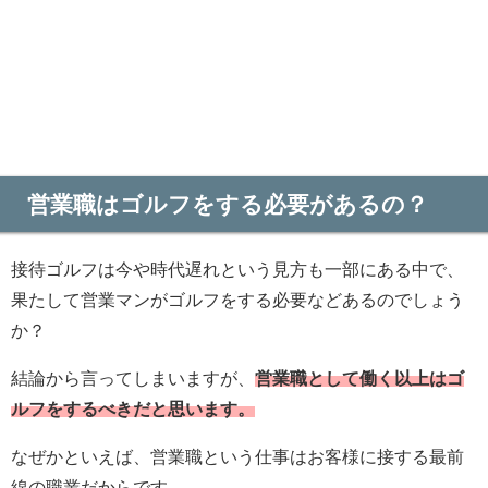
営業職はゴルフをする必要があるの？
接待ゴルフは今や時代遅れという見方も一部にある中で、
果たして営業マンがゴルフをする必要などあるのでしょう
か？
結論から言ってしまいますが、
営業職として働く以上はゴ
ルフをするべきだと思います。
なぜかといえば、営業職という仕事はお客様に接する最前
線の職業だからです。