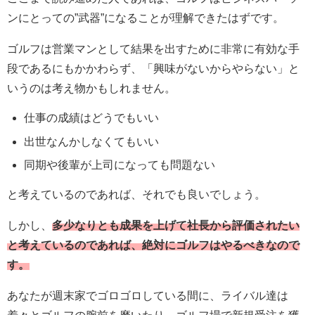
ンにとっての”武器”になることが理解できたはずです。
ゴルフは営業マンとして結果を出すために非常に有効な手
段であるにもかかわらず、「興味がないからやらない」と
いうのは考え物かもしれません。
仕事の成績はどうでもいい
出世なんかしなくてもいい
同期や後輩が上司になっても問題ない
と考えているのであれば、それでも良いでしょう。
しかし、
多少なりとも成果を上げて社長から評価されたい
と考えているのであれば、絶対にゴルフはやるべきなので
す。
あなたが週末家でゴロゴロしている間に、ライバル達は