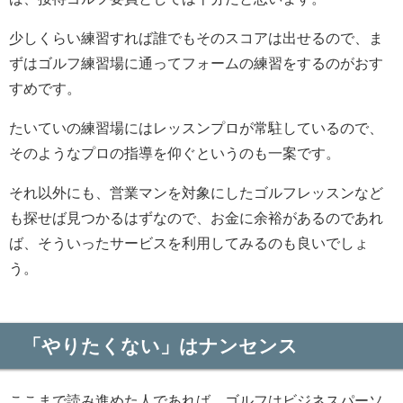
少しくらい練習すれば誰でもそのスコアは出せるので、ま
ずはゴルフ練習場に通ってフォームの練習をするのがおす
すめです。
たいていの練習場にはレッスンプロが常駐しているので、
そのようなプロの指導を仰ぐというのも一案です。
それ以外にも、営業マンを対象にしたゴルフレッスンなど
も探せば見つかるはずなので、お金に余裕があるのであれ
ば、そういったサービスを利用してみるのも良いでしょ
う。
「やりたくない」はナンセンス
ここまで読み進めた人であれば、ゴルフはビジネスパーソ