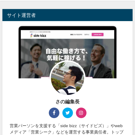
サイト運営者
さの編集長
営業パーソンを支援する「side bizz（サイドビズ）」やweb
メディア「営業シーク」などを運営する事業責任者。トップ