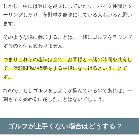
しかし、中には登山を趣味にしていたり、バイク仲間とツ
ーリングしたり、草野球を趣味にしている人もいると思い
ます。
そのような場に参加することは、一緒にゴルフをラウンド
するのと何も変わりません。
つまりこれらの趣味は全て、お客様と一緒の時間を共有し
て、信頼関係の構築をする手段になり得るということで
す。
なので、もしゴルフをしようか悩んでいるのであれば、一
刻も早く始めるに越したことはないでしょう。
ゴルフが上手くない場合はどうする？