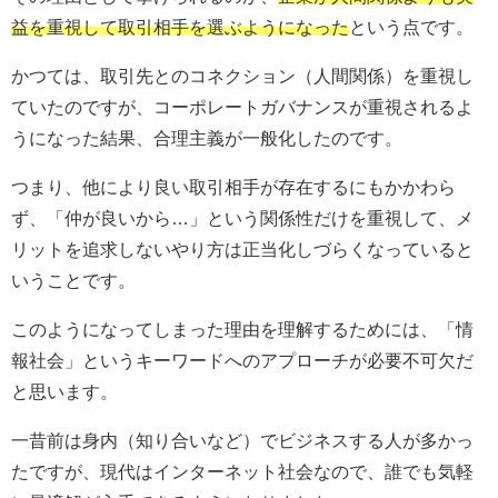
益を重視して取引相手を選ぶようになった
という点です。
かつては、取引先とのコネクション（人間関係）を重視し
ていたのですが、コーポレートガバナンスが重視されるよ
うになった結果、合理主義が一般化したのです。
つまり、他により良い取引相手が存在するにもかかわら
ず、「仲が良いから…」という関係性だけを重視して、メ
リットを追求しないやり方は正当化しづらくなっていると
いうことです。
このようになってしまった理由を理解するためには、「情
報社会」というキーワードへのアプローチが必要不可欠だ
と思います。
一昔前は身内（知り合いなど）でビジネスする人が多かっ
たですが、現代はインターネット社会なので、誰でも気軽