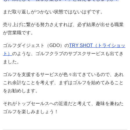
まだ取り返しがつかない状態ではないはずです。
売り上げに繋がる努力さえすれば、必ず結果が出せる職業
が営業職です。
ゴルフダイジェスト（GDO）の
TRY SHOT（トライショッ
ト）
のような、ゴルフクラブのサブスクサービスも出てき
ました。
ゴルフを支援するサービスが色々出てきているので、あれ
これ余計なことを考えず、まずはゴルフを始めてみること
をお勧めします。
それがトップセールスへの近道だと考えて、趣味を兼ねた
ゴルフを楽しみましょう！