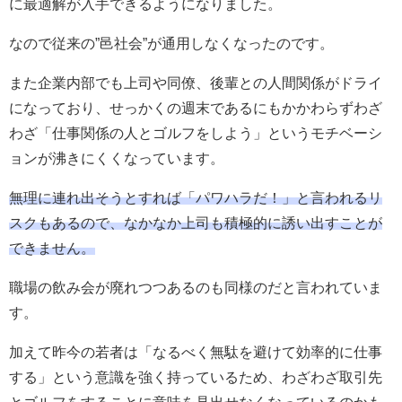
に最適解が入手できるようになりました。
なので従来の”邑社会”が通用しなくなったのです。
また企業内部でも上司や同僚、後輩との人間関係がドライ
になっており、せっかくの週末であるにもかかわらずわざ
わざ「仕事関係の人とゴルフをしよう」というモチベーシ
ョンが沸きにくくなっています。
無理に連れ出そうとすれば「パワハラだ！」と言われるリ
スクもあるので、なかなか上司も積極的に誘い出すことが
できません。
職場の飲み会が廃れつつあるのも同様のだと言われていま
す。
加えて昨今の若者は「なるべく無駄を避けて効率的に仕事
する」という意識を強く持っているため、わざわざ取引先