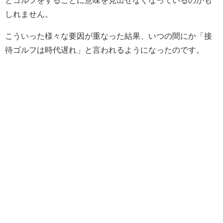
とゴルフをすることに意味を見出せなくなっているのかも
しれません。
こういった様々な要因が重なった結果、いつの間にか「接
待ゴルフは時代遅れ」と言われるようになったのです。