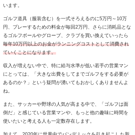
います。
ゴルフ道具（服装含む）を一式そろえるのに5万円～10万
円、プレーするための料金が毎回2万円、さらに消耗品とな
るゴルフボールやグローブ、クラブを買い換えていったら
毎年10万円以上のお金がランニングコストとして消費され
ていくことになります。
収入が増えない中で、特に給与水準が低い若手の営業マン
にとっては、「大きな出費をしてまでゴルフをする必要が
あるのか？」という疑問が湧いてもおかしくありませんよ
ね。
また、サッカーや野球の人気が高まる中で、「ゴルフは面
倒だ」と感じている営業マンや、もっと他の趣味に時間を
使いたいと考える人も一定数存在します。
加えて、2020年に世界中でパンデミックを引き起こした新