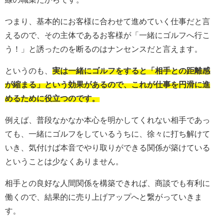
つまり、基本的にお客様に合わせて進めていく仕事だと言
えるので、その主体であるお客様が「一緒にゴルフへ行こ
う！」と誘ったのを断るのはナンセンスだと言えます。
というのも、
実は一緒にゴルフをすると「相手との距離感
が縮まる」という効果があるので、これが仕事を円滑に進
めるために役立つのです。
例えば、普段なかなか本心を明かしてくれない相手であっ
ても、一緒にゴルフをしているうちに、徐々に打ち解けて
いき、気付けば本音でやり取りができる関係が築けている
ということは少なくありません。
相手との良好な人間関係を構築できれば、商談でも有利に
働くので、結果的に売り上げアップへと繋がっていきま
す。