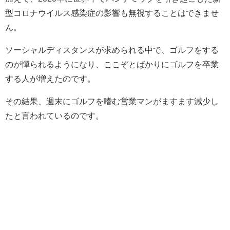
型コロナウイルス感染症の影響も無視することはできませ
ん。
ソーシャルディスタンスが求められる中で、ゴルフをする
のが憚られるようになり、ここぞとばかりにゴルフを卒業
する人が増えたのです。
その結果、週末にゴルフを嗜む営業マンがますます減少し
たと言われているのです。