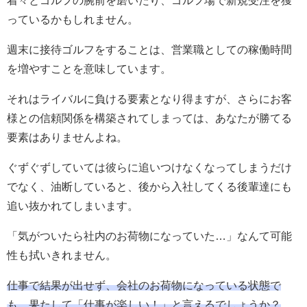
着々とゴルフの腕前を磨いたり、ゴルフ場で新規受注を獲
っているかもしれません。
週末に接待ゴルフをすることは、営業職としての稼働時間
を増やすことを意味しています。
それはライバルに負ける要素となり得ますが、さらにお客
様との信頼関係を構築されてしまっては、あなたが勝てる
要素はありませんよね。
ぐずぐずしていては彼らに追いつけなくなってしまうだけ
でなく、油断していると、後から入社してくる後輩達にも
追い抜かれてしまいます。
「気がついたら社内のお荷物になっていた…」なんて可能
性も拭いきれません。
仕事で結果が出せず、会社のお荷物になっている状態で
も、果たして「仕事が楽しい！」と言えるでしょうか？