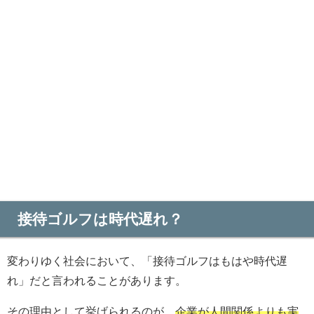
接待ゴルフは時代遅れ？
変わりゆく社会において、「接待ゴルフはもはや時代遅
れ」だと言われることがあります。
その理由として挙げられるのが、
企業が人間関係よりも実