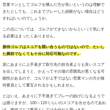
営業マンとしてゴルフを嗜んだ方が良いというのは理解で
きたとしても、これまでプレーした経験がない場合はどう
すればいいのでしょうか。
この点については、ゴルフができないからといって気にす
る必要はまったくありません。
接待ゴルフはスコアを競い合うものではないので、たいし
た腕前でなくても十分に対応可能なのです。
逆にあまりに上手過ぎて取引先の担当者よりも良いスコア
を出してしまうと、かえってその場の雰囲気が悪くなる可
能性があるので、ゴルフが上手ではない営業マンの方が接
待要員として重宝されるかもしれません。
とはいえ、あまりに下手過ぎてプレーの妨げになるようで
は困りますが、100～120くらいのスコアを出せるのであれ
ば、接待ゴルフ要員としては十分だと思います。