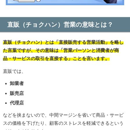
直販（チョクハン）営業の意味とは？
直販（チョクハン）とは「直接販売する営業活動」を略し
た言葉ですが、その意味は「営業パーソンと消費者が商
品・サービスの取引を直接する」ことを言います。
直販では、
卸業者
販売店
代理店
などを挟まないので、中間マージンを省いて商品・サービ
スの価格を下げたり、顧客のストレスを軽減できるという