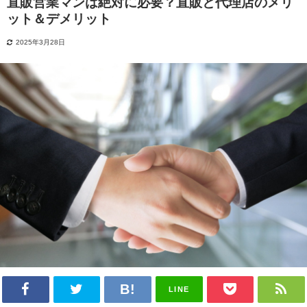
直販営業マンは絶対に必要？直販と代理店のメリ
ット＆デメリット
2025年3月28日
LINE