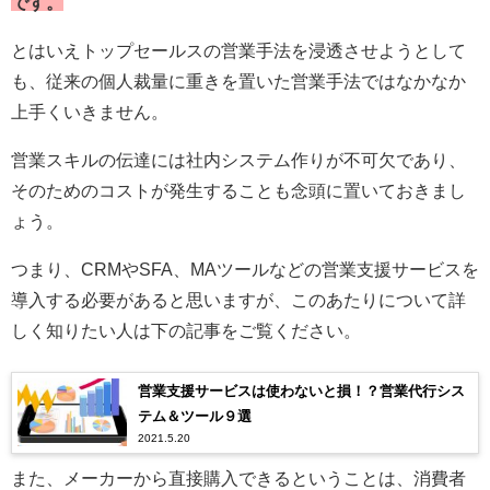
です。
とはいえトップセールスの営業手法を浸透させようとして
も、従来の個人裁量に重きを置いた営業手法ではなかなか
上手くいきません。
営業スキルの伝達には社内システム作りが不可欠であり、
そのためのコストが発生することも念頭に置いておきまし
ょう。
つまり、CRMやSFA、MAツールなどの営業支援サービスを
導入する必要があると思いますが、このあたりについて詳
しく知りたい人は下の記事をご覧ください。
営業支援サービスは使わないと損！？営業代行シス
テム＆ツール９選
2021.5.20
また、メーカーから直接購入できるということは、消費者