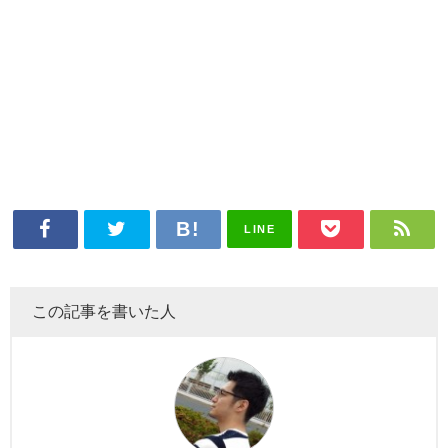
LINE
この記事を書いた人