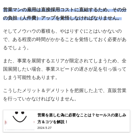
営業マンの雇用は直接採用コストに直結するため、その分
の負担（人件費）アップを覚悟しなければなりません。
そしてノウハウの蓄積も、やはりすぐにとはいかないの
で、ある程度の時間がかかることを覚悟しておく必要があ
るでしょう。
また、事業を展開するエリアが限定されてしまうため、全
国展開したい場合、事業スピードの遅さが足を引っ張って
しまう可能性もあります。
こうしたメリット＆デメリットを把握した上で、直販営業
を行っていかなければなりません。
営業を楽しむ為に必要なことは？セールスの楽しみ
方＆コツを解説！
2024.5.27