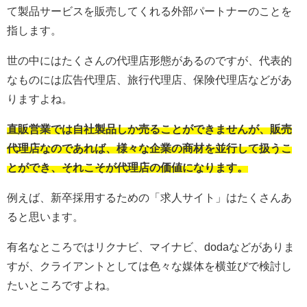
て製品サービスを販売してくれる外部パートナーのことを
指します。
世の中にはたくさんの代理店形態があるのですが、代表的
なものには広告代理店、旅行代理店、保険代理店などがあ
りますよね。
直販営業では自社製品しか売ることができませんが、販売
代理店なのであれば、様々な企業の商材を並行して扱うこ
とができ、それこそが代理店の価値になります。
例えば、新卒採用するための「求人サイト」はたくさんあ
ると思います。
有名なところではリクナビ、マイナビ、dodaなどがありま
すが、クライアントとしては色々な媒体を横並びで検討し
たいところですよね。