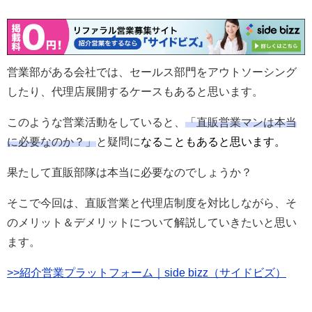
営業部がある会社では、セールス部門をアウトソーシング
したり、代理店展開するケースもあると思います。
このような営業活動をしていると、
「直販営業マンは本当
に必要なのか？」
と疑問に
なることも
あると思います。
果たして直販部隊は本当に必要なのでしょうか？
そこで今回は、直販営業と代理店制度を対比しながら、そ
のメリット＆デメリットについて解説していきたいと思い
ます。
>>紹介営業プラットフォーム｜side bizz（サイドビズ）