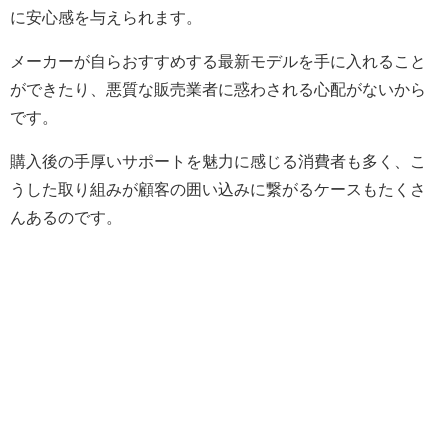
に安心感を与えられます。
メーカーが自らおすすめする最新モデルを手に入れること
ができたり、悪質な販売業者に惑わされる心配がないから
です。
購入後の手厚いサポートを魅力に感じる消費者も多く、こ
うした取り組みが顧客の囲い込みに繋がるケースもたくさ
んあるのです。