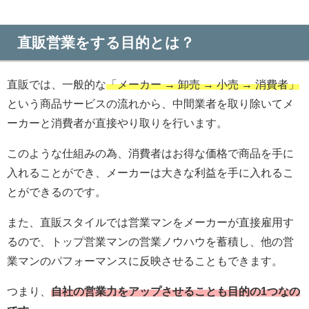
直販営業をする目的とは？
直販では、一般的な
「メーカー → 卸売 → 小売 → 消費者」
という商品サービスの流れから、中間業者を取り除いてメ
ーカーと消費者が直接やり取りを行います。
このような仕組みの為、消費者はお得な価格で商品を手に
入れることができ、メーカーは大きな利益を手に入れるこ
とができるのです。
また、直販スタイルでは営業マンをメーカーが直接雇用す
るので、トップ営業マンの営業ノウハウを蓄積し、他の営
業マンのパフォーマンスに反映させることもできます。
つまり、
自社の営業力をアップさせることも目的の1つなの