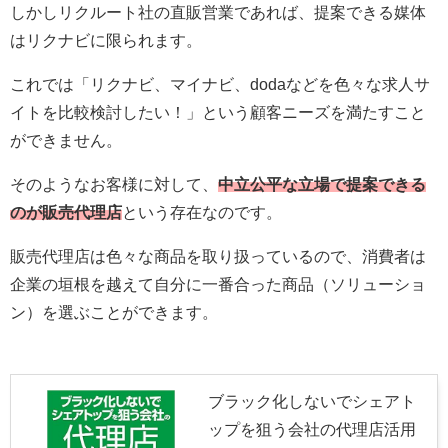
しかしリクルート社の直販営業であれば、提案できる媒体
はリクナビに限られます。
これでは「リクナビ、マイナビ、dodaなどを色々な求人サ
イトを比較検討したい！」という顧客ニーズを満たすこと
ができません。
そのようなお客様に対して、
中立公平な立場で提案できる
のが販売代理店
という存在なのです。
販売代理店は色々な商品を取り扱っているので、消費者は
企業の垣根を越えて自分に一番合った商品（ソリューショ
ン）を選ぶことができます。
ブラック化しないでシェアト
ップを狙う会社の代理店活用