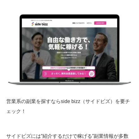
営業系の副業を探すならside bizz（サイドビズ）を要チ
ェック！
サイドビズには”紹介するだけで稼げる”副業情報が多数