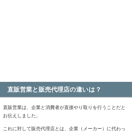
直販営業と販売代理店の違いは？
直販営業は、企業と消費者が直接やり取りを行うことだと
お伝えしました。
これに対して販売代理店とは、企業（メーカー）に代わっ