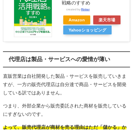
戦略のすすめ
created by
Rinker
Amazon
楽天市場
Yahooショッピング
代理店は製品・サービスへの愛情が薄い
直販営業は自社開発した製品・サービスを販売していきま
すが、一方の販売代理店は自分達で商品・サービスを開発
している訳ではありません。
つまり、外部企業から販売委託された商材を販売している
にすぎないのです。
よって、販売代理店が商材を売る理由はただ「儲かる」か