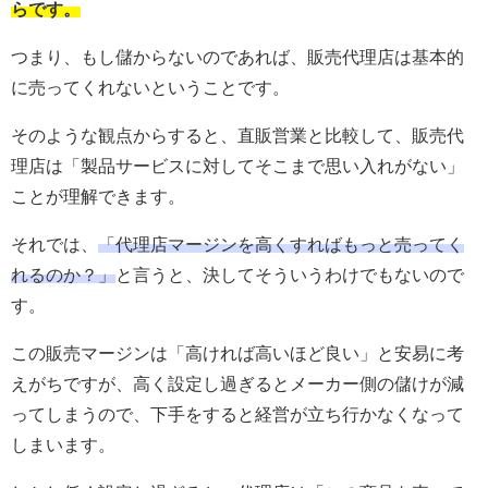
らです。
つまり、もし儲からないのであれば、販売代理店は基本的
に売ってくれないということです。
そのような観点からすると、直販営業と比較して、販売代
理店は「製品サービスに対してそこまで思い入れがない」
ことが理解できます。
それでは、
「代理店マージンを高くすればもっと売ってく
れるのか？」
と言うと、決してそういうわけでもないので
す。
この販売マージンは「高ければ高いほど良い」と安易に考
えがちですが、高く設定し過ぎるとメーカー側の儲けが減
ってしまうので、下手をすると経営が立ち行かなくなって
しまいます。