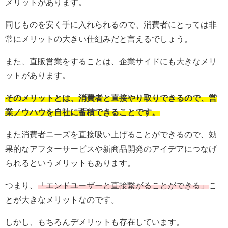
メリットがあります。
同じものを安く手に入れられるので、消費者にとっては非
常にメリットの大きい仕組みだと言えるでしょう。
また、直販営業をすることは、企業サイドにも大きなメリ
ットがあります。
そのメリットとは、消費者と直接やり取りできるので、営
業ノウハウを自社に蓄積できることです。
また消費者ニーズを直接吸い上げることができるので、効
果的なアフターサービスや新商品開発のアイデアにつなげ
られるというメリットもあります。
つまり、
「エンドユーザーと直接繋がることができる」
こ
とが大きなメリットなのです。
しかし、もちろんデメリットも存在しています。