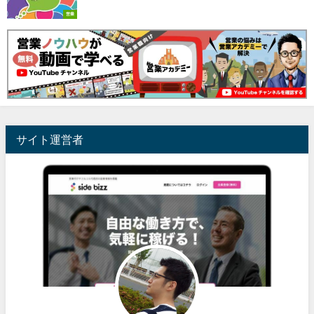
営業
サイト運営者