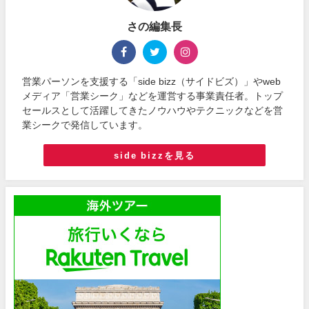
さの編集長
営業パーソンを支援する「side bizz（サイドビズ）」やweb
メディア「営業シーク」などを運営する事業責任者。トップ
セールスとして活躍してきたノウハウやテクニックなどを営
業シークで発信しています。
side bizzを見る