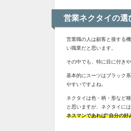
営業ネクタイの選
営業職の人は顧客と接する
い職業だと思います。
その中でも、特に目に付き
基本的にスーツはブラック
やすいですよね。
ネクタイは色・柄・形など
と思いますが、ネクタイに
ネスマンであれば”自分の好