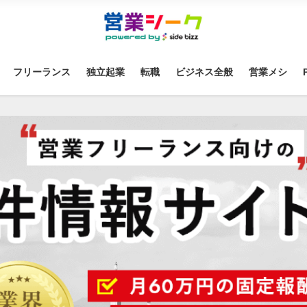
フリーランス
独立起業
転職
ビジネス全般
営業メシ