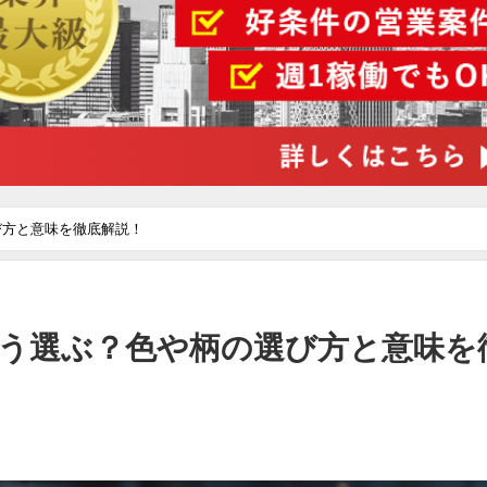
び方と意味を徹底解説！
う選ぶ？色や柄の選び方と意味を