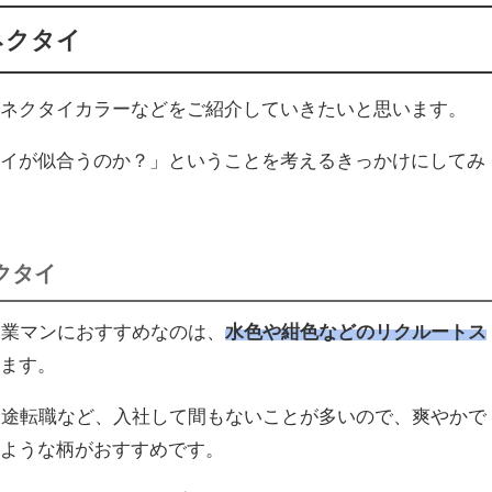
ネクタイ
のネクタイカラーなどをご紹介していきたいと思います。
タイが似合うのか？」ということを考えるきっかけにしてみ
クタイ
営業マンにおすすめなのは、
水色や紺色などのリクルートス
います。
中途転職など、入社して間もないことが多いので、爽やかで
いような柄がおすすめです。