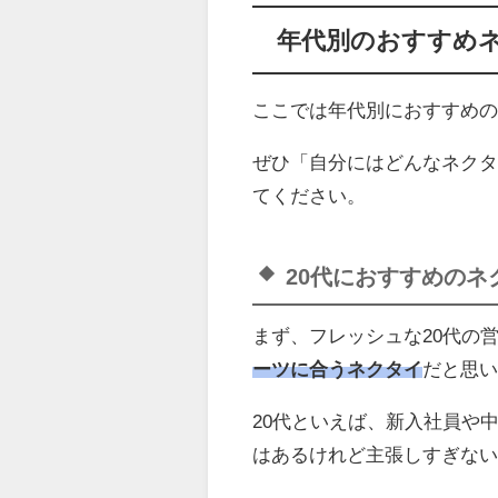
年代別のおすすめ
ここでは年代別におすすめ
ぜひ「自分にはどんなネク
てください。
20代におすすめのネ
まず、フレッシュな20代の
ーツに合うネクタイ
だと思
20代といえば、新入社員や
はあるけれど主張しすぎな