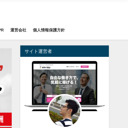
PR
運営会社
個人情報保護方針
サイト運営者