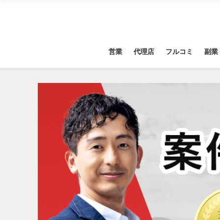
営業
代理店
フルコミ
副業