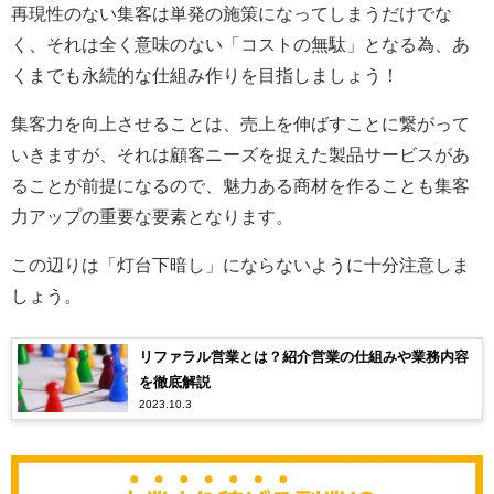
再現性のない集客は単発の施策になってしまうだけでな
く、それは全く意味のない「コストの無駄」となる為、あ
くまでも永続的な仕組み作りを目指しましょう！
集客力を向上させることは、売上を伸ばすことに繋がって
いきますが、それは顧客ニーズを捉えた製品サービスがあ
ることが前提になるので、魅力ある商材を作ることも集客
力アップの重要な要素となります。
この辺りは「灯台下暗し」にならないように十分注意しま
しょう。
リファラル営業とは？紹介営業の仕組みや業務内容
を徹底解説
2023.10.3