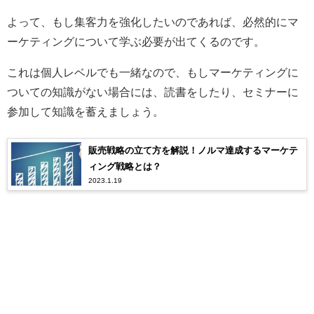
よって、もし集客力を強化したいのであれば、必然的にマ
ーケティングについて学ぶ必要が出てくるのです。
これは個人レベルでも一緒なので、もしマーケティングに
ついての知識がない場合には、読書をしたり、セミナーに
参加して知識を蓄えましょう。
販売戦略の立て方を解説！ノルマ達成するマーケテ
ィング戦略とは？
2023.1.19