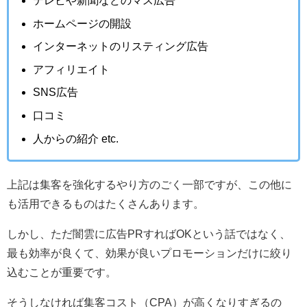
テレビや新聞などのマス広告
ホームページの開設
インターネットのリスティング広告
アフィリエイト
SNS広告
口コミ
人からの紹介 etc.
上記は集客を強化するやり方のごく一部ですが、この他に
も活用できるものはたくさんあります。
しかし、ただ闇雲に広告PRすればOKという話ではなく、
最も効率が良くて、効果が良いプロモーションだけに絞り
込むことが重要です。
そうしなければ集客コスト（CPA）が高くなりすぎるの