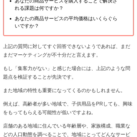
あなたの商品サービスを購入することで解決さ
れる課題は何ですか？
あなたの商品サービスの平均価格はいくらぐら
いですか？
上記の質問に対してすぐ回答できないようであれば、まだ
まだマーケティングが不十分だと言えます。
もし「集客力がない」と感じた場合には、上記のような問
題点を検証することが先決です。
また地域の特性も重要になってくるのかもしれません。
例えば、高齢者が多い地域で、子供用品をPRしても、興味
をもってもらえる可能性が低いですよね。
店舗のある地域に住んでいる年齢層や、家族構成、職業な
どの人口動態を調べることで、地域にとってどんなサービ