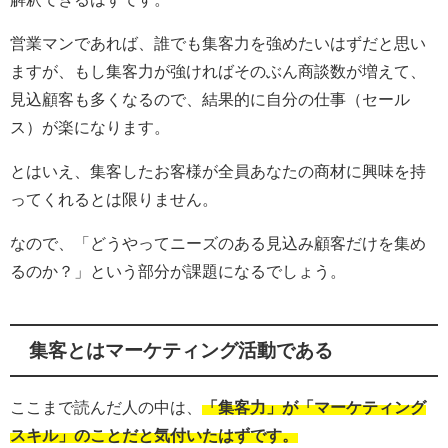
営業マンであれば、誰でも集客力を強めたいはずだと思い
ますが、もし集客力が強ければそのぶん商談数が増えて、
見込顧客も多くなるので、結果的に自分の仕事（セール
ス）が楽になります。
とはいえ、集客したお客様が全員あなたの商材に興味を持
ってくれるとは限りません。
なので、「どうやってニーズのある見込み顧客だけを集め
るのか？」という部分が課題になるでしょう。
集客とはマーケティング活動である
ここまで読んだ人の中は、
「集客力」が「マーケティング
スキル」のことだと気付いたはずです。