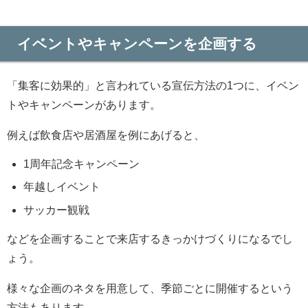
イベントやキャンペーンを企画する
「集客に効果的」と言われている宣伝方法の1つに、イベン
トやキャンペーンがあります。
例えば飲食店や居酒屋を例にあげると、
1周年記念キャンペーン
年越しイベント
サッカー観戦
などを企画することで来店するきっかけづくりになるでし
ょう。
様々な企画のネタを用意して、季節ごとに開催するという
方法もあります。