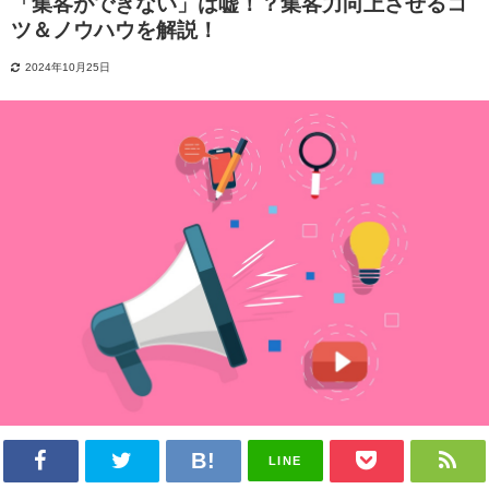
「集客ができない」は嘘！？集客力向上させるコ
ツ＆ノウハウを解説！
2024年10月25日
LINE