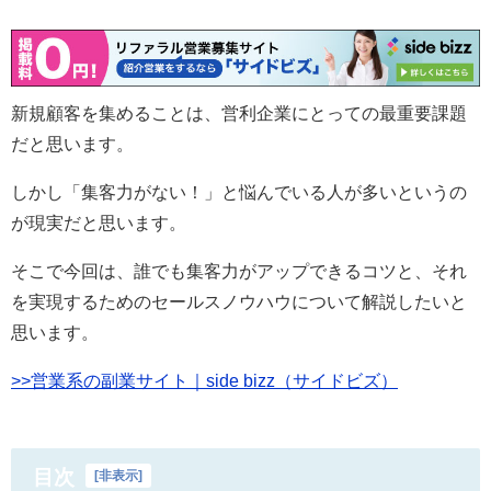
新規顧客を集めることは、営利企業にとっての最重要課題
だと思います。
しかし「集客力がない！」と悩んでいる人が多いというの
が現実だと思います。
そこで今回は、誰でも集客力がアップできるコツと、それ
を実現するためのセールスノウハウについて解説したいと
思います。
>>営業系の副業サイト｜side bizz（サイドビズ）
目次
[
非表示
]