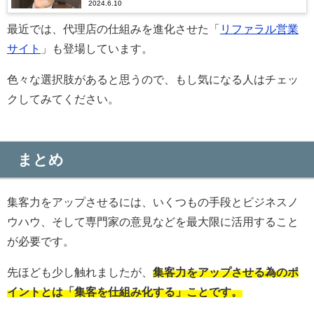
2024.6.10
最近では、代理店の仕組みを進化させた「
リファラル営業
サイト
」も登場しています。
色々な選択肢があると思うので、もし気になる人はチェッ
クしてみてください。
まとめ
集客力をアップさせるには、いくつもの手段とビジネスノ
ウハウ、そして専門家の意見などを最大限に活用すること
が必要です。
先ほども少し触れましたが、
集客力をアップさせる為のポ
イントとは「集客を仕組み化する」ことです。