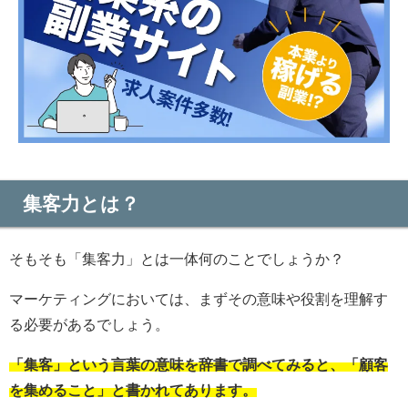
集客力とは？
そもそも「集客力」とは一体何のことでしょうか？
マーケティングにおいては、まずその意味や役割を理解す
る必要があるでしょう。
「集客」という言葉の意味を辞書で調べてみると、「顧客
を集めること」と書かれてあります。