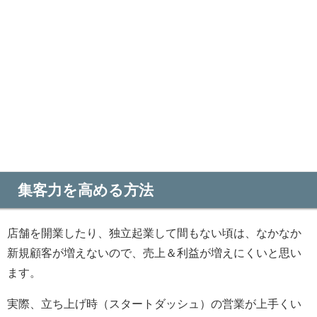
集客力を高める方法
店舗を開業したり、独立起業して間もない頃は、なかなか
新規顧客が増えないので、売上＆利益が増えにくいと思い
ます。
実際、立ち上げ時（スタートダッシュ）の営業が上手くい