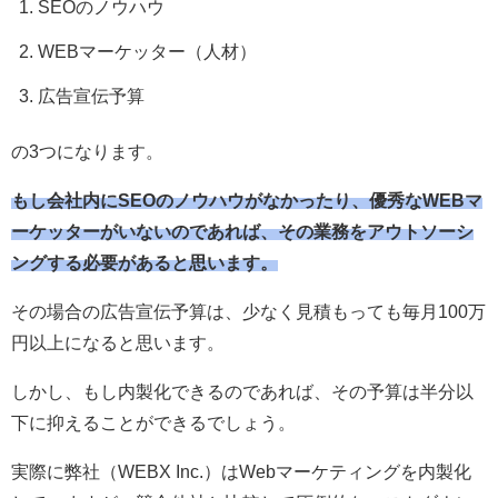
SEOのノウハウ
WEBマーケッター（人材）
広告宣伝予算
の3つになります。
もし会社内にSEOのノウハウがなかったり、優秀なWEBマ
ーケッターがいないのであれば、その業務をアウトソーシ
ングする必要があると思います。
その場合の広告宣伝予算は、少なく見積もっても毎月100万
円以上になると思います。
しかし、もし内製化できるのであれば、その予算は半分以
下に抑えることができるでしょう。
実際に弊社（WEBX Inc.）はWebマーケティングを内製化