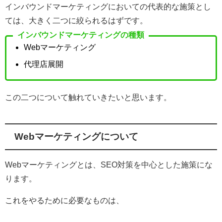
インバウンドマーケティングにおいての代表的な施策とし
ては、大きく二つに絞られるはずです。
インバウンドマーケティングの種類
Webマーケティング
代理店展開
この二つについて触れていきたいと思います。
Webマーケティングについて
Webマーケティングとは、SEO対策を中心とした施策にな
ります。
これをやるために必要なものは、