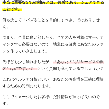
本当に重要なSNSの強みとは、共感であり、シェアできる
ことです。
何も決して「バズることを目的にすべき」ではありませ
ん。
つまり、全員に良い顔したり、全ての人を対象にマーケテ
ィングする必要はないので、地道に＆確実にあなたのファ
ンを作っていきましょう。
先ほども少し触れましたが、
「あなたの商品サービスの顧
客とは誰ですか？」
という質問を覚えているでしょうか？
これはペルソナ分析といい、あなたのお客様を正確に理解
するための質問になります。
ここでイメージしたお客様にだけ情報が届けば良いので
す。