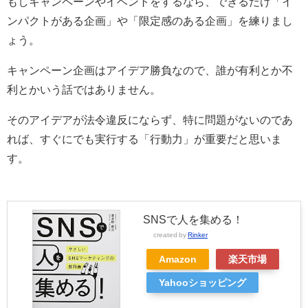
もしキャンペーンやイベントをするなら、できるだけ「イ
ンパクトがある企画」や「限定感のある企画」を練りまし
ょう。
キャンペーン企画はアイデア勝負なので、誰が有利とか不
利とかいう話ではありません。
そのアイデアが法令違反にならず、特に問題がないのであ
れば、すぐにでも実行する「行動力」が重要だと思いま
す。
SNSで人を集める！
created by
Rinker
Amazon
楽天市場
Yahooショッピング