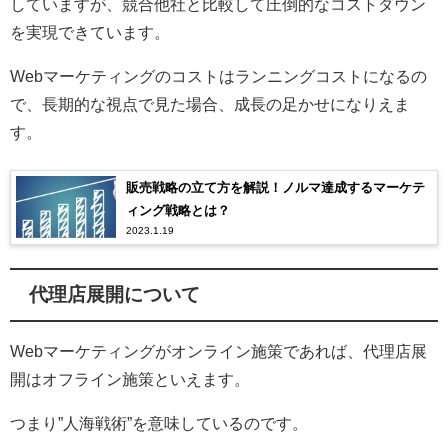
していますが、競合他社と比較して圧倒的なコストダウン
を実現できています。
Webマーケティングのコストはランニングコストになるの
で、長期的な視点で見た場合、成長の足かせになりえま
す。
販売戦略の立て方を解説！ノルマ達成するマーケテ
ィング戦略とは？
2023.1.19
代理店展開について
Webマーケティングがオンライン施策であれば、代理店展
開はオフライン施策といえます。
つまり”人海戦術”を意味しているのです。