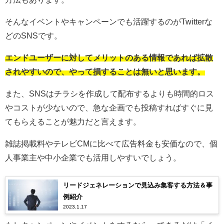
そんなイベントやキャンペーンでも活躍するのがTwitterな
どのSNSです。
エンドユーザーに対してメリットのある情報であれば拡散
されやすいので、やって損することは無いと思います。
また、SNSはチラシを作成して配布するよりも時間的ロス
やコストが少ないので、急な企画でも投稿すればすぐに見
てもらえることが魅力だと言えます。
雑誌掲載料やテレビCMに比べて広告料金も安価なので、個
人事業主や中小企業でも活用しやすいでしょう。
リードジェネレーションで見込み集客する方法＆事
例紹介
2023.1.17