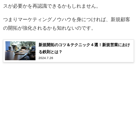
スが必要かを再認識できるかもしれません。
つまりマーケティングノウハウを身につければ、新規顧客
の開拓が強化されるかも知れないのです。
新規開拓のコツ＆テクニック４選！新規営業におけ
る鉄則とは？
2024.7.26