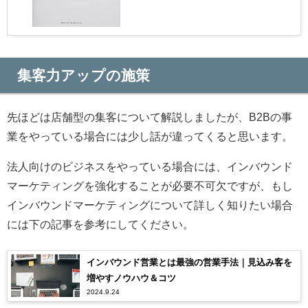
集客力アップの施策
先ほどは店舗型の集客について解説しましたが、B2Bの事
業をやっている場合には少し話が違ってくると思います。
法人向けのビジネスをやっている場合には、インバウンド
マーケティングを強化することが必要不可欠ですが、もし
インバウンドマーケティングについて詳しく知りたい場合
には下の記事を参考にしてください。
インバウンド営業とは最強の営業手法｜見込み客を
増やすノウハウ＆コツ
2024.9.24