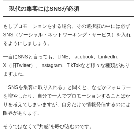
現代の集客にはSNSが必須
もしプロモーションをする場合、その選択肢の中には必ず
SNS（ソーシャル・ネットワーキング・サービス）を入れ
るようにしましょう。
一言にSNSと言っても、LINE、facebook、LinkedIn、
X（旧Twitter）、Instagram、TikTokなど様々な種類があり
ますよね。
「SNSを集客に取り入れる」と聞くと、なぜかフォロワー
を増やしたり、自分で一人でプロモーションすることばか
りを考えてしまいますが、自分だけで情報発信するのには
限界があります。
そうではなくて”共感”を呼び込むのです。