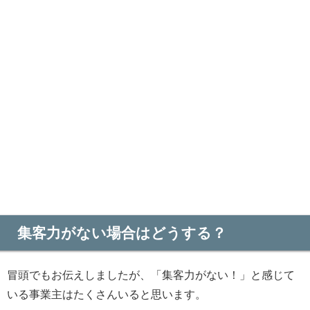
集客力がない場合はどうする？
冒頭でもお伝えしましたが、「集客力がない！」と感じて
いる事業主はたくさんいると思います。