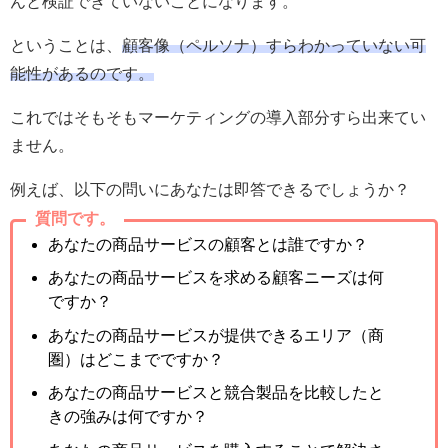
んと検証できていないことになります。
ということは、
顧客像（ペルソナ）すらわかっていない可
能性があるのです。
これではそもそもマーケティングの導入部分すら出来てい
ません。
例えば、以下の問いにあなたは即答できるでしょうか？
質問です。
あなたの商品サービスの顧客とは誰ですか？
あなたの商品サービスを求める顧客ニーズは何
ですか？
あなたの商品サービスが提供できるエリア（商
圏）はどこまでですか？
あなたの商品サービスと競合製品を比較したと
きの強みは何ですか？