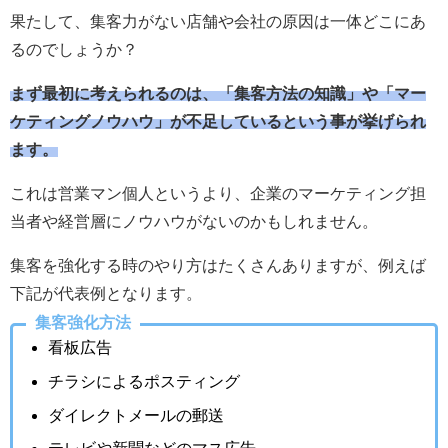
果たして、集客力がない店舗や会社の原因は一体どこにあ
るのでしょうか？
まず最初に考えられるのは、「集客方法の知識」や「マー
ケティングノウハウ」が不足しているという事が挙げられ
ます。
これは営業マン個人というより、企業のマーケティング担
当者や経営層にノウハウがないのかもしれません。
集客を強化する時のやり方はたくさんありますが、例えば
下記が代表例となります。
集客強化方法
看板広告
チラシによるポスティング
ダイレクトメールの郵送