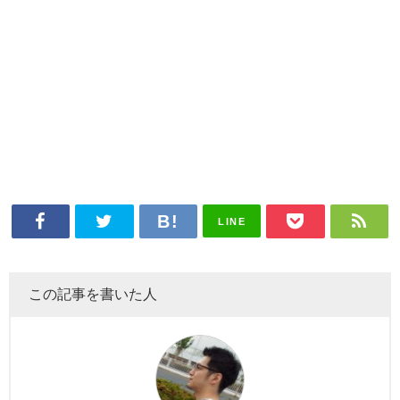
LINE
この記事を書いた人