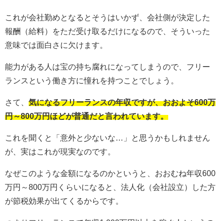
これが会社勤めとなるとそうはいかず、会社側が決定した
報酬（給料）をただ受け取るだけになるので、そういった
意味では面白さに欠けます。
能力がある人は宝の持ち腐れになってしまうので、フリー
ランスという働き方に憧れを持つことでしょう。
さて、
気になるフリーランスの年収ですが、おおよそ600万
円～800万円ほどが普通だと言われています。
これを聞くと「意外と少ないな…」と思うかもしれません
が、実はこれが現実なのです。
なぜこのような金額になるのかというと、おおむね年収600
万円～800万円くらいになると、法人化（会社設立）した方
が節税効果が出てくるからです。