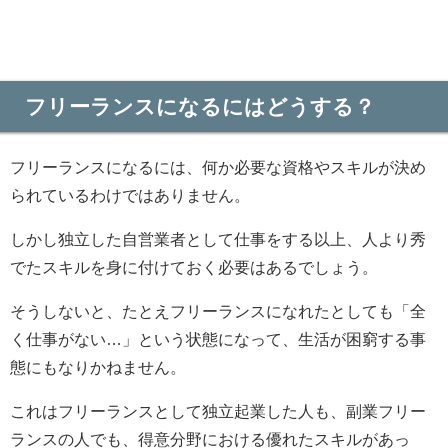
フリーランスになるにはどうする？
フリーランスになるには、何か必要な資格やスキルが決め
られているわけではありません。
しかし独立した自営業者として仕事をする以上、人より秀
でたスキルを身に付けておく必要はあるでしょう。
そうしないと、たとえフリーランスになれたとしても「全
く仕事がない…」という状態になって、生活が困窮する事
態にもなりかねません。
これはフリーランスとして独立起業した人も、副業フリー
ランスの人でも、得意分野における優れたスキルがあっ