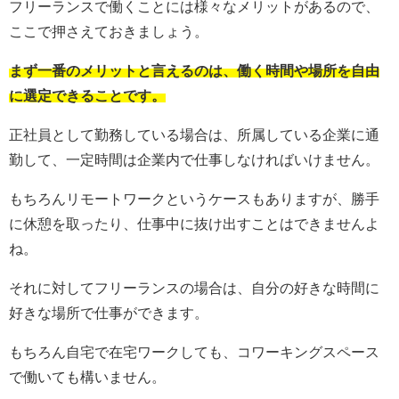
フリーランスで働くことには様々なメリットがあるので、
ここで押さえておきましょう。
まず一番のメリットと言えるのは、働く時間や場所を自由
に選定できることです。
正社員として勤務している場合は、所属している企業に通
勤して、一定時間は企業内で仕事しなければいけません。
もちろんリモートワークというケースもありますが、勝手
に休憩を取ったり、仕事中に抜け出すことはできませんよ
ね。
それに対してフリーランスの場合は、自分の好きな時間に
好きな場所で仕事ができます。
もちろん自宅で在宅ワークしても、コワーキングスペース
で働いても構いません。