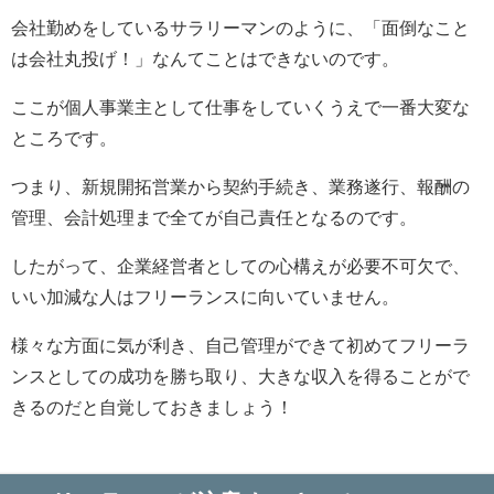
会社勤めをしているサラリーマンのように、「面倒なこと
は会社丸投げ！」なんてことはできないのです。
ここが個人事業主として仕事をしていくうえで一番大変な
ところです。
つまり、新規開拓営業から契約手続き、業務遂行、報酬の
管理、会計処理まで全てが自己責任となるのです。
したがって、企業経営者としての心構えが必要不可欠で、
いい加減な人はフリーランスに向いていません。
様々な方面に気が利き、自己管理ができて初めてフリーラ
ンスとしての成功を勝ち取り、大きな収入を得ることがで
きるのだと自覚しておきましょう！