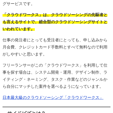
グサービスです。
「クラウドワークス」は、クラウドソーシングの先駆者と
も言えるサイトで、総合型のクラウドソーシングサイトと
いわれています。
仕事の発注者にとっても受注者にとっても、申し込みから
月会費、クレジットカード手数料とすべて無料なので利用
がしやすいと思います。
フリーランサーがこの「クラウドワークス」を利用して仕
事を探す場合は、システム開発・運用、デザイン制作、ラ
イティング・ネーミング、タスク・作業などのジャンルか
ら自分にマッチした案件を選べるようになっています。
日本最大級のクラウドソーシング「クラウドワークス」