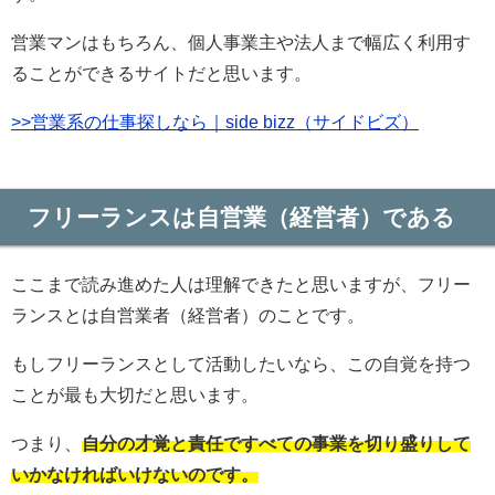
営業マンはもちろん、個人事業主や法人まで幅広く利用す
ることができるサイトだと思います。
>>営業系の仕事探しなら｜side bizz（サイドビズ）
フリーランスは自営業（経営者）である
ここまで読み進めた人は理解できたと思いますが、フリー
ランスとは自営業者（経営者）のことです。
もしフリーランスとして活動したいなら、この自覚を持つ
ことが最も大切だと思います。
つまり、
自分の才覚と責任ですべての事業を切り盛りして
いかなければいけないのです。