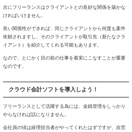
次にフリーランスはクライアントとの良好な関係を築かな
ければいけません。
良い関係性ができれば、同じクライアントから何度も案件
依頼されますし、そのクライアントが取引先（新たなクラ
イアント）を紹介してくれる可能もあります。
なので、とにかく目の前の仕事を着実にこなすことが重要
なのです。
クラウド会計ソフトを導入しよう！
フリーランスとして活躍する為には、金銭管理をしっかり
やらなければ話になりません。
会社員の頃は経理担当者がやってくれたはずですが、自営