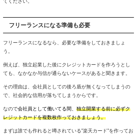
てください。
フリーランスになる準備も必要
フリーランスになるなら、必要な準備をしておきましょ
う。
例えば、独立起業した後にクレジットカードを作ろうとし
ても、なかなか与信が通らないケースがあると聞きます。
その理由は、会社員としての後ろ盾が無くなってしまうの
で、社会的な信用が落ちてしまうからです。
なので
会社員として働いてる間
、
独立開業する前に必ずク
レジットカードを複数枚作っておきましょう。
まずは誰でも作れると噂されている”楽天カード”を作ってお