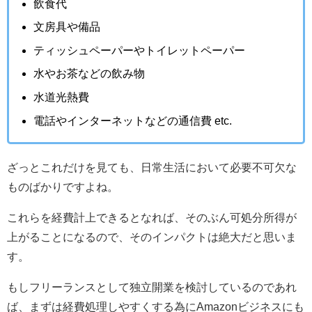
飲食代
文房具や備品
ティッシュペーパーやトイレットペーパー
水やお茶などの飲み物
水道光熱費
電話やインターネットなどの通信費 etc.
ざっとこれだけを見ても、日常生活において必要不可欠な
ものばかりですよね。
これらを経費計上できるとなれば、そのぶん可処分所得が
上がることになるので、そのインパクトは絶大だと思いま
す。
もしフリーランスとして独立開業を検討しているのであれ
ば、まずは経費処理しやすくする為にAmazonビジネスにも