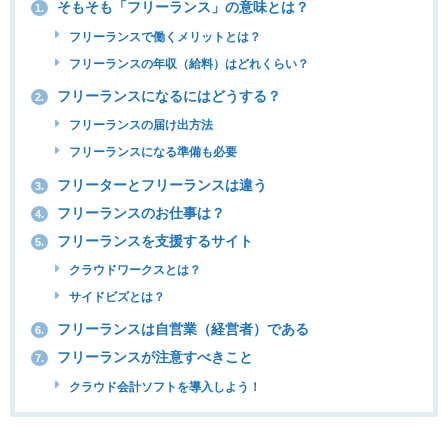
そもそも「フリーランス」の意味とは？
1.
フリーランスで働くメリットとは？
フリーランスの年収（給料）はどれくらい？
フリーランスになるにはどうする？
2.
フリーランスの届け出方法
フリーランスになる準備も必要
フリーターとフリーランスは違う
3.
フリーランスのお仕事は？
4.
フリーランスを支援するサイト
5.
クラウドワークスとは？
サイドビズとは？
フリーランスは自営業（経営者）である
6.
フリーランスが注意すべきこと
7.
クラウド会計ソフトを導入しよう！