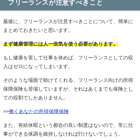
フリーランスが注意すべきこと
最後に、フリーランスが注意すべきことについて、簡単に
まとめておきたいと思います。
まず健康管理には人一倍気を使う必要があります。
もし健康を害して仕事を休めば、フリーランスとしての収
入はゼロになってしまいます。
そのような場面で助けてくれる、フリーランス向けの所得
保障保険も登場していますが、それはあくまでも保険とし
ての役割でしかありません。
>>
働くあなたの所得保障保険
また、有給休暇という都合の良い制度はないので、常に仕
事ができる体調を維持しなければ行けないでしょう。