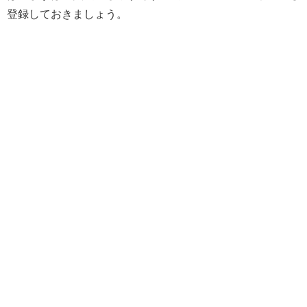
登録しておきましょう。