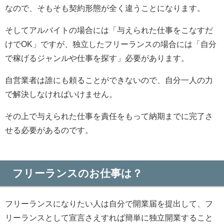
なので、そもそも契約形態が全く違うことになります。
そしてアルバイトの場合には「与えられた仕事をこなすだ
けでOK」ですが、独立したフリーランスの場合には「自分
で稼げるジャンルや仕事を探す」必要があります。
自営業者は誰にも頼ることができないので、自分一人の力
で解決しなければいけません。
その上で与えられた仕事を責任をもって納期までに完了さ
せる必要があるのです。
フリーランスのお仕事は？
フリーランスになりたい人は自分で開業届を提出して、フ
リーランスとして宣言さえすれば簡単に独立開業すること