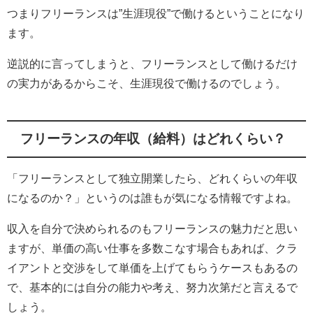
つまりフリーランスは”生涯現役”で働けるということになり
ます。
逆説的に言ってしまうと、フリーランスとして働けるだけ
の実力があるからこそ、生涯現役で働けるのでしょう。
フリーランスの年収（給料）はどれくらい？
「フリーランスとして独立開業したら、どれくらいの年収
になるのか？」というのは誰もが気になる情報ですよね。
収入を自分で決められるのもフリーランスの魅力だと思い
ますが、単価の高い仕事を多数こなす場合もあれば、クラ
イアントと交渉をして単価を上げてもらうケースもあるの
で、基本的には自分の能力や考え、努力次第だと言えるで
しょう。