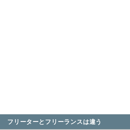
フリーターとフリーランスは違う