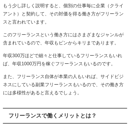
もう少し詳しく説明すると、個別の仕事毎に企業（クライ
アント）と契約して、その対価を得る働き方がフリーラン
スと言われています。
このフリーランスという働き方にはさまざまなジャンルが
含まれているので、年収もピンからキリまであります。
年収300万ほどで細々と仕事しているフリーランスもいれ
ば、年収1000万円を稼ぐフリーランスもいるのです。
また、フリーランス自体が本業の人もいれば、サイドビジ
ネスにしている副業フリーランスもいるので、その働き方
には多様性があると言えるでしょう。
フリーランスで働くメリットとは？