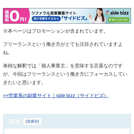
※本ページはプロモーションが含まれています。
フリーランスという働き方がとても注目されていますよ
ね。
単純な解釈では「個人事業主」を意味する言葉なのです
が、今回はフリーランスという働き方にフォーカスしてい
きたいと思います。
>>営業系の副業サイト｜side bizz（サイドビズ）
目次
[
非表示
]