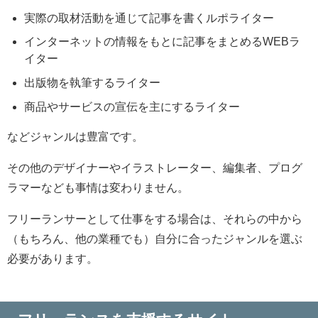
実際の取材活動を通じて記事を書くルポライター
インターネットの情報をもとに記事をまとめるWEBラ
イター
出版物を執筆するライター
商品やサービスの宣伝を主にするライター
などジャンルは豊富です。
その他のデザイナーやイラストレーター、編集者、プログ
ラマーなども事情は変わりません。
フリーランサーとして仕事をする場合は、それらの中から
（もちろん、他の業種でも）自分に合ったジャンルを選ぶ
必要があります。