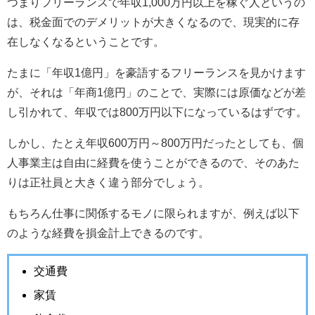
つまりフリーランスで年収1,000万円以上を稼ぐ人というの
は、税金面でのデメリットが大きくなるので、現実的に存
在しなくなるということです。
たまに「年収1億円」を豪語するフリーランスを見かけます
が、それは「年商1億円」のことで、実際には原価などが差
し引かれて、年収では800万円以下になっているはずです。
しかし、たとえ年収600万円～800万円だったとしても、個
人事業主は自由に経費を使うことができるので、そのあた
りは正社員と大きく違う部分でしょう。
もちろん仕事に関係するモノに限られますが、例えば以下
のような経費を損金計上できるのです。
交通費
家賃