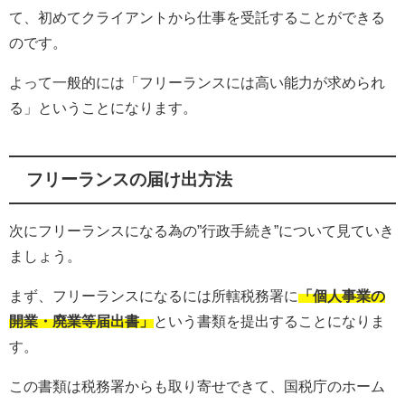
て、初めてクライアントから仕事を受託することができる
のです。
よって一般的には「フリーランスには高い能力が求められ
る」ということになります。
フリーランスの届け出方法
次にフリーランスになる為の”行政手続き”について見ていき
ましょう。
まず、フリーランスになるには所轄税務署に
「個人事業の
開業・廃業等届出書」
という書類を提出することになりま
す。
この書類は税務署からも取り寄せできて、国税庁のホーム