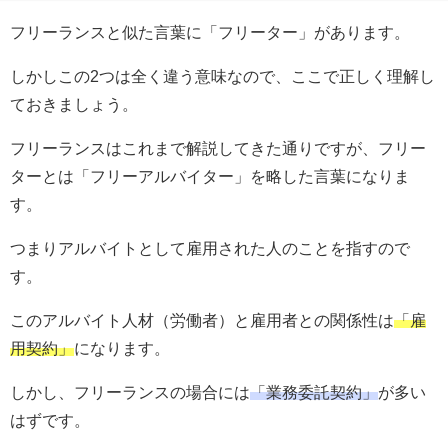
フリーランスと似た言葉に「フリーター」があります。
しかしこの2つは全く違う意味なので、ここで正しく理解し
ておきましょう。
フリーランスはこれまで解説してきた通りですが、フリー
ターとは「フリーアルバイター」を略した言葉になりま
す。
つまりアルバイトとして雇用された人のことを指すので
す。
このアルバイト人材（労働者）と雇用者との関係性は
「雇
用契約」
になります。
しかし、フリーランスの場合には
「業務委託契約」
が多い
はずです。