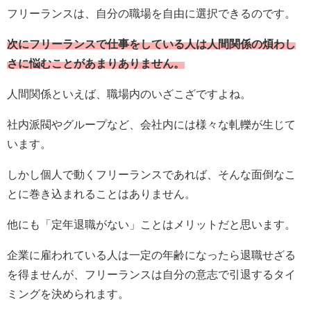
フリーランスは、自分の職場を自由に選択できるのです。
次にフリーランスで仕事をしている人は人間関係の煩わし
さに悩むことがあまりありません。
人間関係といえば、職場内のいざこざですよね。
社内派閥やグループなど、会社内には様々な軋轢が生じて
います。
しかし個人で動くフリーランスであれば、そんな面倒なこ
とに巻き込まれることはありません。
他にも「定年退職がない」ことはメリットだと思います。
企業に雇われている人は一定の年齢になったら退職せざる
を得ませんが、フリーランスは自分の意志で引退するタイ
ミングを決められます。