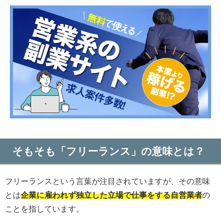
そもそも「フリーランス」の意味とは？
フリーランスという言葉が注目されていますが、その意味
とは
企業に雇われず独立した立場で仕事をする自営業者
の
ことを指しています。