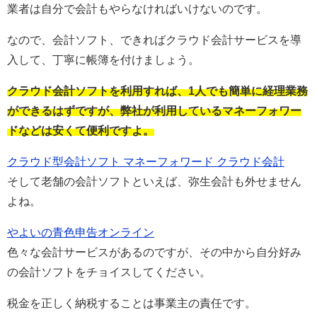
業者は自分で会計もやらなければいけないのです。
なので、会計ソフト、できればクラウド会計サービスを導
入して、丁寧に帳簿を付けましょう。
クラウド会計ソフトを利用すれば、1人でも簡単に経理業務
ができるはずですが、弊社が利用しているマネーフォワー
ドなどは安くて便利ですよ。
クラウド型会計ソフト マネーフォワード クラウド会計
そして老舗の会計ソフトといえば、弥生会計も外せません
よね。
やよいの青色申告オンライン
色々な会計サービスがあるのですが、その中から自分好み
の会計ソフトをチョイスしてください。
税金を正しく納税することは事業主の責任です。