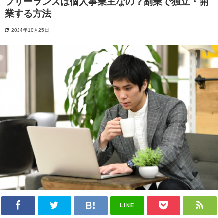
フリーランスは個人事業主なの？副業で独立・開
業する方法
2024年10月25日
LINE