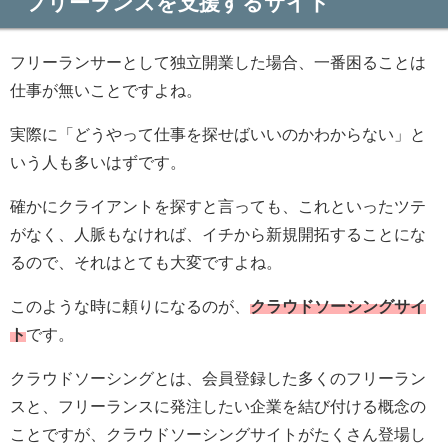
フリーランスを支援するサイト
フリーランサーとして独立開業した場合、一番困ることは
仕事が無いことですよね。
実際に「どうやって仕事を探せばいいのかわからない」と
いう人も多いはずです。
確かにクライアントを探すと言っても、これといったツテ
がなく、人脈もなければ、イチから新規開拓することにな
るので、それはとても大変ですよね。
このような時に頼りになるのが、
クラウドソーシングサイ
ト
です。
クラウドソーシングとは、会員登録した多くのフリーラン
スと、フリーランスに発注したい企業を結び付ける概念の
ことですが、クラウドソーシングサイトがたくさん登場し