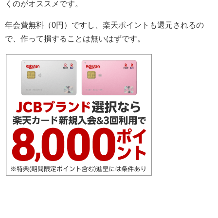
くのがオススメです。
年会費無料（0円）ですし、楽天ポイントも還元されるの
で、作って損することは無いはずです。