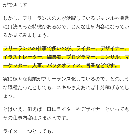
ができます。
しかし、フリーランスの人が活躍しているジャンルや職業
には決まった特徴があるので、どんな仕事内容になってい
るか見てみましょう。
フリーランスの仕事で多いのが、ライター、デザイナー、
イラストレーター、編集者、プログラマー、コンサル、マ
ーケッター、人事、バックオフィス、営業などです。
実に様々な職業がフリーランス化しているので、どのよう
な職種だったとしても、スキルさえあれば十分稼げるでし
ょう。
とはいえ、例えば一口にライターやデザイナーといっても
その仕事内容はさまざまです。
ライター一つとっても、