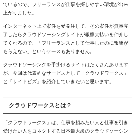
ているので、フリーランスが仕事を探しやすい環境が出来
上がりました。
インターネット上で案件を受発注して、その案件が無事完
了したらクラウドソーシングサイトが報酬支払いを仲介し
てくれるので、「フリーランスとして仕事したのに報酬が
もらえない」というケースもありません。
クラウドソーシングを手掛けるサイトはたくさんあります
が、今回は代表的なサービスとして「クラウドワークス」
と「サイドビズ」を紹介していきたいと思います。
クラウドワークスとは？
「クラウドワークス」は、仕事を頼みたい人と仕事を引き
受けたい人をコネクトする日本最大級のクラウドソーシン