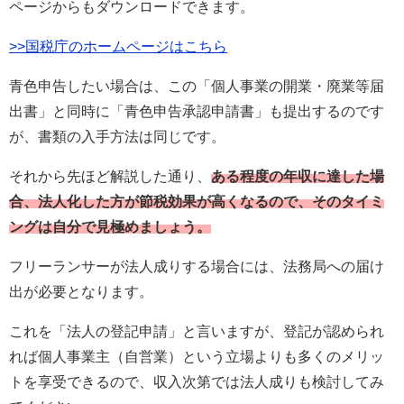
ページからもダウンロードできます。
>>国税庁のホームページはこちら
青色申告したい場合は、この「個人事業の開業・廃業等届
出書」と同時に「青色申告承認申請書」も提出するのです
が、書類の入手方法は同じです。
それから先ほど解説した通り、
ある程度の年収に達した場
合、法人化した方が節税効果が高くなるので、そのタイミ
ングは自分で見極めましょう。
フリーランサーが法人成りする場合には、法務局への届け
出が必要となります。
これを「法人の登記申請」と言いますが、登記が認められ
れば個人事業主（自営業）という立場よりも多くのメリッ
トを享受できるので、収入次第では法人成りも検討してみ