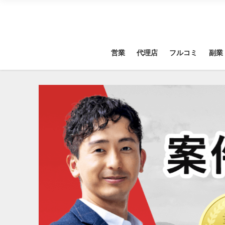
営業
代理店
フルコミ
副業