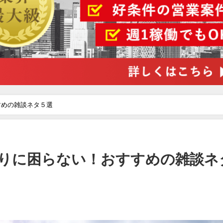
すめの雑談ネタ５選
りに困らない！おすすめの雑談ネ