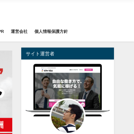
PR
運営会社
個人情報保護方針
サイト運営者