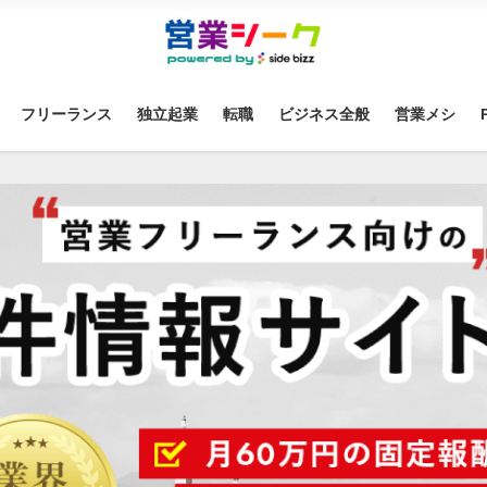
フリーランス
独立起業
転職
ビジネス全般
営業メシ