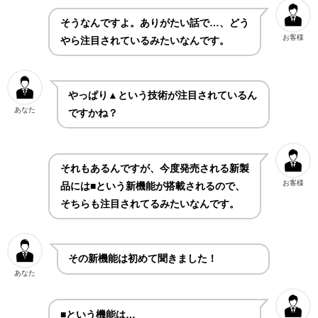
そうなんですよ。ありがたい話で…、どう
お客様
やら注目されているみたいなんです。
やっぱり▲という技術が注目されているん
あなた
ですかね？
それもあるんですが、今度発売される新製
お客様
品には■という新機能が搭載されるので、
そちらも注目されてるみたいなんです。
その新機能は初めて聞きました！
あなた
■という機能は…