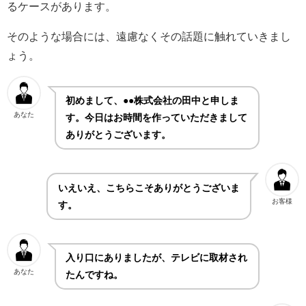
るケースがあります。
そのような場合には、遠慮なくその話題に触れていきまし
ょう。
初めまして、●●株式会社の田中と申しま
あなた
す。今日はお時間を作っていただきまして
ありがとうございます。
いえいえ、こちらこそありがとうございま
お客様
す。
入り口にありましたが、テレビに取材され
あなた
たんですね。