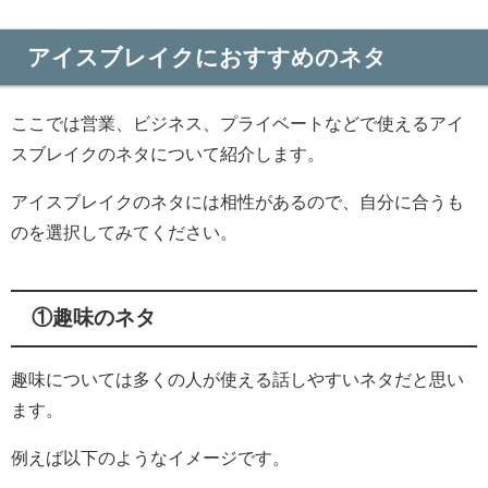
アイスブレイクにおすすめのネタ
ここでは営業、ビジネス、プライベートなどで使えるアイ
スブレイクのネタについて紹介します。
アイスブレイクのネタには相性があるので、自分に合うも
のを選択してみてください。
①趣味のネタ
趣味については多くの人が使える話しやすいネタだと思い
ます。
例えば以下のようなイメージです。