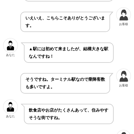
いえいえ、こちらこそありがとうございま
お客様
す。
▲駅には初めて来ましたが、結構大きな駅
あなた
なんですね！
そうですね。ターミナル駅なので乗降客数
お客様
も多いですよ。
飲食店やお店がたくさんあって、住みやす
あなた
そうな街ですね。