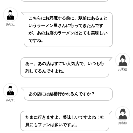
こちらにお邪魔する前に、駅前にある▲と
あなた
いうラーメン屋さんに行ってきたんです
が、あのお店のラーメンはとても美味しい
ですね。
あ～、あの店はすごい人気店で、いつも行
お客様
列してるんですよね。
あの店には結構行かれるんですか？
あなた
たまに行きますよ、美味しいですよね！社
お客様
員にもファンは多いですよ。