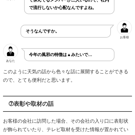
で休んでるメンバーが二人いるので、社内
で流行しないか心配なんですよね。
そうなんですか。
お客様
今年の風邪の特徴は▲みたいで…
あなた
このように天気の話から色々な話に展開することができる
ので、とても便利だと思います。
➆表彰や取材の話
お客様の会社に訪問した場合、その会社の入り口に表彰状
が飾られていたり、テレビ取材を受けた情報が置かれてい