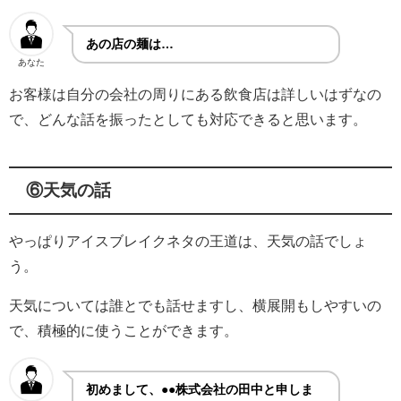
あの店の麺は…
あなた
お客様は自分の会社の周りにある飲食店は詳しいはずなの
で、どんな話を振ったとしても対応できると思います。
⑥天気の話
やっぱりアイスブレイクネタの王道は、天気の話でしょ
う。
天気については誰とでも話せますし、横展開もしやすいの
で、積極的に使うことができます。
初めまして、●●株式会社の田中と申しま