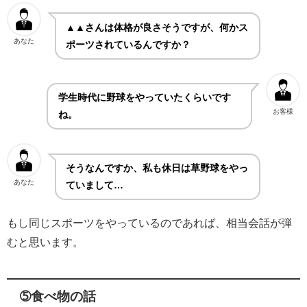
▲▲さんは体格が良さそうですが、何かス
あなた
ポーツされているんですか？
学生時代に野球をやっていたくらいです
お客様
ね。
そうなんですか、私も休日は草野球をやっ
あなた
ていまして…
もし同じスポーツをやっているのであれば、相当会話が弾
むと思います。
➄食べ物の話