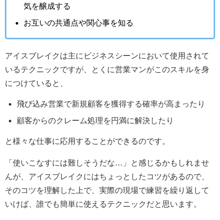
気を醸成する
お互いの共通点や関心事を知る
アイスブレイクは主にビジネスシーンにおいて使用されて
いるテクニックですが、とくに営業マンがこのスキルを身
につけていると、
飛び込み営業で新規顧客を獲得する確率が高まったり
顧客からのクレーム処理を円満に解決したり
と様々な仕事に応用することができるのです。
「使いこなすには難しそうだな…」と感じるかもしれませ
んが、アイスブレイクにはちょっとしたコツがあるので、
そのコツを理解した上で、実際の現場で練習を繰り返して
いけば、誰でも簡単に使えるテクニックだと思います。