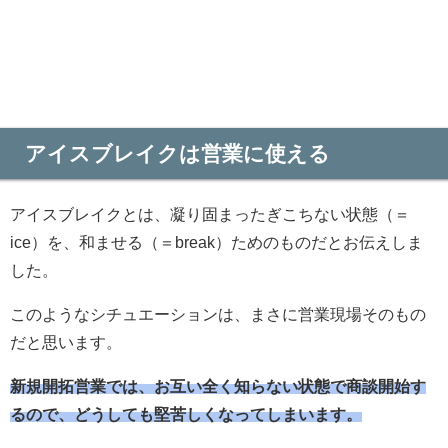
アイスブレイクは営業に使える
アイスブレイクとは、凝り固まったぎこちない状態（＝
ice）を、和ませる（＝break）ためのものだとお伝えしま
した。
このようなシチュエーションは、まさに営業現場そのもの
だと思います。
新規開拓営業では、お互い全く知らない状態で商談開始す
るので、どうしても堅苦しくなってしまいます。