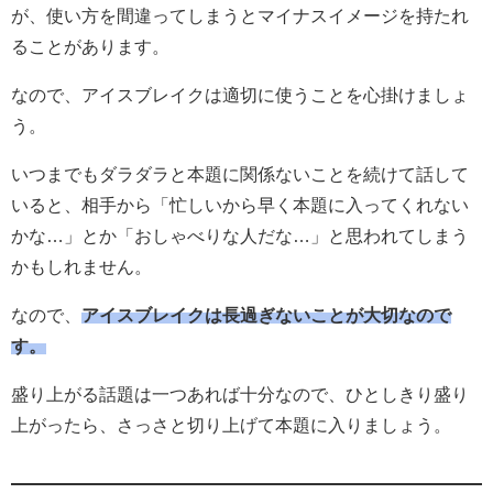
が、使い方を間違ってしまうとマイナスイメージを持たれ
ることがあります。
なので、アイスブレイクは適切に使うことを心掛けましょ
う。
いつまでもダラダラと本題に関係ないことを続けて話して
いると、相手から「忙しいから早く本題に入ってくれない
かな…」とか「おしゃべりな人だな…」と思われてしまう
かもしれません。
なので、
アイスブレイクは長過ぎないことが大切なので
す。
盛り上がる話題は一つあれば十分なので、ひとしきり盛り
上がったら、さっさと切り上げて本題に入りましょう。