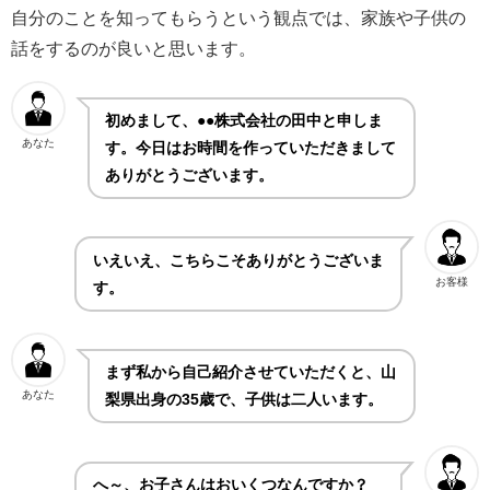
自分のことを知ってもらうという観点では、家族や子供の
話をするのが良いと思います。
初めまして、●●株式会社の田中と申しま
あなた
す。今日はお時間を作っていただきまして
ありがとうございます。
いえいえ、こちらこそありがとうございま
お客様
す。
まず私から自己紹介させていただくと、山
あなた
梨県出身の35歳で、子供は二人います。
へ～、お子さんはおいくつなんですか？