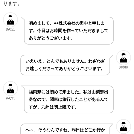
ります。
初めまして、●●株式会社の田中と申しま
あなた
す。今日はお時間を作っていただきまして
ありがとうございます。
いえいえ、とんでもありません。わざわざ
お客様
お越しくださってありがとうございます。
福岡県には初めて来ました。私は山梨県出
あなた
身なので、関東は旅行したことがあるんで
すが、九州は初上陸です。
へ～、そうなんですね。昨日はどこか行か