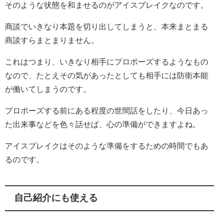
そのような状態を和ませるのがアイスブレイクなのです。
商談でいきなり本題を切り出してしまうと、本来まとまる
商談すらまとまりません。
これはつまり、いきなり相手にプロポーズするようなもの
なので、たとえその気があったとしても相手には防衛本能
が働いてしまうのです。
プロポーズする前にある程度の世間話をしたり、今日あっ
た出来事などを色々話せば、心の準備ができますよね。
アイスブレイクはそのような準備をするための時間でもあ
るのです。
自己紹介にも使える