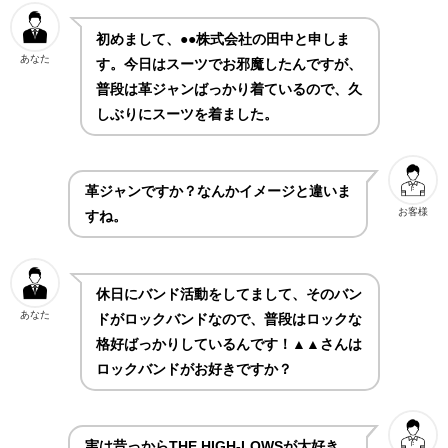
初めまして、●●株式会社の田中と申しま
あなた
す。今日はスーツでお邪魔したんですが、
普段は革ジャンばっかり着ているので、久
しぶりにスーツを着ました。
革ジャンですか？なんかイメージと違いま
お客様
すね。
休日にバンド活動をしてまして、そのバン
あなた
ドがロックバンドなので、普段はロックな
格好ばっかりしているんです！▲▲さんは
ロックバンドがお好きですか？
実は昔っからTHE HIGH-LOWSが大好き