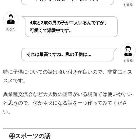
お客様
4歳と2歳の男の子が二人いるんですが、
あなた
可愛くて溺愛中です。
それは最高ですね。私の子供は…
お客様
特に子供についての話は喰い付きが良いので、非常にオス
スメです。
異業種交流会など大人数の聴衆がいる場面では使いやすい
と思うので、何かネタになる話を一つ作ってみてくださ
い。
④スポーツの話