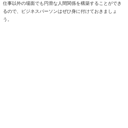
仕事以外の場面でも円滑な人間関係を構築することができ
るので、ビジネスパーソンはぜひ身に付けておきましょ
う。