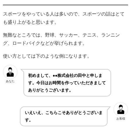
スポーツをやっている人は多いので、スポーツの話はとて
も盛り上がると思います。
無難なところでは、野球、サッカー、テニス、ランニン
グ、ロードバイクなどが挙げられます。
使い方としては下のような例になります。
初めまして、●●株式会社の田中と申しま
あなた
す。今日はお時間を作っていただきまして
ありがとうございます。
いえいえ、こちらこそありがとうございま
お客様
す。