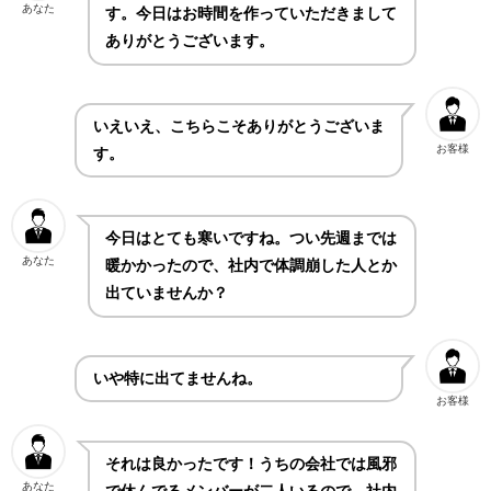
あなた
す。今日はお時間を作っていただきまして
ありがとうございます。
いえいえ、こちらこそありがとうございま
お客様
す。
今日はとても寒いですね。つい先週までは
あなた
暖かかったので、社内で体調崩した人とか
出ていませんか？
いや特に出てませんね。
お客様
それは良かったです！うちの会社では風邪
あなた