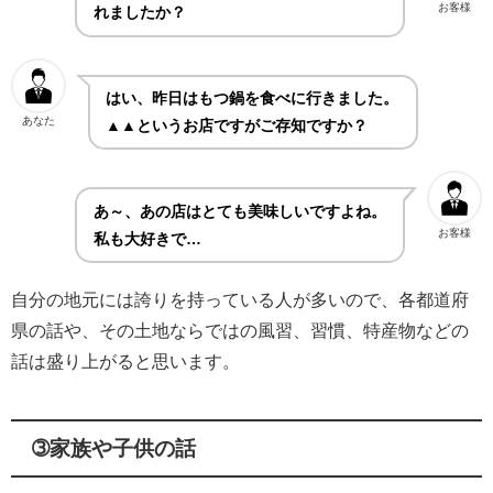
お客様
れましたか？
はい、昨日はもつ鍋を食べに行きました。
あなた
▲▲というお店ですがご存知ですか？
あ～、あの店はとても美味しいですよね。
お客様
私も大好きで…
自分の地元には誇りを持っている人が多いので、各都道府
県の話や、その土地ならではの風習、習慣、特産物などの
話は盛り上がると思います。
➂家族や子供の話