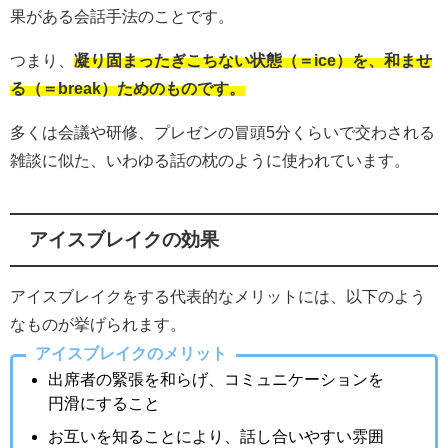
果がある会話手法のことです。
つまり、
凝り固まったぎこちない状態（＝ice）を、和ませ
る（＝break）ためのものです。
多くは会議や研修、プレゼンの冒頭5分くらいで交わされる
雑談に似た、いわゆる話の枕のように使われています。
アイスブレイクの効果
アイスブレイクをする代表的なメリットには、以下のよう
なものが挙げられます。
アイスブレイクのメリット
出席者の緊張を和らげ、コミュニケーションを
円滑にすること
お互いを知ることにより、話し合いやすい雰囲