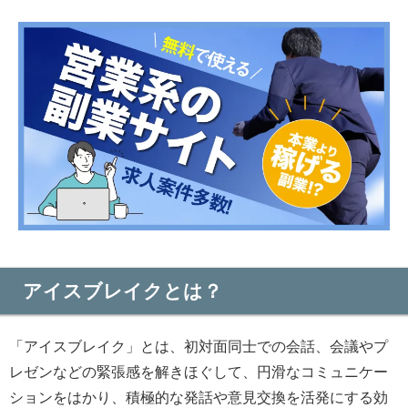
アイスブレイクとは？
「アイスブレイク」とは、初対面同士での会話、会議やプ
レゼンなどの緊張感を解きほぐして、円滑なコミュニケー
ションをはかり、積極的な発話や意見交換を活発にする効