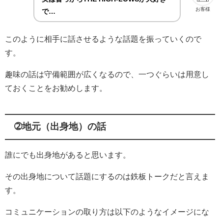
お客様
で…
このように相手に話させるような話題を振っていくので
す。
趣味の話は守備範囲が広くなるので、一つぐらいは用意し
ておくことをお勧めします。
➁地元（出身地）の話
誰にでも出身地があると思います。
その出身地について話題にするのは鉄板トークだと言えま
す。
コミュニケーションの取り方は以下のようなイメージにな