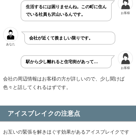
生活するには困りませんね。この町に住ん
お客様
でいる社員も沢山いるんです。
会社が近くて羨ましい限りです。
あなた
駅から少し離れると住宅街があって…
お客様
会社の周辺情報はお客様の方が詳しいので、少し聞けば
色々と話してくれるはずです。
アイスブレイクの注意点
お互いの緊張を解きほぐす効果があるアイスブレイクです