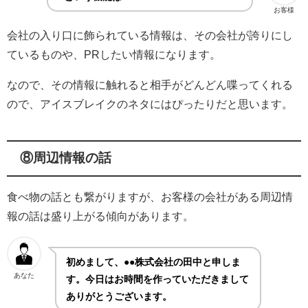
お客様
会社の入り口に飾られている情報は、その会社が誇りにし
ているものや、PRしたい情報になります。
なので、その情報に触れると相手がどんどん喋ってくれる
ので、アイスブレイクのネタにはぴったりだと思います。
⑧周辺情報の話
食べ物の話とも繋がりますが、お客様の会社がある周辺情
報の話は盛り上がる傾向があります。
初めまして、●●株式会社の田中と申しま
あなた
す。今日はお時間を作っていただきまして
ありがとうございます。