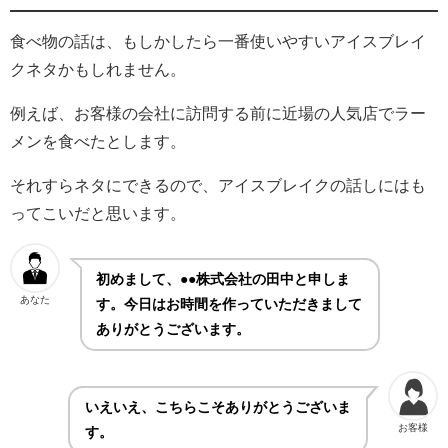
食べ物の話は、もしかしたら一番使いやすいアイスブレイ
クネタかもしれません。
例えば、お客様の会社に訪問する前に近場の人気店でラー
メンを食べたとします。
それすらネタにできるので、アイスブレイクの話しにはも
ってこいだと思います。
初めまして、●●株式会社の田中と申しま
あなた
す。今日はお時間を作っていただきまして
ありがとうございます。
いえいえ、こちらこそありがとうございま
お客様
す。