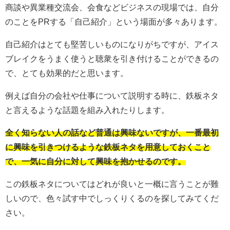
商談や異業種交流会、会食などビジネスの現場では、自分
のことをPRする「自己紹介」という場面が多々あります。
自己紹介はとても堅苦しいものになりがちですが、アイス
ブレイクをうまく使うと聴衆を引き付けることができるの
で、とても効果的だと思います。
例えば自分の会社や仕事について説明する時に、鉄板ネタ
と言えるような話題を組み入れたりします。
全く知らない人の話など普通は興味ないですが、一番最初
に興味を引きつけるような鉄板ネタを用意しておくこと
で、一気に自分に対して興味を抱かせるのです。
この鉄板ネタについてはどれが良いと一概に言うことが難
しいので、色々試す中でしっくりくるのを探してみてくだ
さい。