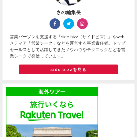
さの編集長
営業パーソンを支援する「side bizz（サイドビズ）」やweb
メディア「営業シーク」などを運営する事業責任者。トップ
セールスとして活躍してきたノウハウやテクニックなどを営
業シークで発信しています。
side bizzを見る