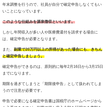
年末調整を行うので、社員が自分で確定申告しなくてもい
いことになっています。
このような仕組みを源泉徴収といいます。
しかし年間収入が多い人や医療費還付を請求する場合に
は、確定申告が必要となります。
また、
副業で20万円以上の所得があった場合にも、きちん
と確定申告しましょう。
確定申告ができるのは、原則的に毎年2月16日から3月15日
までになります。
期限を過ぎてしまうと「期限後申告」として扱われてしま
うので注意が必要です。
申告で必要になる確定申告書は国税庁のホームページから