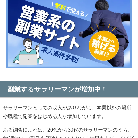
副業するサラリーマンが増加中！
サラリーマンとしての収入がありながら、本業以外の場所
や職種で副業をはじめる人が増加しています。
ある調査によれば、20代から30代のサラリーマンのうち、