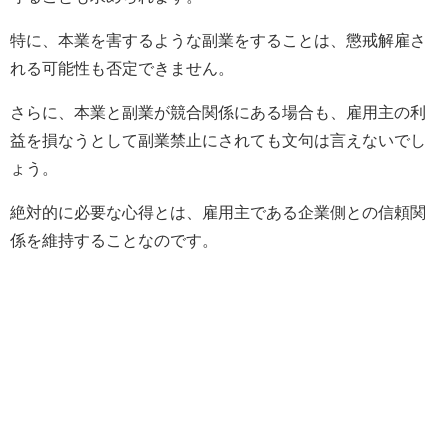
特に、本業を害するような副業をすることは、懲戒解雇さ
れる可能性も否定できません。
さらに、本業と副業が競合関係にある場合も、雇用主の利
益を損なうとして副業禁止にされても文句は言えないでし
ょう。
絶対的に必要な心得とは、雇用主である企業側との信頼関
係を維持することなのです。