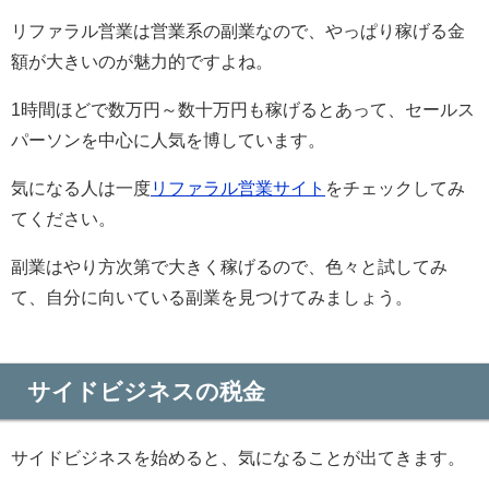
リファラル営業は営業系の副業なので、やっぱり稼げる金
額が大きいのが魅力的ですよね。
1時間ほどで数万円～数十万円も稼げるとあって、セールス
パーソンを中心に人気を博しています。
気になる人は一度
リファラル営業サイト
をチェックしてみ
てください。
副業はやり方次第で大きく稼げるので、色々と試してみ
て、自分に向いている副業を見つけてみましょう。
サイドビジネスの税金
サイドビジネスを始めると、気になることが出てきます。