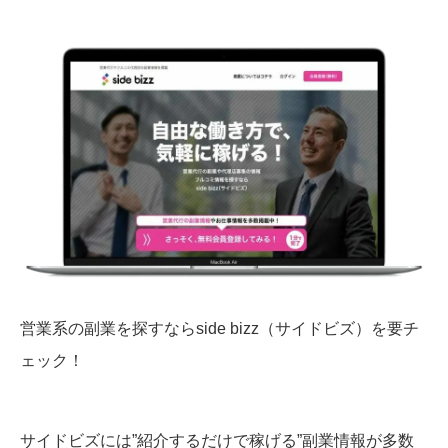
営業系の副業を探すならside bizz（サイドビズ）を要チ
ェック！
サイドビズには”紹介するだけで稼げる”副業情報が多数