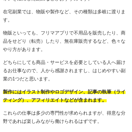
在宅副業では、物販や製作など、その種類は多岐に渡りま
す。
物販といっても、フリマアプリで不用品を販売したり、商
品をせどり（転売）したり、無在庫販売するなど、色々な
やり方があります。
どちらにしても商品・サービスを必要としている人へ届け
るお仕事なので、人から感謝されますし、はじめやすい副
業の1つだと思います。
製作にはイラスト制作やロゴデザイン、記事の執筆（ライ
ティング）、アフィリエイトなどが含まれます。
これらの仕事は多少の専門性が求められますが、得意な分
野であれば楽しみながら働けられるはずです。