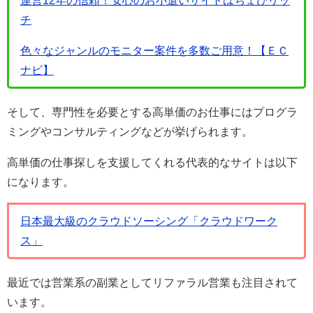
運営12年の信頼！安心のお小遣いサイトはちょびリッ
チ
色々なジャンルのモニター案件を多数ご用意！【ＥＣ
ナビ】
そして、専門性を必要とする高単価のお仕事にはプログラ
ミングやコンサルティングなどが挙げられます。
高単価の仕事探しを支援してくれる代表的なサイトは以下
になります。
日本最大級のクラウドソーシング「クラウドワーク
ス」
最近では営業系の副業としてリファラル営業も注目されて
います。