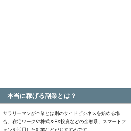
本当に稼げる副業とは？
サラリーマンが本業とは別のサイドビジネスを始める場
合、在宅ワークや株式＆FX投資などの金融系、スマートフ
ォンを活用した副業などがおすすめです。