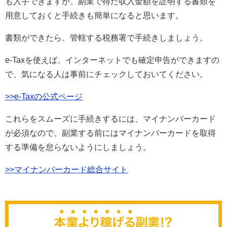
も入手できますが、副業で得た収入金額を証明する書類を
用意しておくと手続きも簡単になると思います。
書類ができたら、管轄する税務署で手続きしましょう。
e-Taxを使えば、インターネットでも確定申告ができますの
で、気になる人は事前にチェックしておいてください。
>>e-Taxの公式ページ
これらをスムーズに手続きするには、マイナンバーカード
が必須なので、副業する前にはマイナンバーカードを取得
する準備を怠らないようにしましょう。
>>マイナンバーカード総合サイト