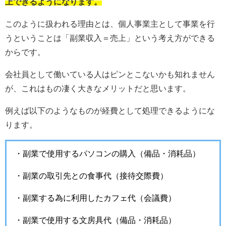
上できるようになります。
このように扱われる理由とは、個人事業主として事業を行
うということは「副業収入＝売上」という考え方ができる
からです。
会社員として働いている人はピンとこないかも知れません
が、これはもの凄く大きなメリットだと思います。
例えば以下のようなものが経費として処理できるようにな
ります。
・副業で使用するパソコンの購入（備品・消耗品）
・副業の取引先との食事代（接待交際費）
・副業する為に利用したカフェ代（会議費）
・副業で使用する文房具代（備品・消耗品）