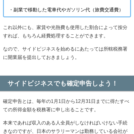
・副業で移動した電車代やガソリン代（旅費交通費）
これ以外にも、家賃や光熱費も使用した割合によって按分
すれば、もちろん経費処理することができます。
なので、サイドビジネスを始めるにあたっては所轄税務署
に開業届を提出しておきましょう。
サイドビジネスでも確定申告しよう！
確定申告とは、毎年の1月1日から12月31日までに得たすべ
ての所得金額を税務署に申し出ることです。
本来であれば収入のある人全員がしなければいけない手続
きなのですが、日本のサラリーマンは勤務している会社が