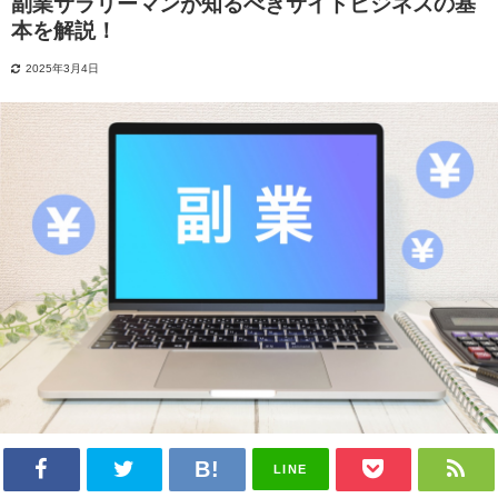
副業サラリーマンが知るべきサイドビジネスの基
本を解説！
2025年3月4日
LINE