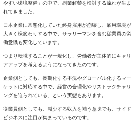
やすい環境整備」の中で、副業解禁を検討する流れが生ま
れてきました。
日本企業に常態化していた終身雇用が崩壊し、雇用環境が
大きく様変わりする中で、サラリーマンを含む従業員の労
働意識も変化しています。
つまり転職することが一般化し、労働者が主体的にキャリ
アアップを考えるようになってきたのです。
企業側としても、長期化する不況やグローバル化するマー
ケットに対応する中で、経営の合理化やリストラクチャリ
ングを迫られている、という実態もあります。
従業員側としても、減少する収入を補う意味でも、サイド
ビジネスに注目が集まっているのです。