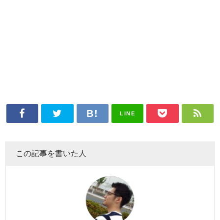
LINE
この記事を書いた人