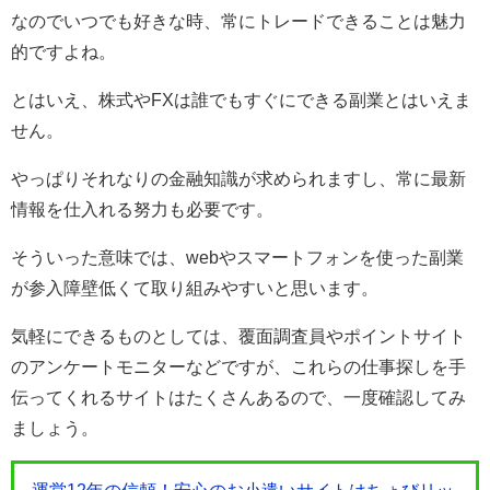
なのでいつでも好きな時、常にトレードできることは魅力
的ですよね。
とはいえ、株式やFXは誰でもすぐにできる副業とはいえま
せん。
やっぱりそれなりの金融知識が求められますし、常に最新
情報を仕入れる努力も必要です。
そういった意味では、webやスマートフォンを使った副業
が参入障壁低くて取り組みやすいと思います。
気軽にできるものとしては、覆面調査員やポイントサイト
のアンケートモニターなどですが、これらの仕事探しを手
伝ってくれるサイトはたくさんあるので、一度確認してみ
ましょう。