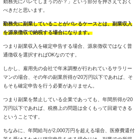
勤務先にバレてしまうのか？」という部分を押さえておく
べきだと思います。
勤務先に副業していることがバレるケースとは、副業収入
を源泉徴収で納税する場合になります。
つまり副業収入を確定申告する場合、源泉徴収ではなく普
通徴収を選択すればOKなのです。
しかし、雇用先の会社で年末調整が行われているサラリー
マンの場合、その年の副業所得が20万円以下であれば、そ
もそも確定申告を行う必要がありません。
つまり副業を禁止している企業であっても、年間所得が20
万円以下であれば、税務上の問題は全くもって回避できる
ということです。
ちなみに、年間給与が2,000万円を超える場合、医療費還付