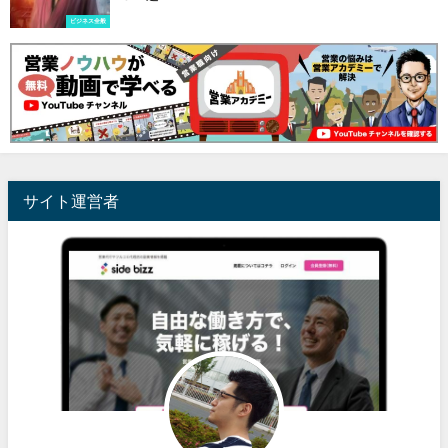
ビジネス全般
サイト運営者