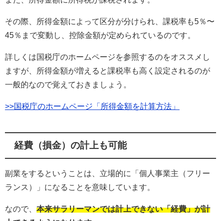
その際、所得金額によって区分が分けられ、課税率も5％〜
45％まで変動し、控除金額が定められているのです。
詳しくは国税庁のホームページを参照するのをオススメし
ますが、所得金額が増えると課税率も高く設定されるのが
一般的なので覚えておきましょう。
>>国税庁のホームページ「所得金額を計算方法」
経費（損金）の計上も可能
副業をするということは、立場的に「個人事業主（フリー
ランス）」になることを意味しています。
なので、
本来サラリーマンでは計上できない「経費」が計