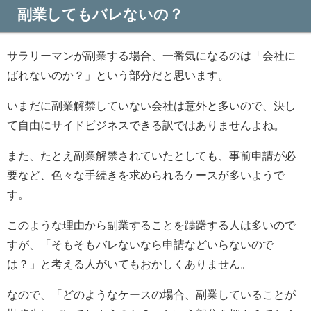
副業してもバレないの？
サラリーマンが副業する場合、一番気になるのは「会社に
ばれないのか？」という部分だと思います。
いまだに副業解禁していない会社は意外と多いので、決し
て自由にサイドビジネスできる訳ではありませんよね。
また、たとえ副業解禁されていたとしても、事前申請が必
要など、色々な手続きを求められるケースが多いようで
す。
このような理由から副業することを躊躇する人は多いので
すが、「そもそもバレないなら申請などいらないので
は？」と考える人がいてもおかしくありません。
なので、「どのようなケースの場合、副業していることが