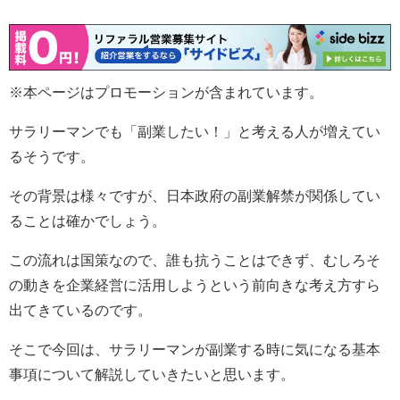
※本ページはプロモーションが含まれています。
サラリーマンでも「副業したい！」と考える人が増えてい
るそうです。
その背景は様々ですが、日本政府の副業解禁が関係してい
ることは確かでしょう。
この流れは国策なので、誰も抗うことはできず、むしろそ
の動きを企業経営に活用しようという前向きな考え方すら
出てきているのです。
そこで今回は、サラリーマンが副業する時に気になる基本
事項について解説していきたいと思います。