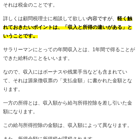
それは税金のことです。
詳しくは顧問税理士に相談して欲しい
内容
ですが、
軽く触
れておきたいポイントは、「収入と所得の違いがある」と
いうことです。
サラリーマンにとっての年間収入とは、1年間で得ることが
できた給料のことをいいます。
なので、収入にはボーナスや残業手当なども含まれてい
て、それは源泉徴収票の「支払金額」に書かれた金額とな
ります。
一方の所得とは、収入額から給与所得控除を差し引いた金
額になります。
この給与所得控除の金額は、収入額によって異なります。
また、所得金額に所得税が課税されます。