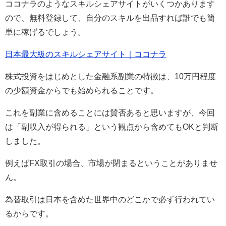
ココナラのようなスキルシェアサイトがいくつかあります
ので、無料登録して、自分のスキルを出品すれば誰でも簡
単に稼げるでしょう。
日本最大級のスキルシェアサイト｜ココナラ
株式投資をはじめとした金融系副業の特徴は、10万円程度
の少額資金からでも始められることです。
これを副業に含めることには賛否あると思いますが、今回
は「副収入が得られる」という観点から含めてもOKと判断
しました。
例えばFX取引の場合、市場が閉まるということがありませ
ん。
為替取引は日本を含めた世界中のどこかで必ず行われてい
るからです。