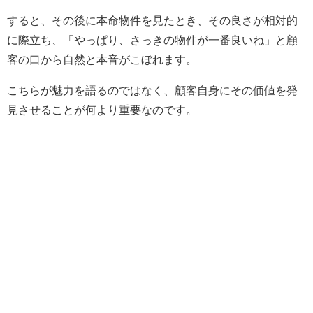
すると、その後に本命物件を見たとき、その良さが相対的
に際立ち、「やっぱり、さっきの物件が一番良いね」と顧
客の口から自然と本音がこぼれます。
こちらが魅力を語るのではなく、顧客自身にその価値を発
見させることが何より重要なのです。