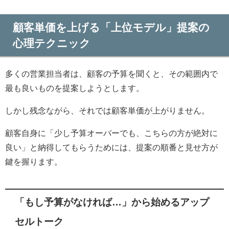
顧客単価を上げる「上位モデル」提案の
心理テクニック
多くの営業担当者は、顧客の予算を聞くと、その範囲内で
最も良いものを提案しようとします。
しかし残念ながら、それでは顧客単価が上がりません。
顧客自身に「少し予算オーバーでも、こちらの方が絶対に
良い」と納得してもらうためには、提案の順番と見せ方が
鍵を握ります。
「もし予算がなければ…」から始めるアップ
セルトーク