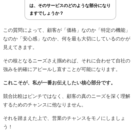
は、そのサービスのどのような部分になり
ますでしょうか？
この質問によって、顧客が「価格」なのか「特定の機能」
なのか「安心感」なのか、何を最も大切にしているのかが
見えてきます。
その核となるニーズさえ掴めれば、それに合わせて自社の
強みを的確にアピールし直すことが可能になります。
これこそが、私が一番お伝えしたい核心部分です。
競合比較はピンチではなく、顧客の真のニーズを深く理解
するためのチャンスに他なりません。
それを踏まえた上で、営業のチャンスをモノにしましょ
う！