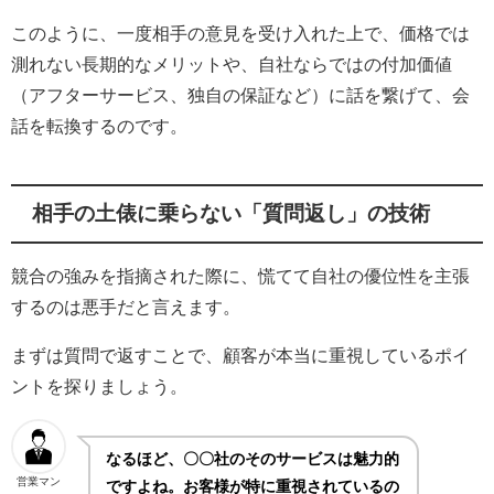
このように、一度相手の意見を受け入れた上で、価格では
測れない長期的なメリットや、自社ならではの付加価値
（アフターサービス、独自の保証など）に話を繋げて、会
話を転換するのです。
相手の土俵に乗らない「質問返し」の技術
競合の強みを指摘された際に、慌てて自社の優位性を主張
するのは悪手だと言えます。
まずは質問で返すことで、顧客が本当に重視しているポイ
ントを探りましょう。
なるほど、〇〇社のそのサービスは魅力的
営業マン
ですよね。お客様が特に重視されているの