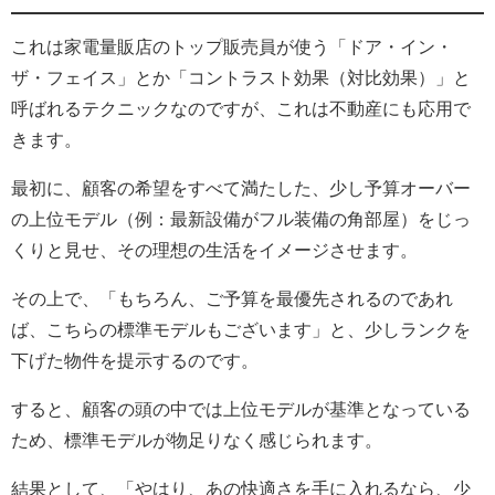
これは家電量販店のトップ販売員が使う「ドア・イン・
ザ・フェイス」とか「コントラスト効果（対比効果）」と
呼ばれるテクニックなのですが、これは不動産にも応用で
きます。
最初に、顧客の希望をすべて満たした、少し予算オーバー
の上位モデル（例：最新設備がフル装備の角部屋）をじっ
くりと見せ、その理想の生活をイメージさせます。
その上で、「もちろん、ご予算を最優先されるのであれ
ば、こちらの標準モデルもございます」と、少しランクを
下げた物件を提示するのです。
すると、顧客の頭の中では上位モデルが基準となっている
ため、標準モデルが物足りなく感じられます。
結果として、「やはり、あの快適さを手に入れるなら、少