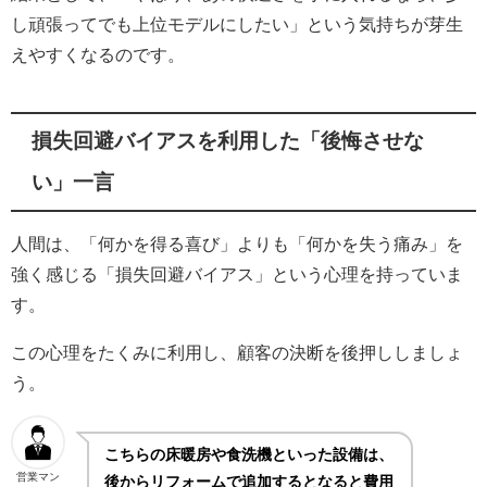
し頑張ってでも上位モデルにしたい」という気持ちが芽生
えやすくなるのです。
損失回避バイアスを利用した「後悔させな
い」一言
人間は、「何かを得る喜び」よりも「何かを失う痛み」を
強く感じる「損失回避バイアス」という心理を持っていま
す。
この心理をたくみに利用し、顧客の決断を後押ししましょ
う。
こちらの床暖房や食洗機といった設備は、
営業マン
後からリフォームで追加するとなると費用