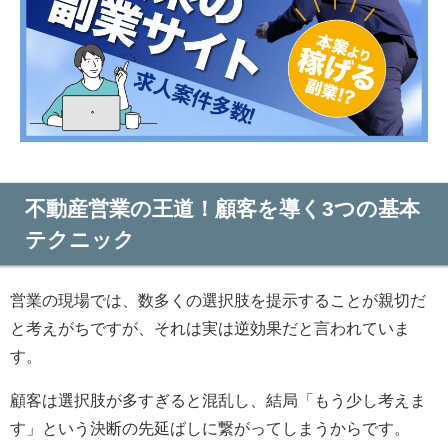
不動産営業の王道！顧客を導く3つの基本
テクニック
営業の現場では、数多くの選択肢を提示することが親切だ
と考えがちですが、それは実は逆効果だと言われていま
す。
顧客は選択肢が多すぎると混乱し、結局「もう少し考えま
す」という決断の先延ばしに繋がってしまうからです。