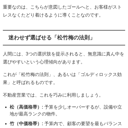
重要なのは、こちらが意図したゴールへと、お客様がスト
レスなくたどり着けるように導くことなのです。
迷わせず選ばせる「松竹梅の法則」
人間には、3つの選択肢を提示されると、無意識に真ん中を
選びやすいという心理傾向があります。
これが「松竹梅の法則」、あるいは「ゴルディロックス効
果」と呼ばれるものです。
不動産営業では、これを巧みに利用しましょう。
松（高価格帯）:
予算を少しオーバーするが、設備や立
地が最高ランクの物件。
竹（中価格帯）:
予算内で、顧客の要望を最もバランス