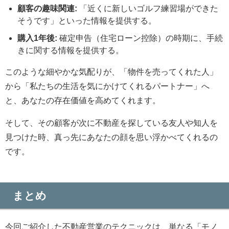
顧客の趣味関連:
「近くに新しいゴルフ練習場ができた
そうです」といった情報を提供する。
購入1年後:
確定申告（住宅ローン控除）の時期に、手続
きに関する情報を提供する。
このような細やかな気配りが、「物件を売ってくれた人」
から「私たちの生活を気にかけてくれるパートナー」へ
と、あなたの存在価値を高めてくれます。
そして、その顧客が次に不動産を探している友人や知人を
見つけた時、真っ先にあなたの顔を思い浮かべてくれるの
です。
まとめ
今回ご紹介した不動産営業のテクニックは、単なる「モノ