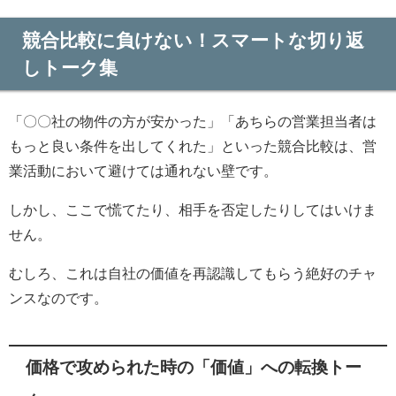
競合比較に負けない！スマートな切り返
しトーク集
「〇〇社の物件の方が安かった」「あちらの営業担当者は
もっと良い条件を出してくれた」といった競合比較は、営
業活動において避けては通れない壁です。
しかし、ここで慌てたり、相手を否定したりしてはいけま
せん。
むしろ、これは自社の価値を再認識してもらう絶好のチャ
ンスなのです。
価格で攻められた時の「価値」への転換トー