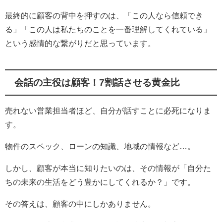
最終的に顧客の背中を押すのは、「この人なら信頼でき
る」「この人は私たちのことを一番理解してくれている」
という感情的な繋がりだと思っています。
会話の主役は顧客！7割話させる黄金比
売れない営業担当者ほど、自分が話すことに必死になりま
す。
物件のスペック、ローンの知識、地域の情報など…。
しかし、顧客が本当に知りたいのは、その情報が「自分た
ちの未来の生活をどう豊かにしてくれるか？」です。
その答えは、顧客の中にしかありません。