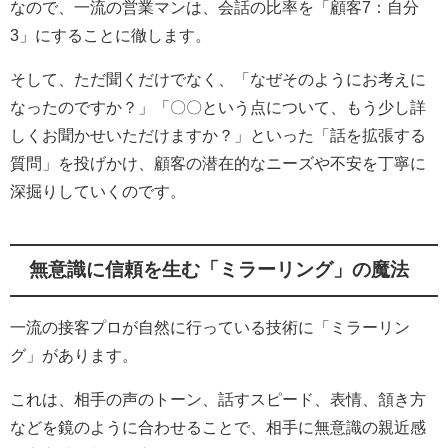
なので、一流の営業マンは、会話の比率を「顧客7：自分
3」にすることに徹します。
そして、ただ聞くだけでなく、「なぜそのようにお考えに
なったのですか？」「〇〇という点について、もう少し詳
しくお聞かせいただけますか？」といった「話を拡張する
質問」を投げかけ、顧客の潜在的なニーズや不安を丁寧に
深掘りしていくのです。
無意識に信頼を生む「ミラーリング」の魔法
一流の接客プロが自然に行っている技術に「ミラーリン
グ」があります。
これは、相手の声のトーン、話すスピード、表情、頷き方
などを鏡のように合わせることで、相手に無意識の親近感