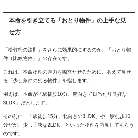
本命を引き立てる「おとり物件」の上手な見
せ方
「松竹梅の法則」をさらに効果的にするのが、「おとり物
件（比較物件）」の存在です。
これは、本命物件の魅力を際立たせるために、あえて見せ
る「少し条件の劣る物件」を指します。
例えば、本命が「駅徒歩10分、南向きで日当たり良好な
3LDK」だとします。
その前に、「駅徒歩15分、北向きの3LDK」や「駅徒歩10
分だが、少し手狭な2LDK」といった物件を内見してもらう
のです。