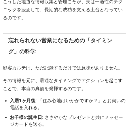
こうした地道な情報収集と管理こそが、実は一過性のテク
ニックを凌駕して、長期的な成功を支える土台となってい
るのです。
忘れられない営業になるための「タイミン
グ」の科学
顧客カルテは、ただ記録するだけでは意味がありません。
その情報を元に、最適なタイミングでアクションを起こす
ことで、本当の真価を発揮するのです。
入居1ヶ月後:
「住み心地はいかがですか？」とお伺いの
電話を入れる。
お子様の誕生日:
ささやかなプレゼントと共にメッセー
ジカードを送る。