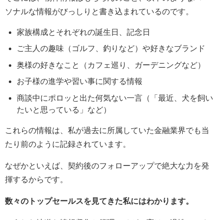
ソナルな情報がびっしりと書き込まれているのです。
家族構成とそれぞれの誕生日、記念日
ご主人の趣味（ゴルフ、釣りなど）や好きなブランド
奥様の好きなこと（カフェ巡り、ガーデニングなど）
お子様の進学や習い事に関する情報
商談中にポロッと出た何気ない一言（「最近、犬を飼い
たいと思っている」など）
これらの情報は、私が過去に所属していた金融業界でも当
たり前のように記録されています。
なぜかといえば、契約後のフォローアップで絶大な力を発
揮するからです。
数々のトップセールスを見てきた私にはわかります。