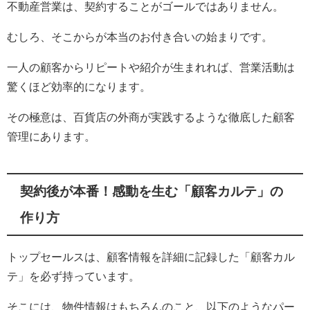
不動産営業は、契約することがゴールではありません。
むしろ、そこからが本当のお付き合いの始まりです。
一人の顧客からリピートや紹介が生まれれば、営業活動は
驚くほど効率的になります。
その極意は、百貨店の外商が実践するような徹底した顧客
管理にあります。
契約後が本番！感動を生む「顧客カルテ」の
作り方
トップセールスは、顧客情報を詳細に記録した「顧客カル
テ」を必ず持っています。
そこには、物件情報はもちろんのこと、以下のようなパー