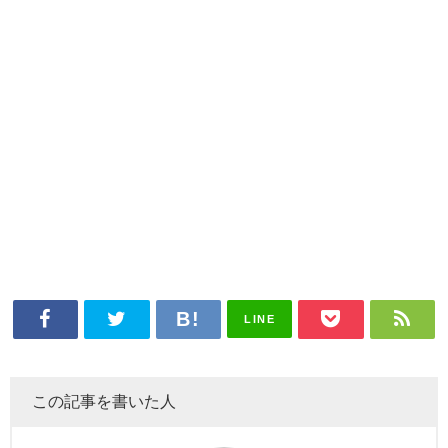
LINE
この記事を書いた人