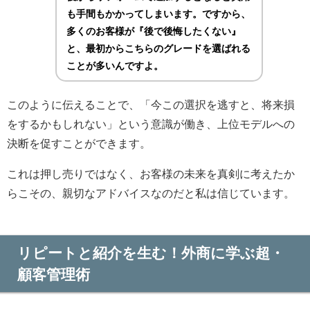
も手間もかかってしまいます。ですから、
多くのお客様が『後で後悔したくない』
と、最初からこちらのグレードを選ばれる
ことが多いんですよ。
このように伝えることで、「今この選択を逃すと、将来損
をするかもしれない」という意識が働き、上位モデルへの
決断を促すことができます。
これは押し売りではなく、お客様の未来を真剣に考えたか
らこその、親切なアドバイスなのだと私は信じています。
リピートと紹介を生む！外商に学ぶ超・
顧客管理術