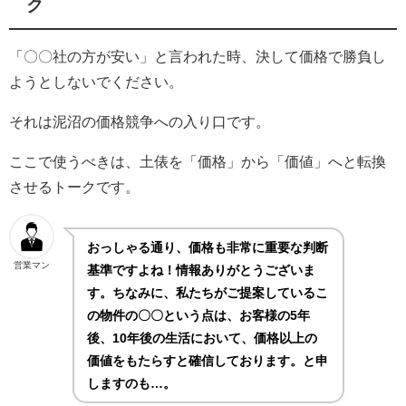
ク
「〇〇社の方が安い」と言われた時、決して価格で勝負し
ようとしないでください。
それは泥沼の価格競争への入り口です。
ここで使うべきは、土俵を「価格」から「価値」へと転換
させるトークです。
おっしゃる通り、価格も非常に重要な判断
営業マン
基準ですよね！情報ありがとうございま
す。ちなみに、私たちがご提案しているこ
の物件の〇〇という点は、お客様の5年
後、10年後の生活において、価格以上の
価値をもたらすと確信しております。と申
しますのも…。