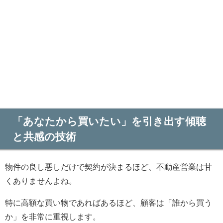
「あなたから買いたい」を引き出す傾聴
と共感の技術
物件の良し悪しだけで契約が決まるほど、不動産営業は甘
くありませんよね。
特に高額な買い物であればあるほど、顧客は「誰から買う
か」を非常に重視します。