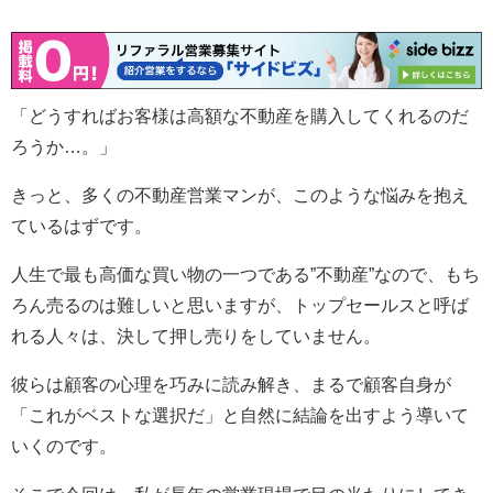
「どうすればお客様は高額な不動産を購入してくれるのだ
ろうか…。」
きっと、多くの不動産営業マンが、このような悩みを抱え
ているはずです。
人生で最も高価な買い物の一つである”不動産”なので、もち
ろん売るのは難しいと思いますが、トップセールスと呼ば
れる人々は、決して押し売りをしていません。
彼らは顧客の心理を巧みに読み解き、まるで顧客自身が
「これがベストな選択だ」と自然に結論を出すよう導いて
いくのです。