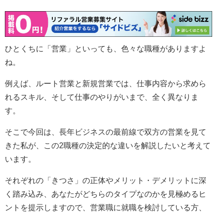
ひとくちに「営業」といっても、色々な職種がありますよ
ね。
例えば、ルート営業と新規営業では、仕事内容から求めら
れるスキル、そして仕事のやりがいまで、全く異なりま
す。
そこで今回は、長年ビジネスの最前線で双方の営業を見て
きた私が、この2職種の決定的な違いを解説したいと考えて
います。
それぞれの「きつさ」の正体やメリット・デメリットに深
く踏み込み、あなたがどちらのタイプなのかを見極めるヒ
ントを提示しますので、営業職に就職を検討している方、