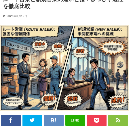
を徹底比較
2026年6月19日
LINE