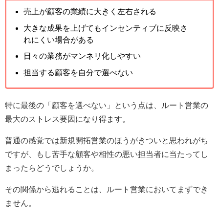
売上が顧客の業績に大きく左右される
大きな成果を上げてもインセンティブに反映さ
れにくい場合がある
日々の業務がマンネリ化しやすい
担当する顧客を自分で選べない
特に最後の「顧客を選べない」という点は、ルート営業の
最大のストレス要因になり得ます。
普通の感覚では新規開拓営業のほうがきついと思われがち
ですが、もし苦手な顧客や相性の悪い担当者に当たってし
まったらどうでしょうか。
その関係から逃れることは、ルート営業においてまずでき
ません。