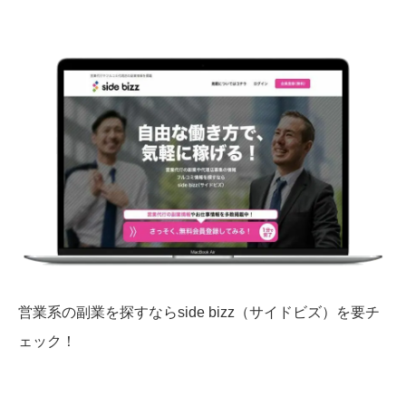
営業系の副業を探すならside bizz（サイドビズ）を要チ
ェック！