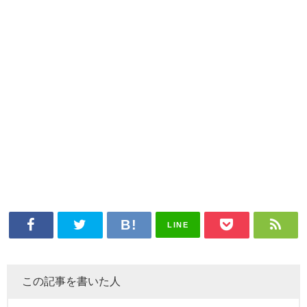
LINE
この記事を書いた人