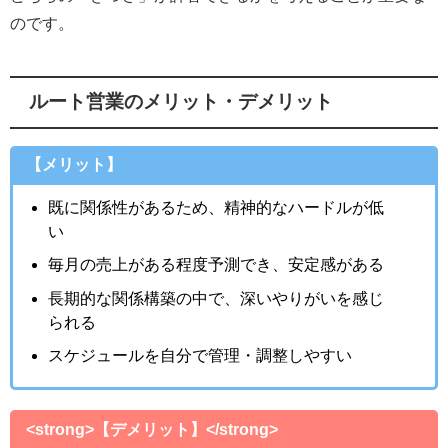
のです。
ルート営業のメリット・デメリット
【メリット】
既に関係性があるため、精神的なハードルが低
い
毎月の売上がある程度予測でき、安定感がある
長期的な関係構築の中で、深いやりがいを感じ
られる
スケジュールを自分で管理・調整しやすい
<strong>【デメリット】</strong>