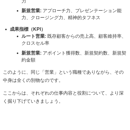
力
新規営業:
アプローチ力、プレゼンテーション能
力、クロージング力、精神的タフネス
成果指標（KPI）
ルート営業:
既存顧客からの売上高、顧客維持率、
クロスセル率
新規営業:
アポイント獲得数、新規契約数、新規契
約金額
このように、同じ「営業」という職種でありながら、その
中身は全くの別物なのです。
ここからは、それぞれの仕事内容と役割について、より深
く掘り下げていきましょう。