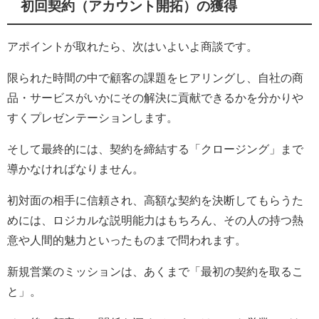
初回契約（アカウント開拓）の獲得
アポイントが取れたら、次はいよいよ商談です。
限られた時間の中で顧客の課題をヒアリングし、自社の商
品・サービスがいかにその解決に貢献できるかを分かりや
すくプレゼンテーションします。
そして最終的には、契約を締結する「クロージング」まで
導かなければなりません。
初対面の相手に信頼され、高額な契約を決断してもらうた
めには、ロジカルな説明能力はもちろん、その人の持つ熱
意や人間的魅力といったものまで問われます。
新規営業のミッションは、あくまで「最初の契約を取るこ
と」。