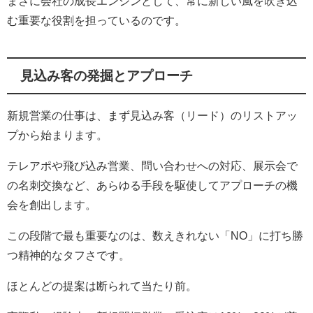
まさに会社の成長エンジンとして、常に新しい風を吹き込
む重要な役割を担っているのです。
見込み客の発掘とアプローチ
新規営業の仕事は、まず見込み客（リード）のリストアッ
プから始まります。
テレアポや飛び込み営業、問い合わせへの対応、展示会で
の名刺交換など、あらゆる手段を駆使してアプローチの機
会を創出します。
この段階で最も重要なのは、数えきれない「NO」に打ち勝
つ精神的なタフさです。
ほとんどの提案は断られて当たり前。