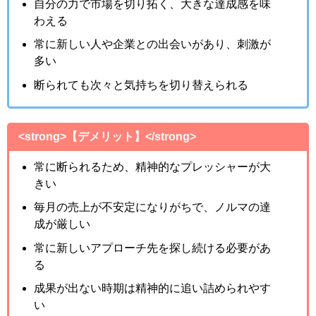
自分の力で市場を切り拓く、大きな達成感を味
わえる
常に新しい人や企業との出会いがあり、刺激が
多い
断られても次々と気持ちを切り替えられる
<strong>【デメリット】</strong>
常に断られるため、精神的なプレッシャーが大
きい
毎月の売上が不安定になりがちで、ノルマの達
成が厳しい
常に新しいアプローチ先を探し続ける必要があ
る
成果が出ない時期は精神的に追い詰められやす
い