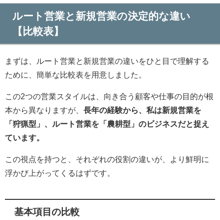
ルート営業と新規営業の決定的な違い
【比較表】
まずは、ルート営業と新規営業の違いをひと目で理解する
ために、簡単な比較表を用意しました。
この2つの営業スタイルは、向き合う顧客や仕事の目的が根
本から異なりますが、
長年の経験から、私は新規営業を
「狩猟型」、ルート営業を「農耕型」のビジネスだと捉え
ています。
この視点を持つと、それぞれの役割の違いが、より鮮明に
浮かび上がってくるはずです。
基本項目の比較