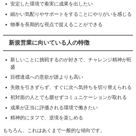
安定した環境で着実に成果を出したい
細かい気配りやサポートをすることにやりがいを感じる
物事を長期的な視点で捉えることができる
新規営業に向いている人の特徴
新しいことに挑戦するのが好きで、チャレンジ精神が旺
盛
目標達成への意欲が誰よりも高い
失敗を引きずらず、すぐに次へ気持ちを切り替えられる
初対面の人とでも臆せずコミュニケーションが取れる
成果が正当に評価される環境で働きたい
精神的にタフで、逆境を楽しめる
もちろん、これはあくまで一般的な傾向です。