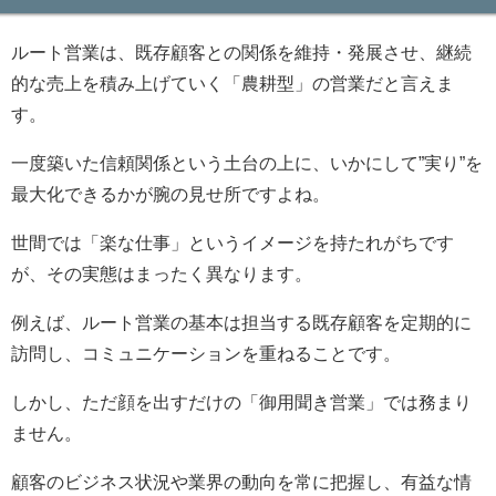
ルート営業は、既存顧客との関係を維持・発展させ、継続
的な売上を積み上げていく「農耕型」の営業だと言えま
す。
一度築いた信頼関係という土台の上に、いかにして”実り”を
最大化できるかが腕の見せ所ですよね。
世間では「楽な仕事」というイメージを持たれがちです
が、その実態はまったく異なります。
例えば、ルート営業の基本は担当する既存顧客を定期的に
訪問し、コミュニケーションを重ねることです。
しかし、ただ顔を出すだけの「御用聞き営業」では務まり
ません。
顧客のビジネス状況や業界の動向を常に把握し、有益な情