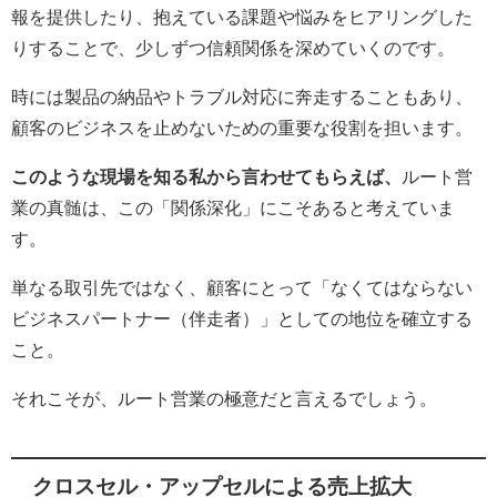
報を提供したり、抱えている課題や悩みをヒアリングした
りすることで、少しずつ信頼関係を深めていくのです。
時には製品の納品やトラブル対応に奔走することもあり、
顧客のビジネスを止めないための重要な役割を担います。
このような現場を知る私から言わせてもらえば、
ルート営
業の真髄は、この「関係深化」にこそあると考えていま
す。
単なる取引先ではなく、顧客にとって「なくてはならない
ビジネスパートナー（伴走者）」としての地位を確立する
こと。
それこそが、ルート営業の極意だと言えるでしょう。
クロスセル・アップセルによる売上拡大