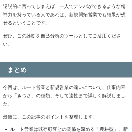
逆説的に言ってしまえば、一人でナンパができるような精
神力を持っている人であれば、新規開拓営業でも結果が残
せるということです。
ぜひ、この診断を自己分析のツールとしてご活用くださ
い。
まとめ
今回は、ルート営業と新規営業の違いについて、仕事内容
から「きつさ」の種類、そして適性まで詳しく解説しまし
た。
最後に、この記事のポイントを整理します。
ルート営業は既存顧客との関係を深める「農耕型」、新