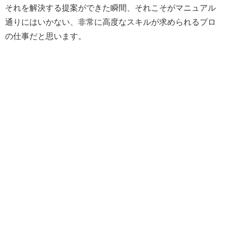
それを解決する提案ができた瞬間、それこそがマニュアル
通りにはいかない、非常に高度なスキルが求められるプロ
の仕事だと思います。