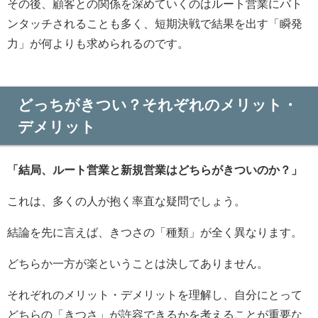
その後、顧客との関係を深めていくのはルート営業にバト
ンタッチされることも多く、短期決戦で結果を出す「瞬発
力」が何よりも求められるのです。
どっちがきつい？それぞれのメリット・
デメリット
「結局、ルート営業と新規営業はどちらがきついのか？」
これは、多くの人が抱く率直な疑問でしょう。
結論を先に言えば、きつさの「種類」が全く異なります。
どちらか一方が楽ということは決してありません。
それぞれのメリット・デメリットを理解し、自分にとって
どちらの「きつさ」が許容できるかを考えることが重要な