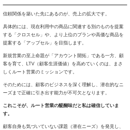
信頼関係を築いた先にあるのが、売上の拡大です。
具体的には、現在利用中の商品に関連する別のものを提案
する「クロスセル」や、より上位のプランや高価な商品を
提案する「アップセル」を目指します。
新規営業の至上命題が「アカウント開拓」である一方、顧
客を育て、LTV（顧客生涯価値）を高めていくのは、まさ
しくルート営業のミッションです。
そのためには、顧客のビジネスを深く理解し、潜在的なニ
ーズまで正確に引き出す能力が不可欠となります。
これこそが、ルート営業の醍醐味だと私は確信していま
す。
顧客自身も気づいていない課題（潜在ニーズ）を発見し、