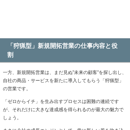
「狩猟型」新規開拓営業の仕事内容と役
割
一方、新規開拓営業は、まだ見ぬ”未来の顧客”を探し出し、
自社の商品・サービスを新たに導入してもらう「狩猟型」
の営業です。
「ゼロからイチ」を生み出すプロセスは困難の連続です
が、それだけに大きな達成感を得られるのが最大の魅力で
しょう。