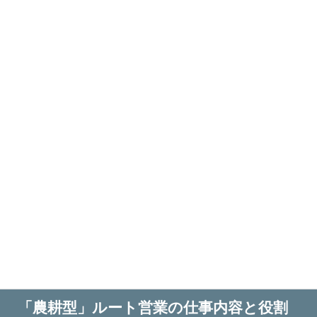
「農耕型」ルート営業の仕事内容と役割