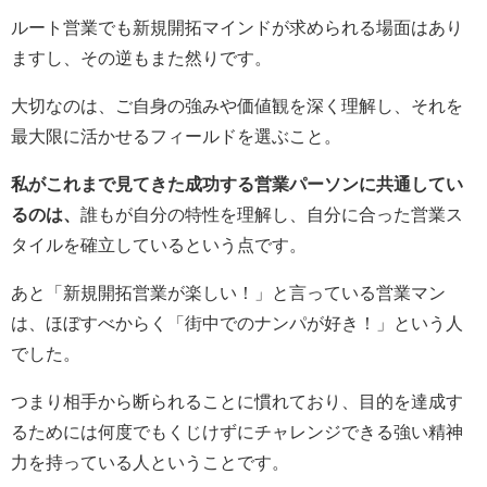
ルート営業でも新規開拓マインドが求められる場面はあり
ますし、その逆もまた然りです。
大切なのは、ご自身の強みや価値観を深く理解し、それを
最大限に活かせるフィールドを選ぶこと。
私がこれまで見てきた成功する営業パーソンに共通してい
るのは、
誰もが自分の特性を理解し、自分に合った営業ス
タイルを確立しているという点です。
あと「新規開拓営業が楽しい！」と言っている営業マン
は、ほぼすべからく「街中でのナンパが好き！」という人
でした。
つまり相手から断られることに慣れており、目的を達成す
るためには何度でもくじけずにチャレンジできる強い精神
力を持っている人ということです。