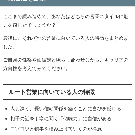
ここまで読み進めて、あなたはどちらの営業スタイルに魅
力を感じたでしょうか？
最後に、それぞれの営業に向いている人の特徴をまとめま
した。
ご自身の性格や価値観と照らし合わせながら、キャリアの
方向性を考えてみてください。
ルート営業に向いている人の特徴
人と深く、長い信頼関係を築くことに喜びを感じる
相手の話を丁寧に聞く「傾聴力」に自信がある
コツコツと物事を積み上げていくのが得意