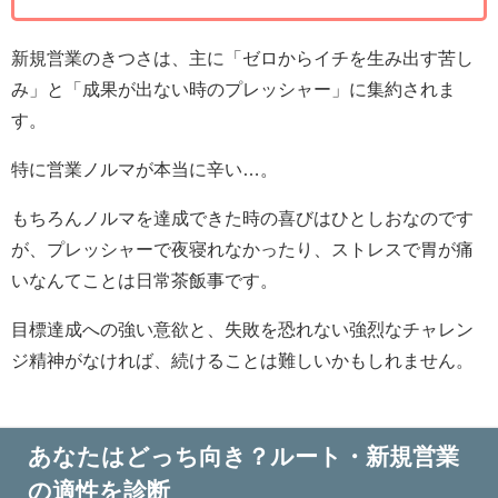
新規営業のきつさは、主に「ゼロからイチを生み出す苦し
み」と「成果が出ない時のプレッシャー」に集約されま
す。
特に営業ノルマが本当に辛い…。
もちろんノルマを達成できた時の喜びはひとしおなのです
が、プレッシャーで夜寝れなかったり、ストレスで胃が痛
いなんてことは日常茶飯事です。
目標達成への強い意欲と、失敗を恐れない強烈なチャレン
ジ精神がなければ、続けることは難しいかもしれません。
あなたはどっち向き？ルート・新規営業
の適性を診断