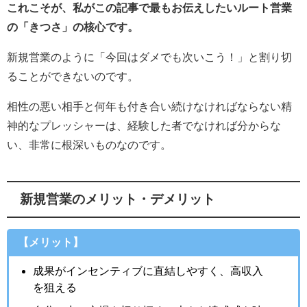
これこそが、私がこの記事で最もお伝えしたいルート営業
の「きつさ」の核心です。
新規営業のように「今回はダメでも次いこう！」と割り切
ることができないのです。
相性の悪い相手と何年も付き合い続けなければならない精
神的なプレッシャーは、経験した者でなければ分からな
い、非常に根深いものなのです。
新規営業のメリット・デメリット
【メリット】
成果がインセンティブに直結しやすく、高収入
を狙える