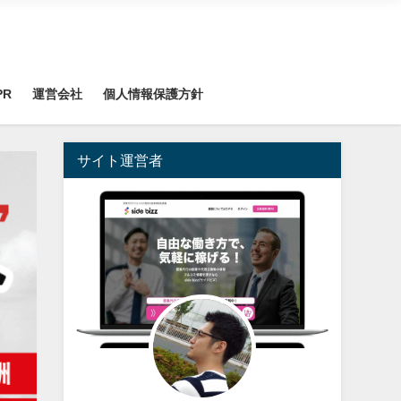
PR
運営会社
個人情報保護方針
サイト運営者