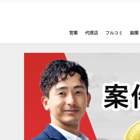
営業
代理店
フルコミ
副業