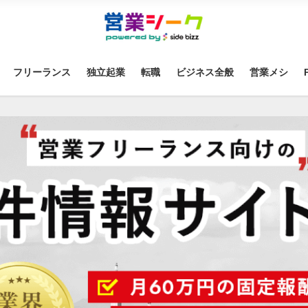
フリーランス
独立起業
転職
ビジネス全般
営業メシ