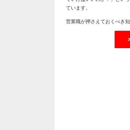
ています。
営業職が押さえておくべき