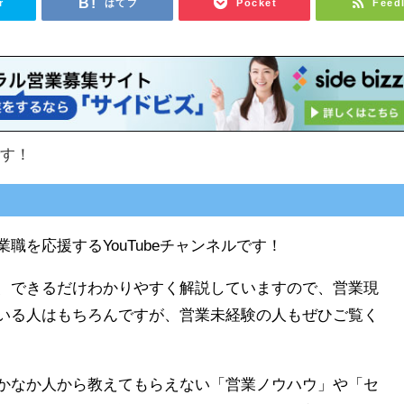
r
はてブ
Pocket
Feed
です！
職を応援するYouTubeチャンネルです！
、できるだけわかりやすく解説していますので、営業現
いる人はもちろんですが、営業未経験の人もぜひご覧く
かなか人から教えてもらえない「営業ノウハウ」や「セ