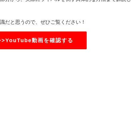
知識だと思うので、ぜひご覧ください！
>>YouTube動画を確認する