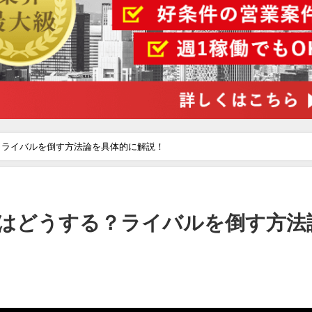
？ライバルを倒す方法論を具体的に解説！
はどうする？ライバルを倒す方法